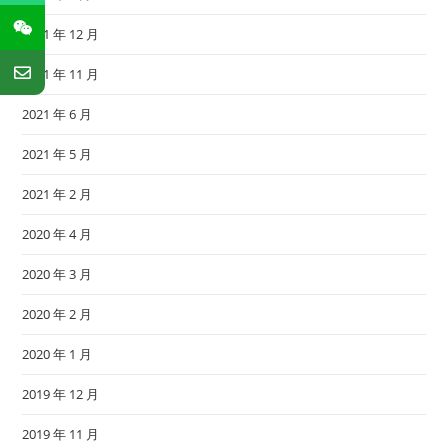
2021 年 12 月
2021 年 11 月
2021 年 6 月
2021 年 5 月
2021 年 2 月
2020 年 4 月
2020 年 3 月
2020 年 2 月
2020 年 1 月
2019 年 12 月
2019 年 11 月