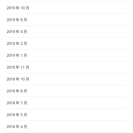
2019 年 10 月
2019 年 8 月
2019 年 4 月
2019 年 2 月
2019 年 1 月
2018 年 11 月
2018 年 10 月
2018 年 8 月
2018 年 7 月
2018 年 5 月
2018 年 4 月