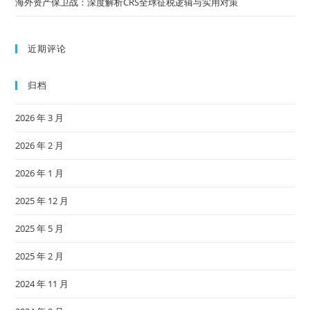
海外资产保卫战：深度解析CRS全球征税逻辑与实用对策
近期评论
归档
2026 年 3 月
2026 年 2 月
2026 年 1 月
2025 年 12 月
2025 年 5 月
2025 年 2 月
2024 年 11 月