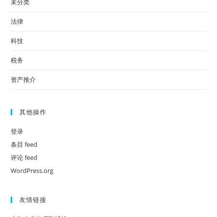
未分类
法律
科技
税务
资产推介
其他操作
登录
条目 feed
评论 feed
WordPress.org
友情链接