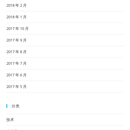
2018 年 2 月
2018 年 1 月
2017 年 10 月
2017 年 9 月
2017 年 8 月
2017 年 7 月
2017 年 6 月
2017 年 5 月
分类
技术