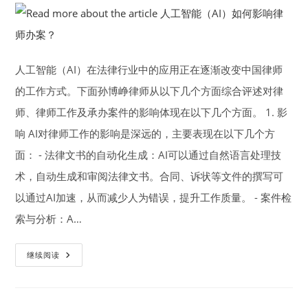
人工智能（AI）在法律行业中的应用正在逐渐改变中国律师
的工作方式。下面孙博峥律师从以下几个方面综合评述对律
师、律师工作及承办案件的影响体现在以下几个方面。 1. 影
响 AI对律师工作的影响是深远的，主要表现在以下几个方
面： - 法律文书的自动化生成：AI可以通过自然语言处理技
术，自动生成和审阅法律文书。合同、诉状等文件的撰写可
以通过AI加速，从而减少人为错误，提升工作质量。 - 案件检
索与分析：A…
人
继续阅读
工
智
能
（AI）
如