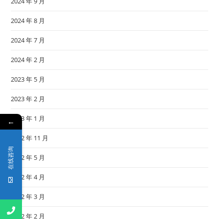
2024 年 9 月
2024 年 8 月
2024 年 7 月
2024 年 2 月
2023 年 5 月
2023 年 2 月
2023 年 1 月
←
2022 年 11 月
在线咨询
2022 年 5 月
2022 年 4 月
2022 年 3 月
2022 年 2 月