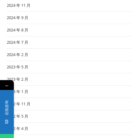
2024 年 11 月
2024 年 9 月
2024 年 8 月
2024 年 7 月
2024 年 2 月
2023 年 5 月
2023 年 2 月
←
2023 年 1 月
在线咨询
2022 年 11 月
2022 年 5 月
2022 年 4 月