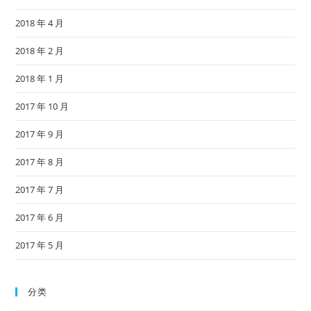
2018 年 4 月
2018 年 2 月
2018 年 1 月
2017 年 10 月
2017 年 9 月
2017 年 8 月
2017 年 7 月
2017 年 6 月
2017 年 5 月
分类