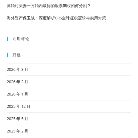
离婚时夫妻一方婚内取得的股票期权如何分割？
海外资产保卫战：深度解析CRS全球征税逻辑与实用对策
近期评论
归档
2026 年 3 月
2026 年 2 月
2026 年 1 月
2025 年 12 月
2025 年 5 月
2025 年 2 月