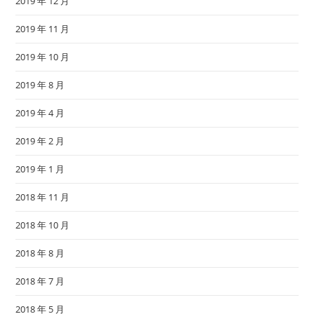
2019 年 12 月
2019 年 11 月
2019 年 10 月
2019 年 8 月
2019 年 4 月
2019 年 2 月
2019 年 1 月
2018 年 11 月
2018 年 10 月
2018 年 8 月
2018 年 7 月
2018 年 5 月