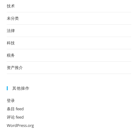
技术
未分类
法律
科技
税务
资产推介
其他操作
登录
条目 feed
评论 feed
WordPress.org