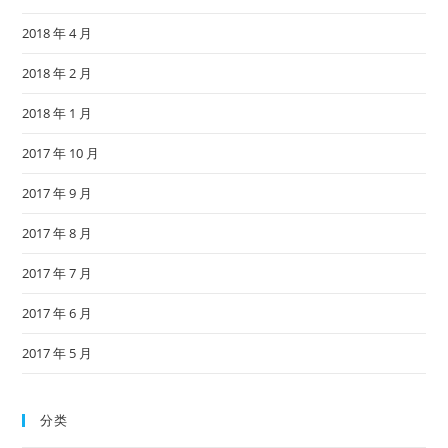
2018 年 4 月
2018 年 2 月
2018 年 1 月
2017 年 10 月
2017 年 9 月
2017 年 8 月
2017 年 7 月
2017 年 6 月
2017 年 5 月
分类