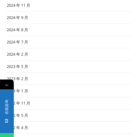
2024 年 11 月
2024 年 9 月
2024 年 8 月
2024 年 7 月
2024 年 2 月
2023 年 5 月
2023 年 2 月
←
2023 年 1 月
在线咨询
2022 年 11 月
2022 年 5 月
2022 年 4 月