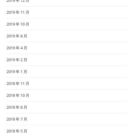
2019 年 12 月
2019 年 11 月
2019 年 10 月
2019 年 8 月
2019 年 4 月
2019 年 2 月
2019 年 1 月
2018 年 11 月
2018 年 10 月
2018 年 8 月
2018 年 7 月
2018 年 5 月