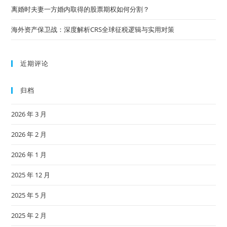
离婚时夫妻一方婚内取得的股票期权如何分割？
海外资产保卫战：深度解析CRS全球征税逻辑与实用对策
近期评论
归档
2026 年 3 月
2026 年 2 月
2026 年 1 月
2025 年 12 月
2025 年 5 月
2025 年 2 月