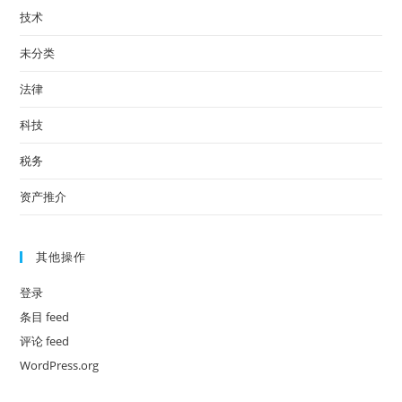
技术
未分类
法律
科技
税务
资产推介
其他操作
登录
条目 feed
评论 feed
WordPress.org