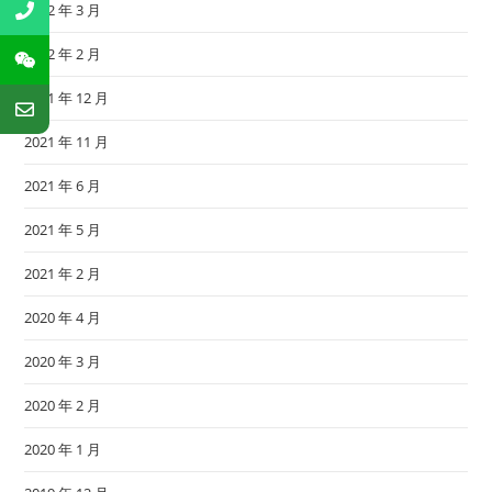
2022 年 3 月
2022 年 2 月
2021 年 12 月
2021 年 11 月
2021 年 6 月
2021 年 5 月
2021 年 2 月
2020 年 4 月
2020 年 3 月
2020 年 2 月
2020 年 1 月