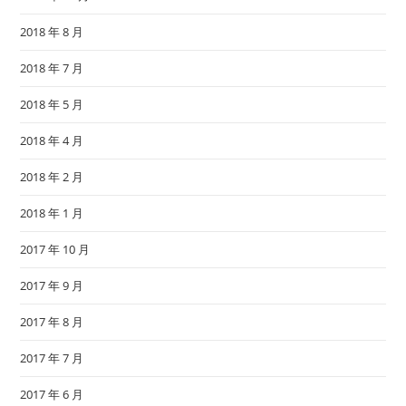
2018 年 8 月
2018 年 7 月
2018 年 5 月
2018 年 4 月
2018 年 2 月
2018 年 1 月
2017 年 10 月
2017 年 9 月
2017 年 8 月
2017 年 7 月
2017 年 6 月