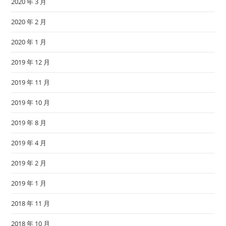
2020 年 3 月
2020 年 2 月
2020 年 1 月
2019 年 12 月
2019 年 11 月
2019 年 10 月
2019 年 8 月
2019 年 4 月
2019 年 2 月
2019 年 1 月
2018 年 11 月
2018 年 10 月