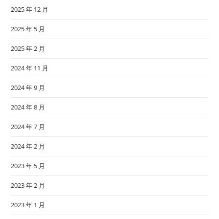
2025 年 12 月
2025 年 5 月
2025 年 2 月
2024 年 11 月
2024 年 9 月
2024 年 8 月
2024 年 7 月
2024 年 2 月
2023 年 5 月
2023 年 2 月
2023 年 1 月