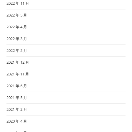
2022 年 11 月
2022 年 5 月
2022 年 4 月
2022 年 3 月
2022 年 2 月
2021 年 12 月
2021 年 11 月
2021 年 6 月
2021 年 5 月
2021 年 2 月
2020 年 4 月