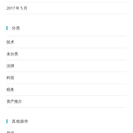
2017 年 5 月
分类
技术
未分类
法律
科技
税务
资产推介
其他操作