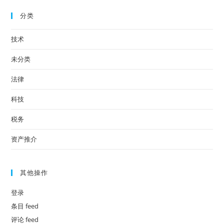
分类
技术
未分类
法律
科技
税务
资产推介
其他操作
登录
条目 feed
评论 feed