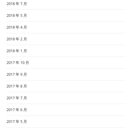
2018 年 7 月
2018 年 5 月
2018 年 4 月
2018 年 2 月
2018 年 1 月
2017 年 10 月
2017 年 9 月
2017 年 8 月
2017 年 7 月
2017 年 6 月
2017 年 5 月