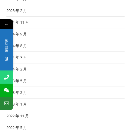
2025 年 2 月
2024 年 11 月
←
2024 年 9 月
在线咨询
2024 年 8 月
2024 年 7 月
2024 年 2 月
2023 年 5 月
2023 年 2 月
2023 年 1 月
2022 年 11 月
2022 年 5 月