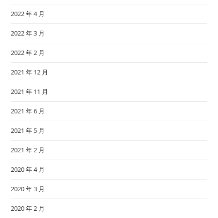
2022 年 4 月
2022 年 3 月
2022 年 2 月
2021 年 12 月
2021 年 11 月
2021 年 6 月
2021 年 5 月
2021 年 2 月
2020 年 4 月
2020 年 3 月
2020 年 2 月