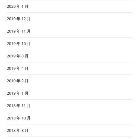
2020 年 1 月
2019 年 12 月
2019 年 11 月
2019 年 10 月
2019 年 8 月
2019 年 4 月
2019 年 2 月
2019 年 1 月
2018 年 11 月
2018 年 10 月
2018 年 8 月