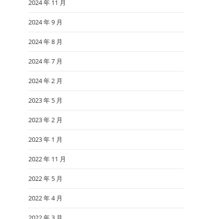
2024 年 11 月
2024 年 9 月
2024 年 8 月
2024 年 7 月
2024 年 2 月
2023 年 5 月
2023 年 2 月
2023 年 1 月
2022 年 11 月
2022 年 5 月
2022 年 4 月
2022 年 3 月