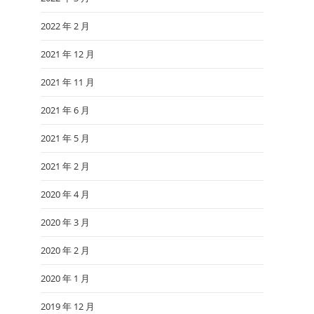
2022 年 2 月
2021 年 12 月
2021 年 11 月
2021 年 6 月
2021 年 5 月
2021 年 2 月
2020 年 4 月
2020 年 3 月
2020 年 2 月
2020 年 1 月
2019 年 12 月