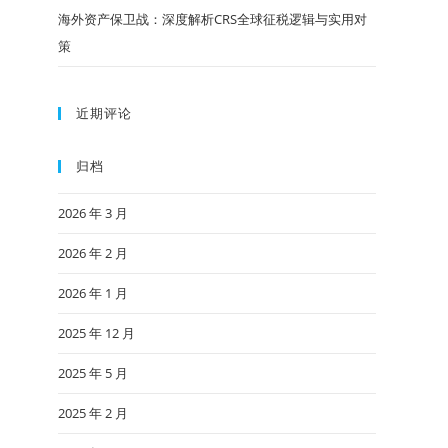
海外资产保卫战：深度解析CRS全球征税逻辑与实用对
策
近期评论
归档
2026 年 3 月
2026 年 2 月
2026 年 1 月
2025 年 12 月
2025 年 5 月
2025 年 2 月