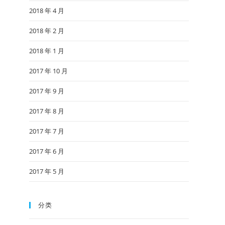
2018 年 4 月
2018 年 2 月
2018 年 1 月
2017 年 10 月
2017 年 9 月
2017 年 8 月
2017 年 7 月
2017 年 6 月
2017 年 5 月
分类