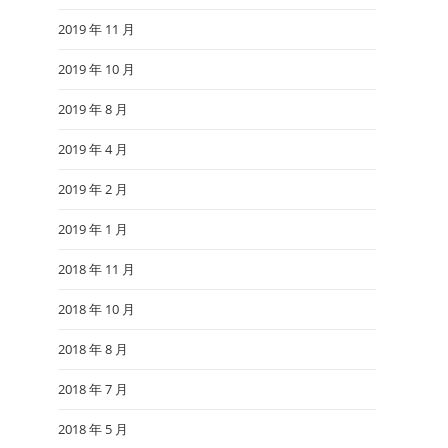
2019 年 11 月
2019 年 10 月
2019 年 8 月
2019 年 4 月
2019 年 2 月
2019 年 1 月
2018 年 11 月
2018 年 10 月
2018 年 8 月
2018 年 7 月
2018 年 5 月