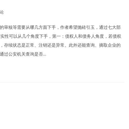
评论
nts:
的审核等需要从哪几方面下手，作者希望抛砖引玉，通过七大部
实性可以从几个角度下手，第一：债权人和债务人角度，若债权
，存续状态是正常、注销还是异常。此外还能查询、摘取企业的
通过公安机关查询是否…