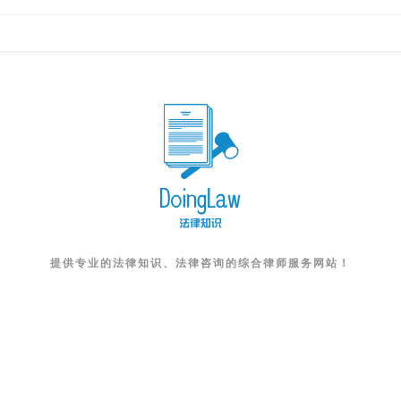
提供专业的法律知识、法律咨询的综合律师服务网站！