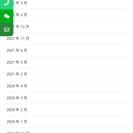
2022 年 3 月
2022 年 2 月
2021 年 12 月
2021 年 11 月
2021 年 6 月
2021 年 5 月
2021 年 2 月
2020 年 4 月
2020 年 3 月
2020 年 2 月
2020 年 1 月