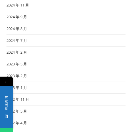
2024 年 11 月
2024 年 9 月
2024 年 8 月
2024 年 7 月
2024 年 2 月
2023 年 5 月
2023 年 2 月
←
2023 年 1 月
在线咨询
2022 年 11 月
2022 年 5 月
2022 年 4 月