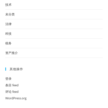
技术
未分类
法律
科技
税务
资产推介
其他操作
登录
条目 feed
评论 feed
WordPress.org