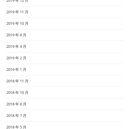
2019 年 12 月
2019 年 11 月
2019 年 10 月
2019 年 8 月
2019 年 4 月
2019 年 2 月
2019 年 1 月
2018 年 11 月
2018 年 10 月
2018 年 8 月
2018 年 7 月
2018 年 5 月