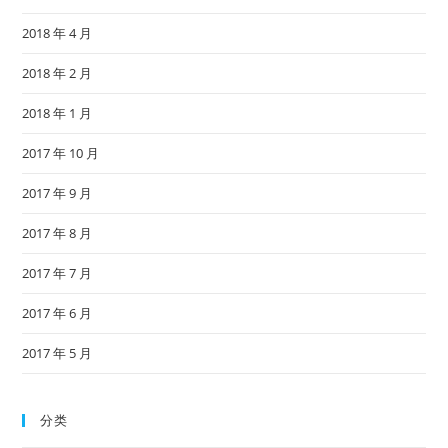
2018 年 4 月
2018 年 2 月
2018 年 1 月
2017 年 10 月
2017 年 9 月
2017 年 8 月
2017 年 7 月
2017 年 6 月
2017 年 5 月
分类