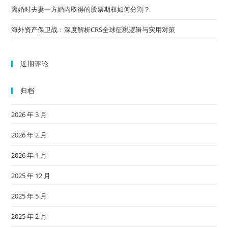
离婚时夫妻一方婚内取得的股票期权如何分割？
海外资产保卫战：深度解析CRS全球征税逻辑与实用对策
近期评论
归档
2026 年 3 月
2026 年 2 月
2026 年 1 月
2025 年 12 月
2025 年 5 月
2025 年 2 月