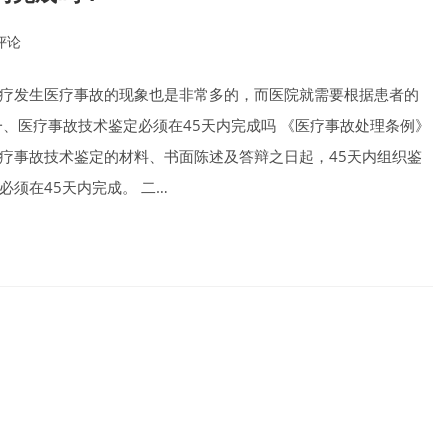
评论
ents:
疗发生医疗事故的现象也是非常多的，而医院就需要根据患者的
、医疗事故技术鉴定必须在45天内完成吗 《医疗事故处理条例》
疗事故技术鉴定的材料、书面陈述及答辩之日起，45天内组织鉴
须在45天内完成。 二…