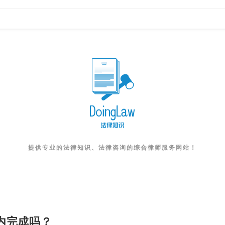
提供专业的法律知识、法律咨询的综合律师服务网站！
内完成吗？