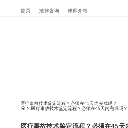
Skip
首页
法律咨询
律师介绍
to
content
医疗事故技术鉴定流程？必须在45天内完成吗？
>
医疗事故技术鉴定流程？必须在45天内完成吗？
医疗事故技术鉴定流程？必须在45天