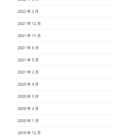
2022 年 2 月
2021 年 12 月
2021 年 11 月
2021 年 6 月
2021 年 5 月
2021 年 2 月
2020 年 4 月
2020 年 3 月
2020 年 2 月
2020 年 1 月
2019 年 12 月