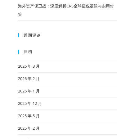
海外资产保卫战：深度解析CRS全球征税逻辑与实用对
策
近期评论
归档
2026 年 3 月
2026 年 2 月
2026 年 1 月
2025 年 12 月
2025 年 5 月
2025 年 2 月