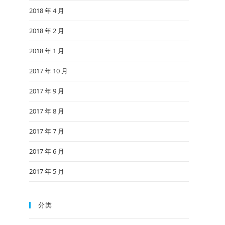
2018 年 4 月
2018 年 2 月
2018 年 1 月
2017 年 10 月
2017 年 9 月
2017 年 8 月
2017 年 7 月
2017 年 6 月
2017 年 5 月
分类