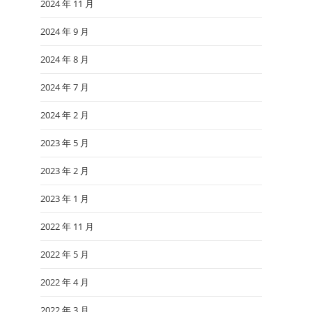
2024 年 11 月
2024 年 9 月
2024 年 8 月
2024 年 7 月
2024 年 2 月
2023 年 5 月
2023 年 2 月
2023 年 1 月
2022 年 11 月
2022 年 5 月
2022 年 4 月
2022 年 3 月