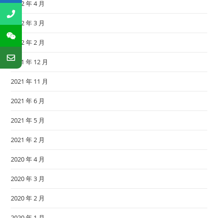
2022 年 4 月
2022 年 3 月
2022 年 2 月
2021 年 12 月
2021 年 11 月
2021 年 6 月
2021 年 5 月
2021 年 2 月
2020 年 4 月
2020 年 3 月
2020 年 2 月
2020 年 1 月