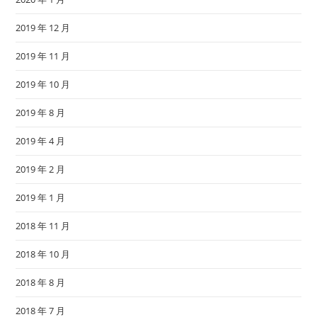
2019 年 12 月
2019 年 11 月
2019 年 10 月
2019 年 8 月
2019 年 4 月
2019 年 2 月
2019 年 1 月
2018 年 11 月
2018 年 10 月
2018 年 8 月
2018 年 7 月