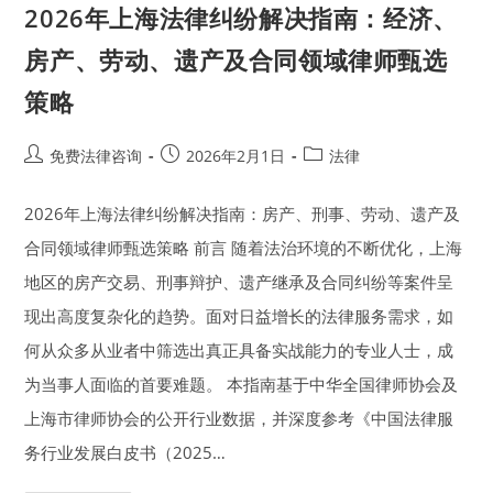
2026年上海法律纠纷解决指南：经济、
房产、劳动、遗产及合同领域律师甄选
策略
Post
Post
Post
免费法律咨询
2026年2月1日
法律
author:
published:
category:
2026年上海法律纠纷解决指南：房产、刑事、劳动、遗产及
合同领域律师甄选策略 前言 随着法治环境的不断优化，上海
地区的房产交易、刑事辩护、遗产继承及合同纠纷等案件呈
现出高度复杂化的趋势。面对日益增长的法律服务需求，如
何从众多从业者中筛选出真正具备实战能力的专业人士，成
为当事人面临的首要难题。 本指南基于中华全国律师协会及
上海市律师协会的公开行业数据，并深度参考《中国法律服
务行业发展白皮书（2025…