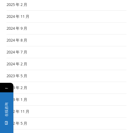
2025 年 2 月
2024 年 11 月
2024 年 9 月
2024 年 8 月
2024 年 7 月
2024 年 2 月
2023 年 5 月
←
2023 年 2 月
2023 年 1 月
在线咨询
2022 年 11 月
2022 年 5 月