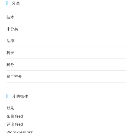
分类
技术
未分类
法律
科技
税务
资产推介
其他操作
登录
条目 feed
评论 feed
WordPress.org