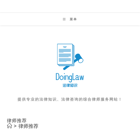
Skip
to
菜单
content
提供专业的法律知识、法律咨询的综合律师服务网站！
律师推荐
>
律师推荐