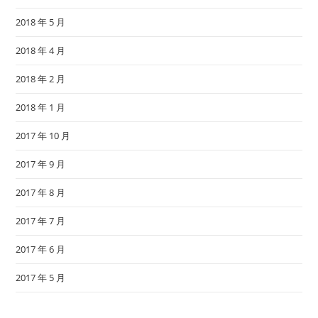
2018 年 5 月
2018 年 4 月
2018 年 2 月
2018 年 1 月
2017 年 10 月
2017 年 9 月
2017 年 8 月
2017 年 7 月
2017 年 6 月
2017 年 5 月