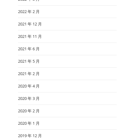
2022 年 2 月
2021 年 12 月
2021 年 11 月
2021 年 6 月
2021 年 5 月
2021 年 2 月
2020 年 4 月
2020 年 3 月
2020 年 2 月
2020 年 1 月
2019 年 12 月