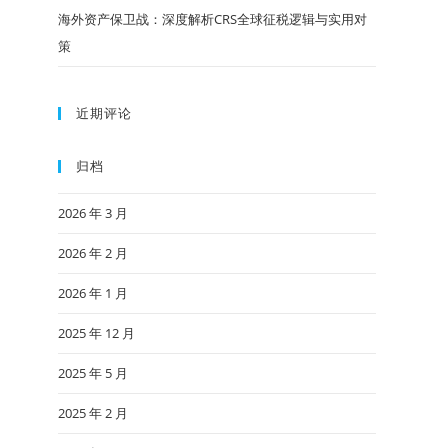
海外资产保卫战：深度解析CRS全球征税逻辑与实用对
策
近期评论
归档
2026 年 3 月
2026 年 2 月
2026 年 1 月
2025 年 12 月
2025 年 5 月
2025 年 2 月