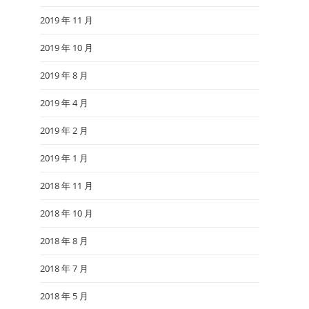
2019 年 11 月
2019 年 10 月
2019 年 8 月
2019 年 4 月
2019 年 2 月
2019 年 1 月
2018 年 11 月
2018 年 10 月
2018 年 8 月
2018 年 7 月
2018 年 5 月