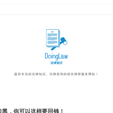
提供专业的法律知识、法律咨询的综合律师服务网站！
拉黑，你可以这样要回钱！