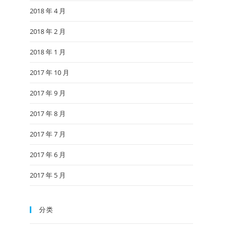
2018 年 4 月
2018 年 2 月
2018 年 1 月
2017 年 10 月
2017 年 9 月
2017 年 8 月
2017 年 7 月
2017 年 6 月
2017 年 5 月
分类