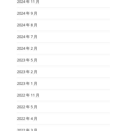
2024 年 11 月
2024 年 9 月
2024 年 8 月
2024 年 7 月
2024 年 2 月
2023 年 5 月
2023 年 2 月
2023 年 1 月
2022 年 11 月
2022 年 5 月
2022 年 4 月
2022 年 3 月