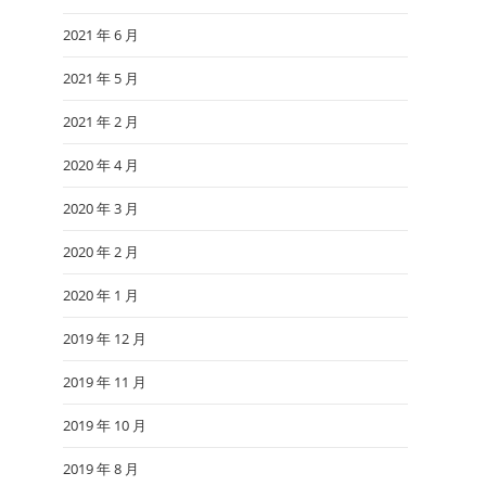
2021 年 6 月
2021 年 5 月
2021 年 2 月
2020 年 4 月
2020 年 3 月
2020 年 2 月
2020 年 1 月
2019 年 12 月
2019 年 11 月
2019 年 10 月
2019 年 8 月