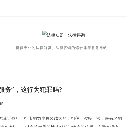
提供专业的法律知识、法律咨询的综合律师服务网站！
服务”，这行为犯罪吗?
评论
nts:
，尤其近些年，打击的力度越来越大的，扫荡一波接一波，最有名的