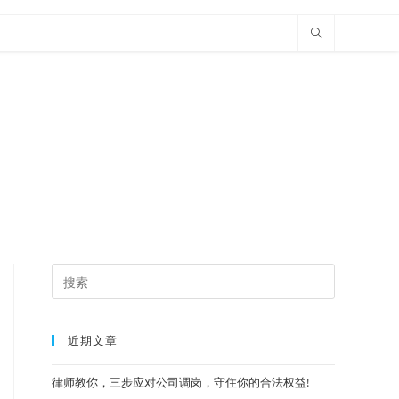
近期文章
律师教你，三步应对公司调岗，守住你的合法权益!