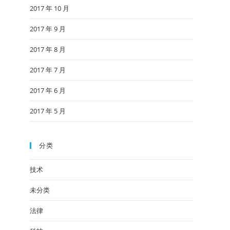
2017 年 10 月
2017 年 9 月
2017 年 8 月
2017 年 7 月
2017 年 6 月
2017 年 5 月
分类
技术
未分类
法律