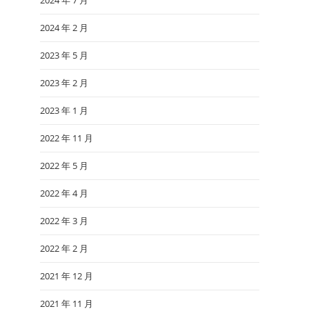
2024 年 7 月
2024 年 2 月
2023 年 5 月
2023 年 2 月
2023 年 1 月
2022 年 11 月
2022 年 5 月
2022 年 4 月
2022 年 3 月
2022 年 2 月
2021 年 12 月
2021 年 11 月