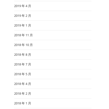
2019 年 4 月
2019 年 2 月
2019 年 1 月
2018 年 11 月
2018 年 10 月
2018 年 8 月
2018 年 7 月
2018 年 5 月
2018 年 4 月
2018 年 2 月
2018 年 1 月