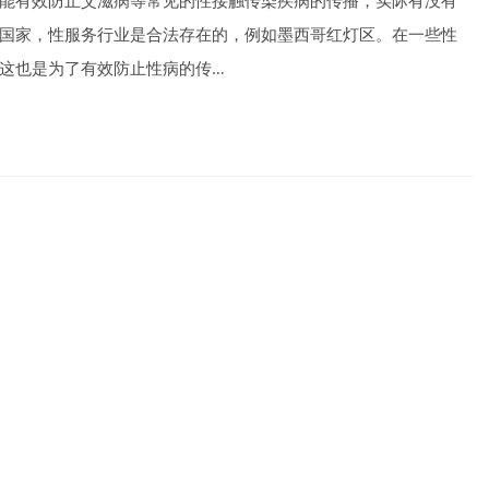
能有效防止艾滋病等常见的性接触传染疾病的传播，实际有没有
国家，性服务行业是合法存在的，例如墨西哥红灯区。在一些性
这也是为了有效防止性病的传…