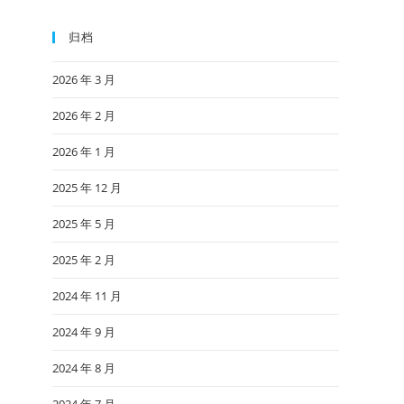
归档
2026 年 3 月
2026 年 2 月
2026 年 1 月
2025 年 12 月
2025 年 5 月
2025 年 2 月
2024 年 11 月
2024 年 9 月
2024 年 8 月