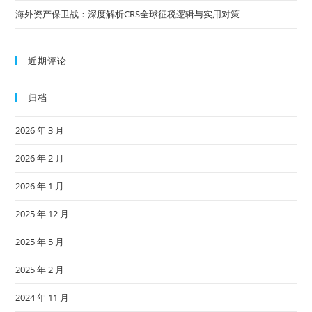
海外资产保卫战：深度解析CRS全球征税逻辑与实用对策
近期评论
归档
2026 年 3 月
2026 年 2 月
2026 年 1 月
2025 年 12 月
2025 年 5 月
2025 年 2 月
2024 年 11 月