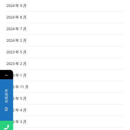
2024 年 9 月
2024 年 8 月
2024 年 7 月
2024 年 2 月
2023 年 5 月
2023 年 2 月
←
2023 年 1 月
2022 年 11 月
在线咨询
2022 年 5 月
2022 年 4 月
2022 年 3 月