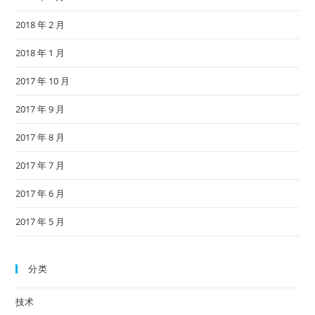
2018 年 2 月
2018 年 1 月
2017 年 10 月
2017 年 9 月
2017 年 8 月
2017 年 7 月
2017 年 6 月
2017 年 5 月
分类
技术