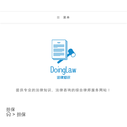
Skip
to
菜单
content
提供专业的法律知识、法律咨询的综合律师服务网站！
担保
>
担保