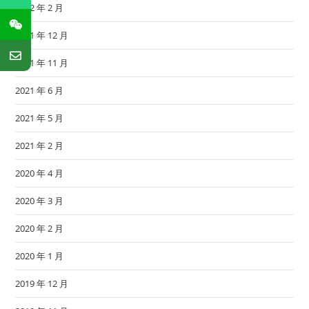
2022 年 2 月
2021 年 12 月
2021 年 11 月
2021 年 6 月
2021 年 5 月
2021 年 2 月
2020 年 4 月
2020 年 3 月
2020 年 2 月
2020 年 1 月
2019 年 12 月