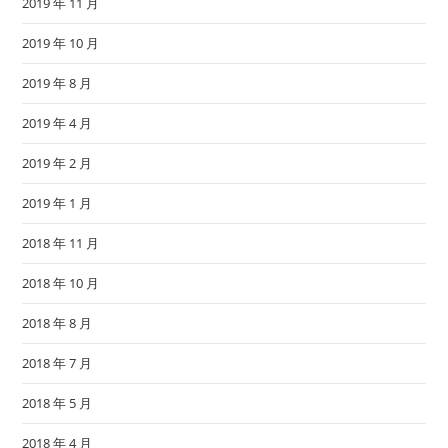
2019 年 11 月
2019 年 10 月
2019 年 8 月
2019 年 4 月
2019 年 2 月
2019 年 1 月
2018 年 11 月
2018 年 10 月
2018 年 8 月
2018 年 7 月
2018 年 5 月
2018 年 4 月