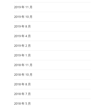
2019 年 11 月
2019 年 10 月
2019 年 8 月
2019 年 4 月
2019 年 2 月
2019 年 1 月
2018 年 11 月
2018 年 10 月
2018 年 8 月
2018 年 7 月
2018 年 5 月