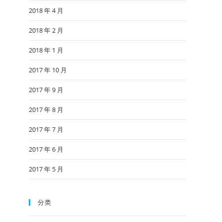
2018 年 4 月
2018 年 2 月
2018 年 1 月
2017 年 10 月
2017 年 9 月
2017 年 8 月
2017 年 7 月
2017 年 6 月
2017 年 5 月
分类