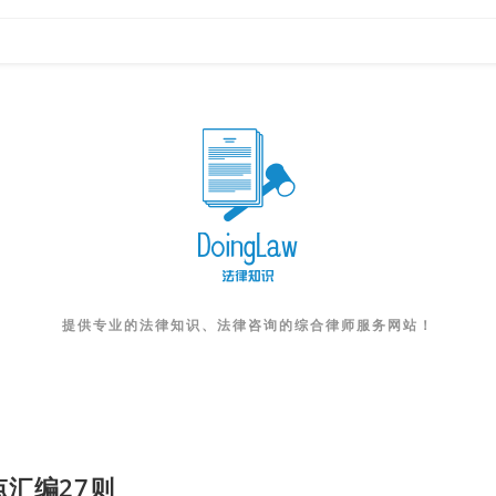
提供专业的法律知识、法律咨询的综合律师服务网站！
汇编27则