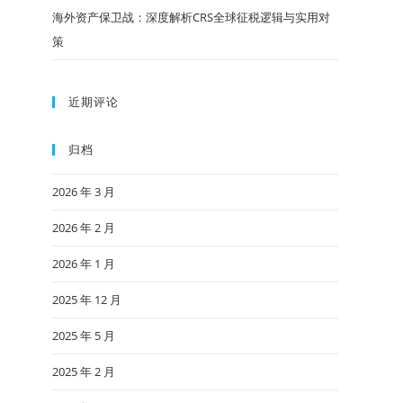
海外资产保卫战：深度解析CRS全球征税逻辑与实用对
策
近期评论
归档
2026 年 3 月
2026 年 2 月
2026 年 1 月
2025 年 12 月
2025 年 5 月
2025 年 2 月