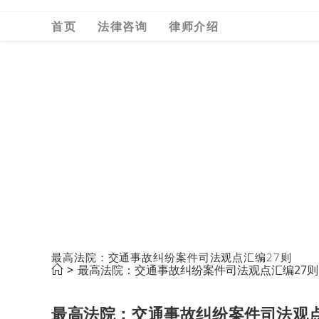
Skip
首页
法律咨询
律师介绍
to
content
最高法院：交通事故纠纷案件司法观点汇编27则
>
最高法院：交通事故纠纷案件司法观点汇编27则
最高法院：交通事故纠纷案件司法观点