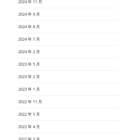
2024 年 11 月
2024 年 9 月
2024 年 8 月
2024 年 7 月
2024 年 2 月
2023 年 5 月
2023 年 2 月
2023 年 1 月
2022 年 11 月
2022 年 5 月
2022 年 4 月
2022 年 3 月