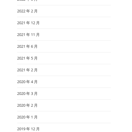
2022 年 2 月
2021 年 12 月
2021 年 11 月
2021 年 6 月
2021 年 5 月
2021 年 2 月
2020 年 4 月
2020 年 3 月
2020 年 2 月
2020 年 1 月
2019 年 12 月