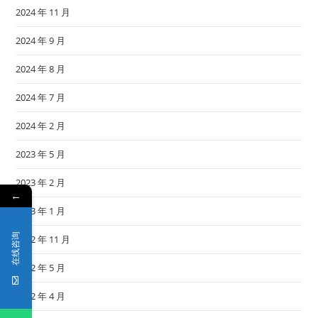
2024 年 11 月
2024 年 9 月
2024 年 8 月
2024 年 7 月
2024 年 2 月
2023 年 5 月
2023 年 2 月
←
2023 年 1 月
在线咨询
2022 年 11 月
2022 年 5 月
2022 年 4 月