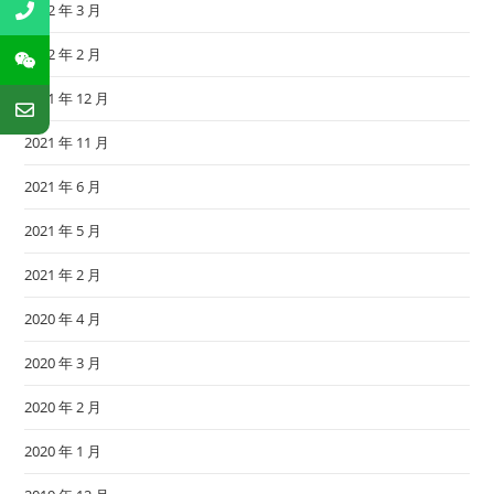
2022 年 3 月
2022 年 2 月
2021 年 12 月
2021 年 11 月
2021 年 6 月
2021 年 5 月
2021 年 2 月
2020 年 4 月
2020 年 3 月
2020 年 2 月
2020 年 1 月