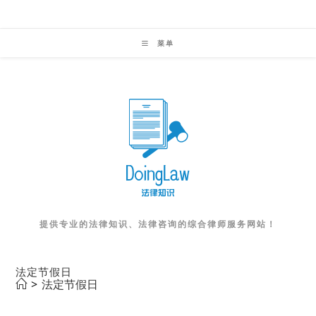
Skip
to
菜单
content
提供专业的法律知识、法律咨询的综合律师服务网站！
法定节假日
>
法定节假日