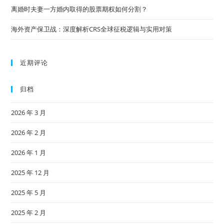
离婚时夫妻一方婚内取得的股票期权如何分割？
海外资产保卫战：深度解析CRS全球征税逻辑与实用对策
近期评论
归档
2026 年 3 月
2026 年 2 月
2026 年 1 月
2025 年 12 月
2025 年 5 月
2025 年 2 月