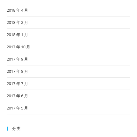
2018 年 4 月
2018 年 2 月
2018 年 1 月
2017 年 10 月
2017 年 9 月
2017 年 8 月
2017 年 7 月
2017 年 6 月
2017 年 5 月
分类