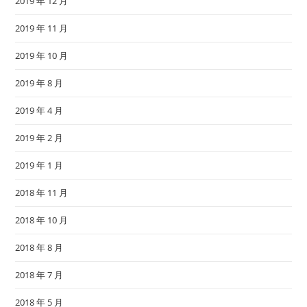
2019 年 12 月
2019 年 11 月
2019 年 10 月
2019 年 8 月
2019 年 4 月
2019 年 2 月
2019 年 1 月
2018 年 11 月
2018 年 10 月
2018 年 8 月
2018 年 7 月
2018 年 5 月