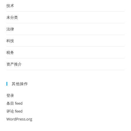
技术
未分类
法律
科技
税务
资产推介
其他操作
登录
条目 feed
评论 feed
WordPress.org