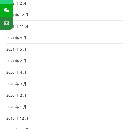
2022 年 2 月
2021 年 12 月
2021 年 11 月
2021 年 6 月
2021 年 5 月
2021 年 2 月
2020 年 4 月
2020 年 3 月
2020 年 2 月
2020 年 1 月
2019 年 12 月