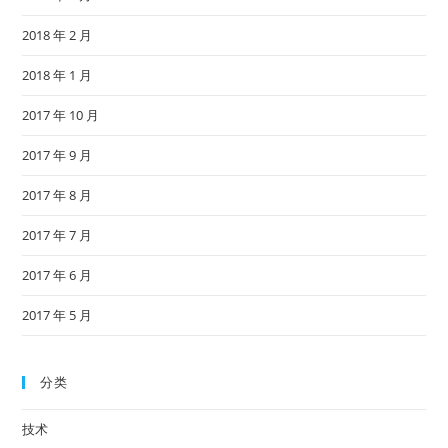
2018 年 2 月
2018 年 1 月
2017 年 10 月
2017 年 9 月
2017 年 8 月
2017 年 7 月
2017 年 6 月
2017 年 5 月
分类
技术