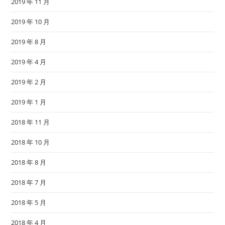
2019 年 11 月
2019 年 10 月
2019 年 8 月
2019 年 4 月
2019 年 2 月
2019 年 1 月
2018 年 11 月
2018 年 10 月
2018 年 8 月
2018 年 7 月
2018 年 5 月
2018 年 4 月