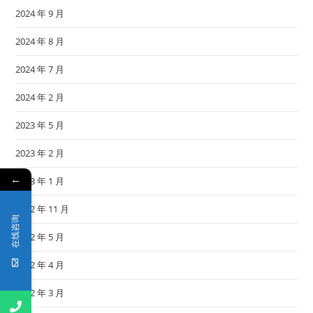
2024 年 9 月
2024 年 8 月
2024 年 7 月
2024 年 2 月
2023 年 5 月
2023 年 2 月
←
2023 年 1 月
2022 年 11 月
在线咨询
2022 年 5 月
2022 年 4 月
2022 年 3 月