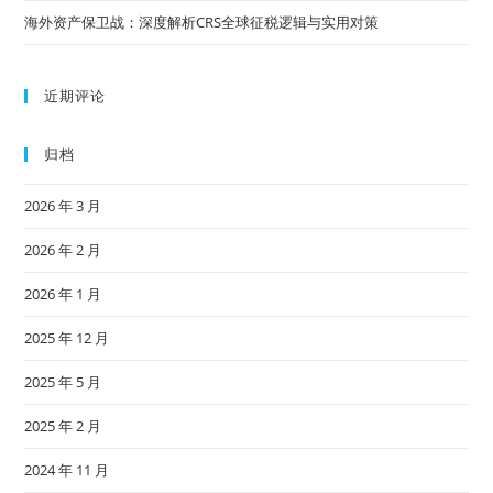
海外资产保卫战：深度解析CRS全球征税逻辑与实用对策
近期评论
归档
2026 年 3 月
2026 年 2 月
2026 年 1 月
2025 年 12 月
2025 年 5 月
2025 年 2 月
2024 年 11 月