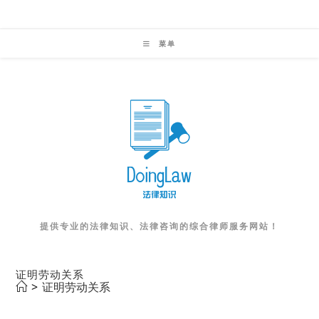
Skip
to
菜单
content
提供专业的法律知识、法律咨询的综合律师服务网站！
证明劳动关系
>
证明劳动关系