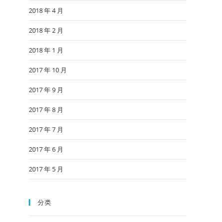
2018 年 4 月
2018 年 2 月
2018 年 1 月
2017 年 10 月
2017 年 9 月
2017 年 8 月
2017 年 7 月
2017 年 6 月
2017 年 5 月
分类