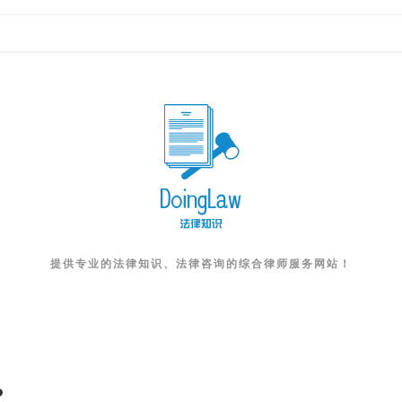
提供专业的法律知识、法律咨询的综合律师服务网站！
？