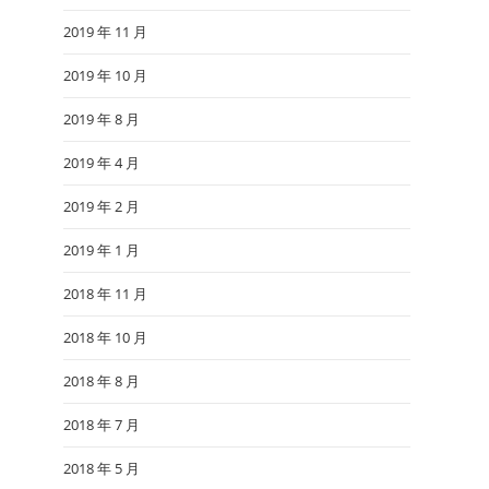
2019 年 11 月
2019 年 10 月
2019 年 8 月
2019 年 4 月
2019 年 2 月
2019 年 1 月
2018 年 11 月
2018 年 10 月
2018 年 8 月
2018 年 7 月
2018 年 5 月