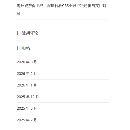
海外资产保卫战：深度解析CRS全球征税逻辑与实用对
策
近期评论
归档
2026 年 3 月
2026 年 2 月
2026 年 1 月
2025 年 12 月
2025 年 5 月
2025 年 2 月