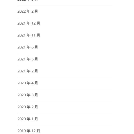
2022 年 2 月
2021 年 12 月
2021 年 11 月
2021 年 6 月
2021 年 5 月
2021 年 2 月
2020 年 4 月
2020 年 3 月
2020 年 2 月
2020 年 1 月
2019 年 12 月