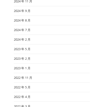
2024 年 11 月
2024 年 9 月
2024 年 8 月
2024 年 7 月
2024 年 2 月
2023 年 5 月
2023 年 2 月
2023 年 1 月
2022 年 11 月
2022 年 5 月
2022 年 4 月
2022 年 3 月