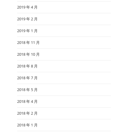
2019 年 4 月
2019 年 2 月
2019 年 1 月
2018 年 11 月
2018 年 10 月
2018 年 8 月
2018 年 7 月
2018 年 5 月
2018 年 4 月
2018 年 2 月
2018 年 1 月