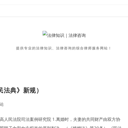
提供专业的法律知识、法律咨询的综合律师服务网站！
民法典》新规）
评论
nts:
源 | 最高人民法院司法案例研究院 1.离婚时，夫妻的共同财产由双方协