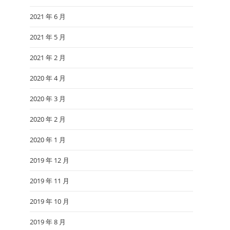
2021 年 6 月
2021 年 5 月
2021 年 2 月
2020 年 4 月
2020 年 3 月
2020 年 2 月
2020 年 1 月
2019 年 12 月
2019 年 11 月
2019 年 10 月
2019 年 8 月