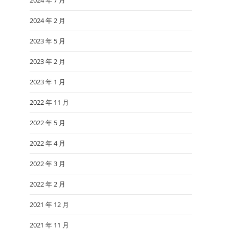
2024 年 7 月
2024 年 2 月
2023 年 5 月
2023 年 2 月
2023 年 1 月
2022 年 11 月
2022 年 5 月
2022 年 4 月
2022 年 3 月
2022 年 2 月
2021 年 12 月
2021 年 11 月