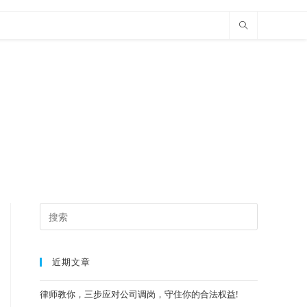
近期文章
律师教你，三步应对公司调岗，守住你的合法权益!