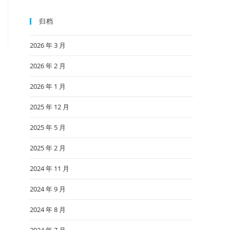
归档
2026 年 3 月
2026 年 2 月
2026 年 1 月
2025 年 12 月
2025 年 5 月
2025 年 2 月
2024 年 11 月
2024 年 9 月
2024 年 8 月