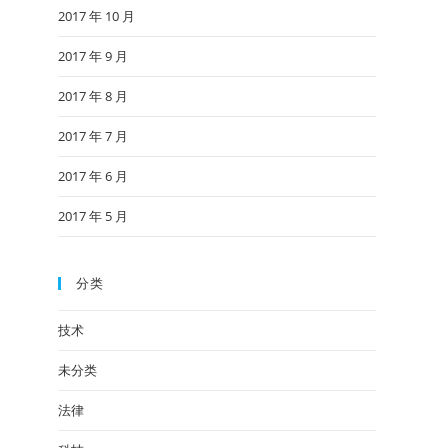
2017 年 10 月
2017 年 9 月
2017 年 8 月
2017 年 7 月
2017 年 6 月
2017 年 5 月
分类
技术
未分类
法律