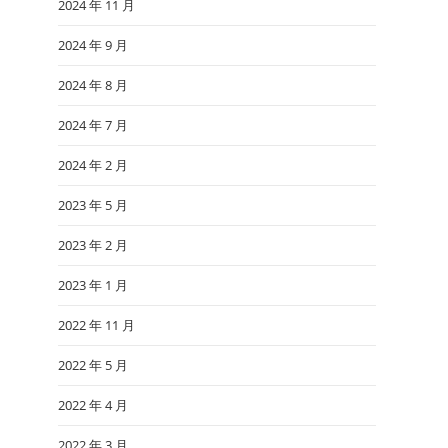
2024 年 11 月
2024 年 9 月
2024 年 8 月
2024 年 7 月
2024 年 2 月
2023 年 5 月
2023 年 2 月
2023 年 1 月
2022 年 11 月
2022 年 5 月
2022 年 4 月
2022 年 3 月