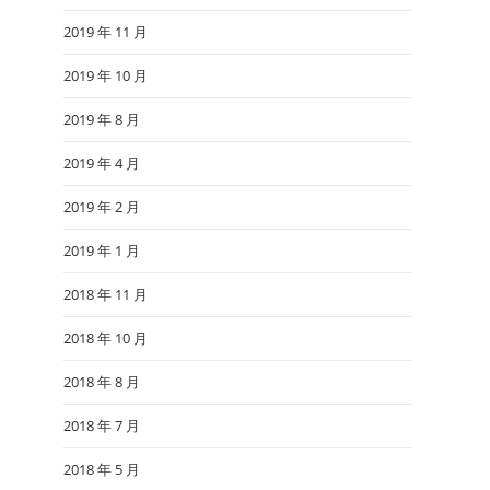
2019 年 11 月
2019 年 10 月
2019 年 8 月
2019 年 4 月
2019 年 2 月
2019 年 1 月
2018 年 11 月
2018 年 10 月
2018 年 8 月
2018 年 7 月
2018 年 5 月