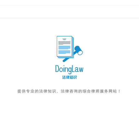
提供专业的法律知识、法律咨询的综合律师服务网站！