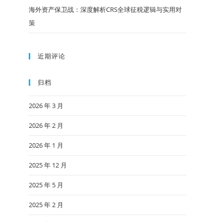
海外资产保卫战：深度解析CRS全球征税逻辑与实用对
策
近期评论
归档
2026 年 3 月
2026 年 2 月
2026 年 1 月
2025 年 12 月
2025 年 5 月
2025 年 2 月