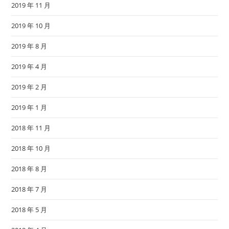
2019 年 11 月
2019 年 10 月
2019 年 8 月
2019 年 4 月
2019 年 2 月
2019 年 1 月
2018 年 11 月
2018 年 10 月
2018 年 8 月
2018 年 7 月
2018 年 5 月