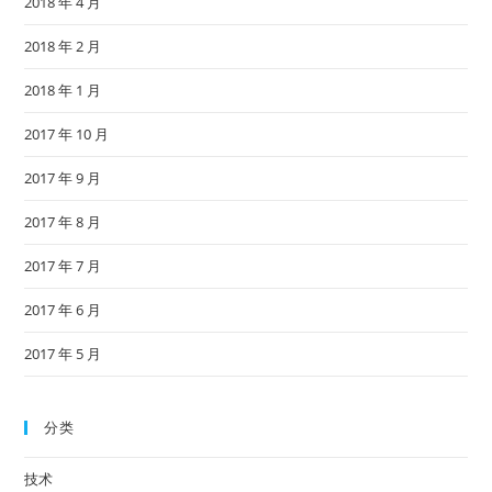
2018 年 4 月
2018 年 2 月
2018 年 1 月
2017 年 10 月
2017 年 9 月
2017 年 8 月
2017 年 7 月
2017 年 6 月
2017 年 5 月
分类
技术