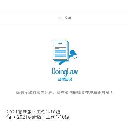
Skip
to
菜单
content
提供专业的法律知识、法律咨询的综合律师服务网站！
2021更新版：工伤1-10级
>
2021更新版：工伤1-10级