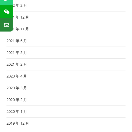
2022 年 2 月
2021 年 12 月
2021 年 11 月
2021 年 6 月
2021 年 5 月
2021 年 2 月
2020 年 4 月
2020 年 3 月
2020 年 2 月
2020 年 1 月
2019 年 12 月