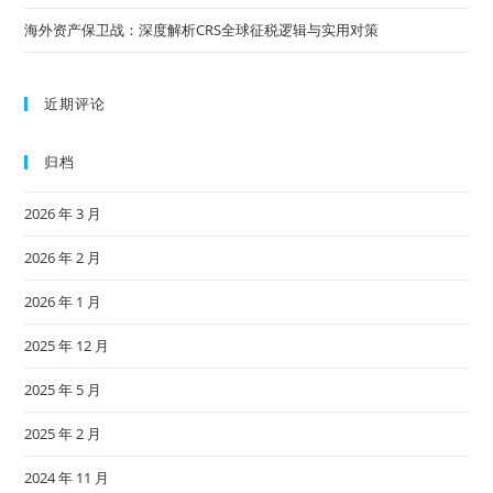
海外资产保卫战：深度解析CRS全球征税逻辑与实用对策
近期评论
归档
2026 年 3 月
2026 年 2 月
2026 年 1 月
2025 年 12 月
2025 年 5 月
2025 年 2 月
2024 年 11 月