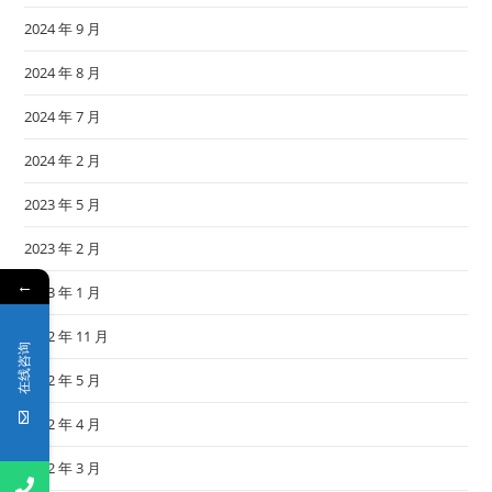
2024 年 9 月
2024 年 8 月
2024 年 7 月
2024 年 2 月
2023 年 5 月
2023 年 2 月
←
2023 年 1 月
2022 年 11 月
在线咨询
2022 年 5 月
2022 年 4 月
2022 年 3 月