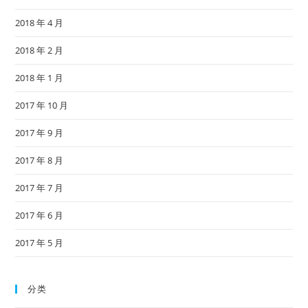
2018 年 4 月
2018 年 2 月
2018 年 1 月
2017 年 10 月
2017 年 9 月
2017 年 8 月
2017 年 7 月
2017 年 6 月
2017 年 5 月
分类