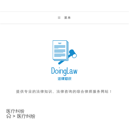
Skip
to
菜单
content
提供专业的法律知识、法律咨询的综合律师服务网站！
医疗纠纷
>
医疗纠纷