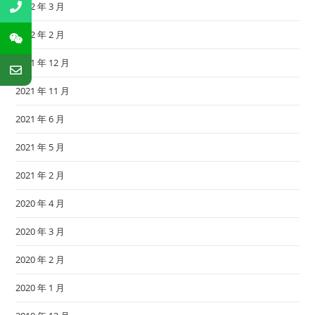
2022 年 3 月
2022 年 2 月
2021 年 12 月
2021 年 11 月
2021 年 6 月
2021 年 5 月
2021 年 2 月
2020 年 4 月
2020 年 3 月
2020 年 2 月
2020 年 1 月