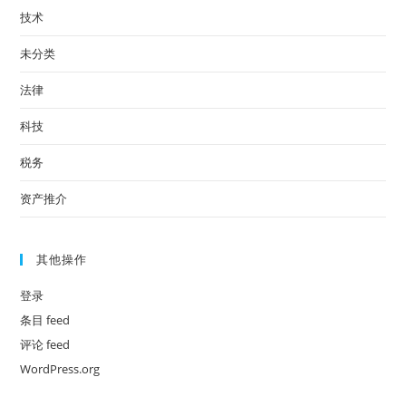
技术
未分类
法律
科技
税务
资产推介
其他操作
登录
条目 feed
评论 feed
WordPress.org