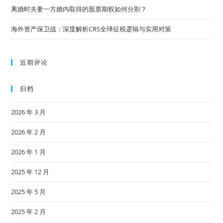
离婚时夫妻一方婚内取得的股票期权如何分割？
海外资产保卫战：深度解析CRS全球征税逻辑与实用对策
近期评论
归档
2026 年 3 月
2026 年 2 月
2026 年 1 月
2025 年 12 月
2025 年 5 月
2025 年 2 月