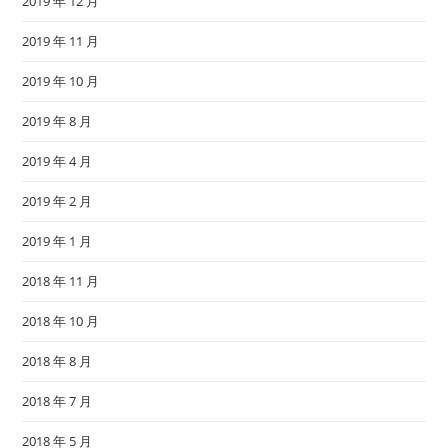
2019 年 12 月
2019 年 11 月
2019 年 10 月
2019 年 8 月
2019 年 4 月
2019 年 2 月
2019 年 1 月
2018 年 11 月
2018 年 10 月
2018 年 8 月
2018 年 7 月
2018 年 5 月