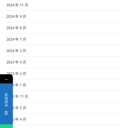
2024 年 11 月
2024 年 9 月
2024 年 8 月
2024 年 7 月
2024 年 2 月
2023 年 5 月
2023 年 2 月
←
2023 年 1 月
在线咨询
2022 年 11 月
2022 年 5 月
2022 年 4 月