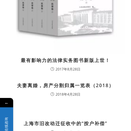
最有影响力的法律实务图书新版上世！
2017年8月28日
夫妻离婚，房产分割归属一览表（2018）
2018年4月28日
←
在线咨询
上海市旧改动迁征收中的“按户补偿”