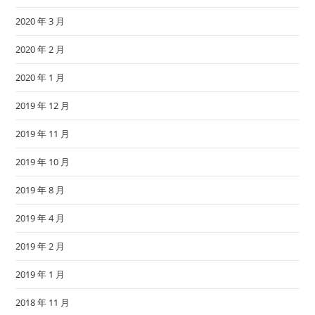
2020 年 3 月
2020 年 2 月
2020 年 1 月
2019 年 12 月
2019 年 11 月
2019 年 10 月
2019 年 8 月
2019 年 4 月
2019 年 2 月
2019 年 1 月
2018 年 11 月