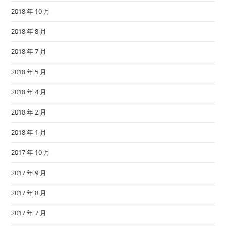
2018 年 10 月
2018 年 8 月
2018 年 7 月
2018 年 5 月
2018 年 4 月
2018 年 2 月
2018 年 1 月
2017 年 10 月
2017 年 9 月
2017 年 8 月
2017 年 7 月