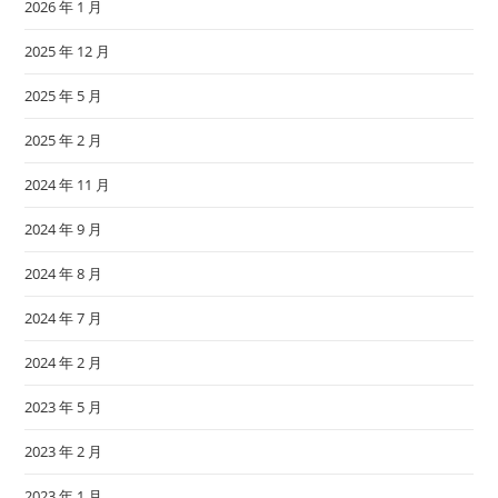
2026 年 1 月
2025 年 12 月
2025 年 5 月
2025 年 2 月
2024 年 11 月
2024 年 9 月
2024 年 8 月
2024 年 7 月
2024 年 2 月
2023 年 5 月
2023 年 2 月
2023 年 1 月