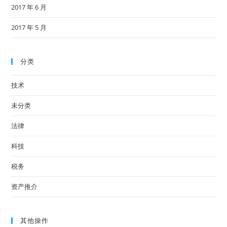
2017 年 6 月
2017 年 5 月
分类
技术
未分类
法律
科技
税务
资产推介
其他操作