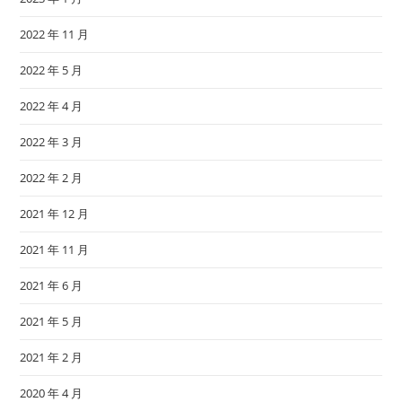
2022 年 11 月
2022 年 5 月
2022 年 4 月
2022 年 3 月
2022 年 2 月
2021 年 12 月
2021 年 11 月
2021 年 6 月
2021 年 5 月
2021 年 2 月
2020 年 4 月