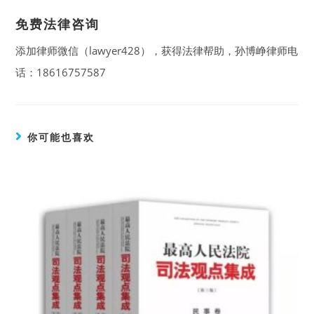
免费法律咨询
添加律师微信（lawyer428），获得法律帮助，孙博峥律师电
话：18616757587
你可能也喜欢