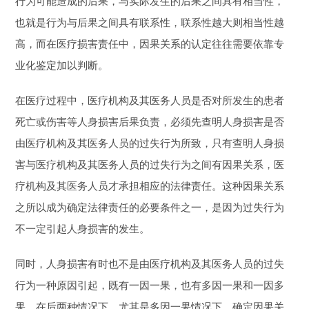
行为可能造成的后果，与实际发生的后果之间具有相当性，
也就是行为与后果之间具有联系性，联系性越大则相当性越
高，而在医疗损害责任中，因果关系的认定往往需要依靠专
业化鉴定加以判断。
在医疗过程中，医疗机构及其医务人员是否对所发生的患者
死亡或伤害等人身损害后果负责，必须先查明人身损害是否
由医疗机构及其医务人员的过失行为所致，只有查明人身损
害与医疗机构及其医务人员的过失行为之间有因果关系，医
疗机构及其医务人员才承担相应的法律责任。这种因果关系
之所以成为确定法律责任的必要条件之一，是因为过失行为
不一定引起人身损害的发生。
同时，人身损害有时也不是由医疗机构及其医务人员的过失
行为一种原因引起，既有一因一果，也有多因一果和一因多
果。在后两种情况下，尤其是多因一果情况下，确定因果关