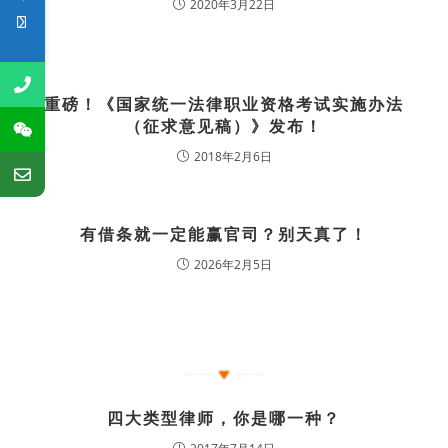
2020年3月22日
重磅！《国家统一法律职业资格考试实施办法
（征求意见稿）》发布！
2018年2月6日
有借条就一定能赢官司？别天真了！
2026年2月5日
四大类型律师，你是哪一种？