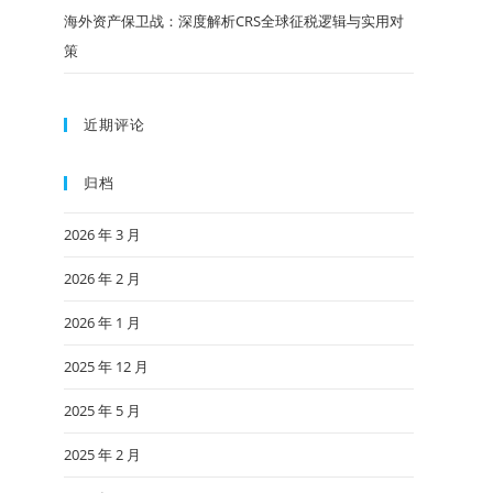
海外资产保卫战：深度解析CRS全球征税逻辑与实用对
策
近期评论
归档
2026 年 3 月
2026 年 2 月
2026 年 1 月
2025 年 12 月
2025 年 5 月
2025 年 2 月