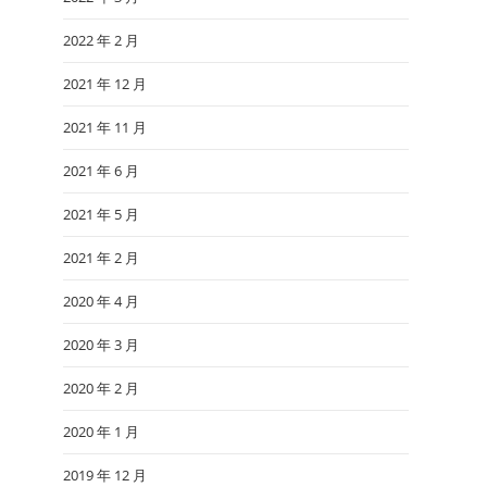
2022 年 2 月
2021 年 12 月
2021 年 11 月
2021 年 6 月
2021 年 5 月
2021 年 2 月
2020 年 4 月
2020 年 3 月
2020 年 2 月
2020 年 1 月
2019 年 12 月