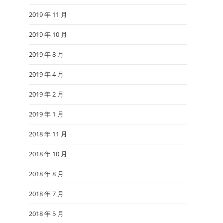
2019 年 11 月
2019 年 10 月
2019 年 8 月
2019 年 4 月
2019 年 2 月
2019 年 1 月
2018 年 11 月
2018 年 10 月
2018 年 8 月
2018 年 7 月
2018 年 5 月