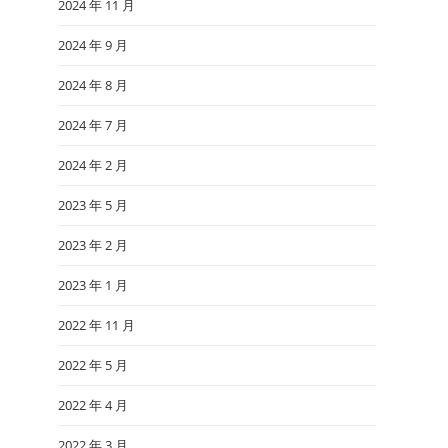
2024 年 11 月
2024 年 9 月
2024 年 8 月
2024 年 7 月
2024 年 2 月
2023 年 5 月
2023 年 2 月
2023 年 1 月
2022 年 11 月
2022 年 5 月
2022 年 4 月
2022 年 3 月