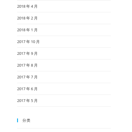
2018 年 4 月
2018 年 2 月
2018 年 1 月
2017 年 10 月
2017 年 9 月
2017 年 8 月
2017 年 7 月
2017 年 6 月
2017 年 5 月
分类