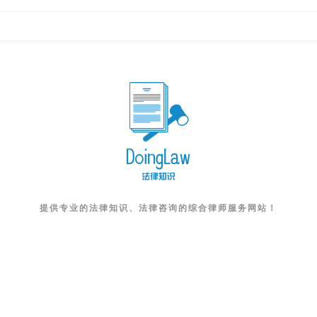
提供专业的法律知识、法律咨询的综合律师服务网站！