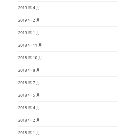
2019 年 4 月
2019 年 2 月
2019 年 1 月
2018 年 11 月
2018 年 10 月
2018 年 8 月
2018 年 7 月
2018 年 5 月
2018 年 4 月
2018 年 2 月
2018 年 1 月