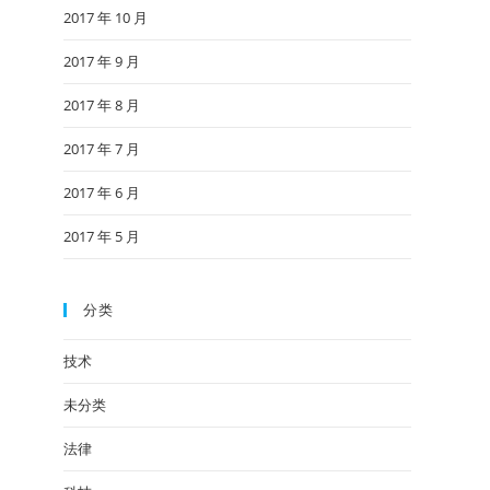
2017 年 10 月
2017 年 9 月
2017 年 8 月
2017 年 7 月
2017 年 6 月
2017 年 5 月
分类
技术
未分类
法律