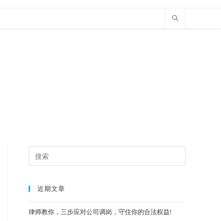
近期文章
律师教你，三步应对公司调岗，守住你的合法权益!