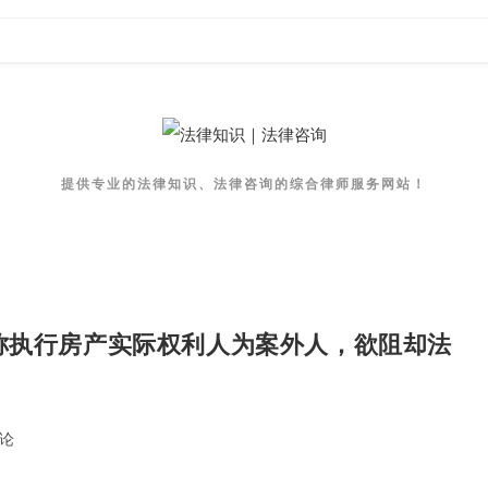
提供专业的法律知识、法律咨询的综合律师服务网站！
称执行房产实际权利人为案外人，欲阻却法
评论
nts: