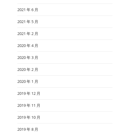
2021 年 6 月
2021 年 5 月
2021 年 2 月
2020 年 4 月
2020 年 3 月
2020 年 2 月
2020 年 1 月
2019 年 12 月
2019 年 11 月
2019 年 10 月
2019 年 8 月