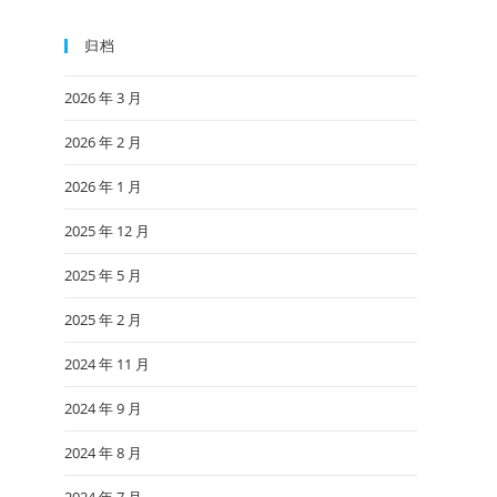
归档
2026 年 3 月
2026 年 2 月
2026 年 1 月
2025 年 12 月
2025 年 5 月
2025 年 2 月
2024 年 11 月
2024 年 9 月
2024 年 8 月