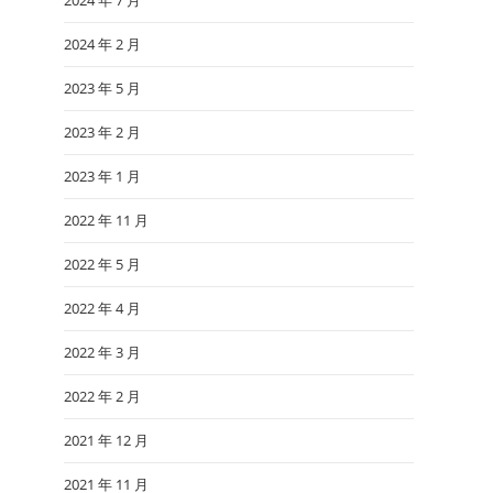
2024 年 7 月
2024 年 2 月
2023 年 5 月
2023 年 2 月
2023 年 1 月
2022 年 11 月
2022 年 5 月
2022 年 4 月
2022 年 3 月
2022 年 2 月
2021 年 12 月
2021 年 11 月