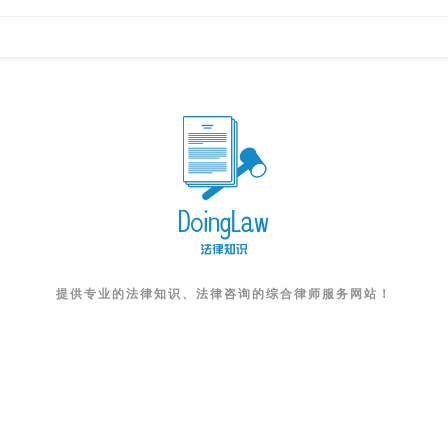
提供专业的法律知识、法律咨询的综合律师服务网站！