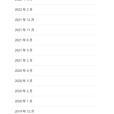
2022 年 2 月
2021 年 12 月
2021 年 11 月
2021 年 6 月
2021 年 5 月
2021 年 2 月
2020 年 4 月
2020 年 3 月
2020 年 2 月
2020 年 1 月
2019 年 12 月