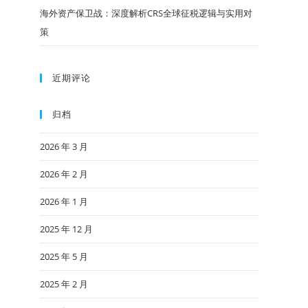
海外资产保卫战：深度解析CRS全球征税逻辑与实用对
策
近期评论
归档
2026 年 3 月
2026 年 2 月
2026 年 1 月
2025 年 12 月
2025 年 5 月
2025 年 2 月