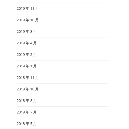
2019 年 11 月
2019 年 10 月
2019 年 8 月
2019 年 4 月
2019 年 2 月
2019 年 1 月
2018 年 11 月
2018 年 10 月
2018 年 8 月
2018 年 7 月
2018 年 5 月