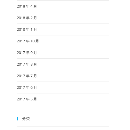
2018 年 4 月
2018 年 2 月
2018 年 1 月
2017 年 10 月
2017 年 9 月
2017 年 8 月
2017 年 7 月
2017 年 6 月
2017 年 5 月
分类