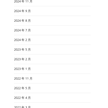
2024 年 11 月
2024 年 9 月
2024 年 8 月
2024 年 7 月
2024 年 2 月
2023 年 5 月
2023 年 2 月
2023 年 1 月
2022 年 11 月
2022 年 5 月
2022 年 4 月
2022 年 3 月