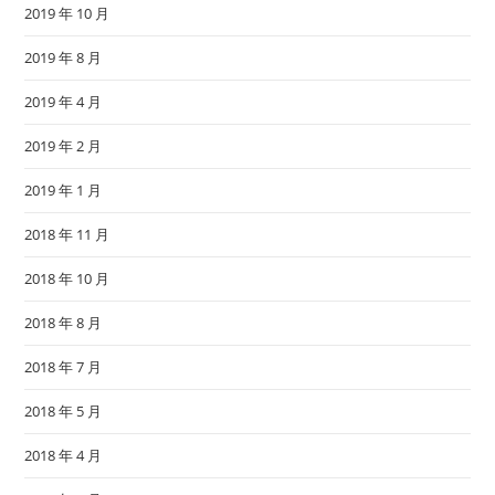
2019 年 10 月
2019 年 8 月
2019 年 4 月
2019 年 2 月
2019 年 1 月
2018 年 11 月
2018 年 10 月
2018 年 8 月
2018 年 7 月
2018 年 5 月
2018 年 4 月