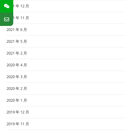
2021 年 12 月
2021 年 11 月
2021 年 6 月
2021 年 5 月
2021 年 2 月
2020 年 4 月
2020 年 3 月
2020 年 2 月
2020 年 1 月
2019 年 12 月
2019 年 11 月