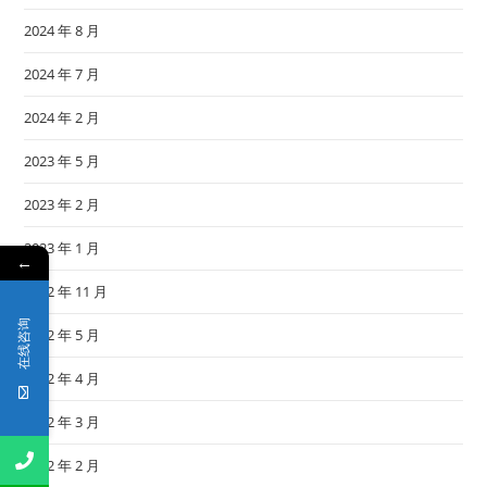
2024 年 8 月
2024 年 7 月
2024 年 2 月
2023 年 5 月
2023 年 2 月
2023 年 1 月
←
2022 年 11 月
在线咨询
2022 年 5 月
2022 年 4 月
2022 年 3 月
2022 年 2 月