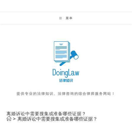
Skip
to
菜单
content
提供专业的法律知识、法律咨询的综合律师服务网站！
离婚诉讼中需要搜集或准备哪些证据？
>
离婚诉讼中需要搜集或准备哪些证据？