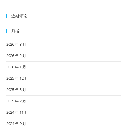
近期评论
归档
2026 年 3 月
2026 年 2 月
2026 年 1 月
2025 年 12 月
2025 年 5 月
2025 年 2 月
2024 年 11 月
2024 年 9 月