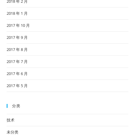
2018 年 2 月
2018 年 1 月
2017 年 10 月
2017 年 9 月
2017 年 8 月
2017 年 7 月
2017 年 6 月
2017 年 5 月
分类
技术
未分类