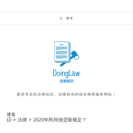
Skip
to
菜单
content
提供专业的法律知识、法律咨询的综合律师服务网站！
博客
>
法律
>
2020年民间借贷新规定？