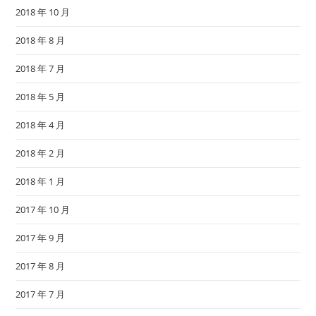
2018 年 10 月
2018 年 8 月
2018 年 7 月
2018 年 5 月
2018 年 4 月
2018 年 2 月
2018 年 1 月
2017 年 10 月
2017 年 9 月
2017 年 8 月
2017 年 7 月