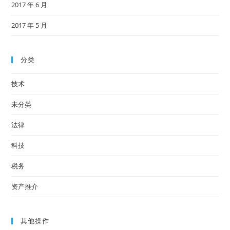
2017 年 6 月
2017 年 5 月
分类
技术
未分类
法律
科技
税务
资产推介
其他操作