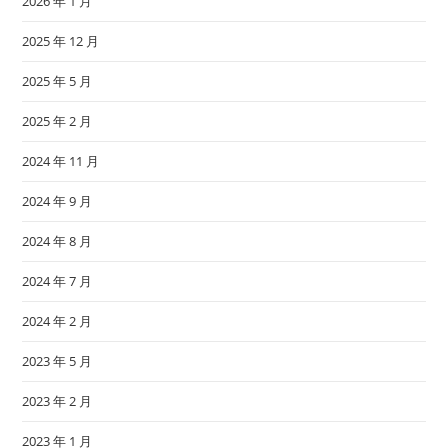
2026 年 1 月
2025 年 12 月
2025 年 5 月
2025 年 2 月
2024 年 11 月
2024 年 9 月
2024 年 8 月
2024 年 7 月
2024 年 2 月
2023 年 5 月
2023 年 2 月
2023 年 1 月