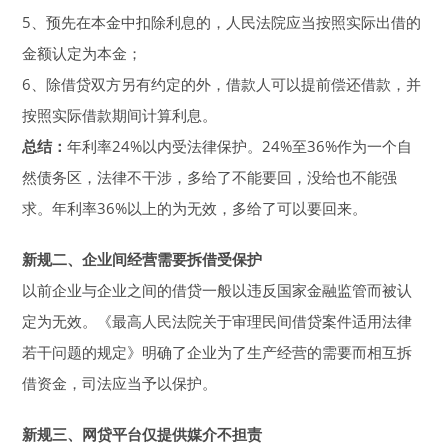
5、预先在本金中扣除利息的，人民法院应当按照实际出借的
金额认定为本金；
6、除借贷双方另有约定的外，借款人可以提前偿还借款，并
按照实际借款期间计算利息。
总结：
年利率24%以内受法律保护。24%至36%作为一个自
然债务区，法律不干涉，多给了不能要回，没给也不能强
求。年利率36%以上的为无效，多给了可以要回来。
新规二、企业间经营需要拆借受保护
以前企业与企业之间的借贷一般以违反国家金融监管而被认
定为无效。《最高人民法院关于审理民间借贷案件适用法律
若干问题的规定》明确了企业为了生产经营的需要而相互拆
借资金，司法应当予以保护。
新规三、网贷平台仅提供媒介不担责