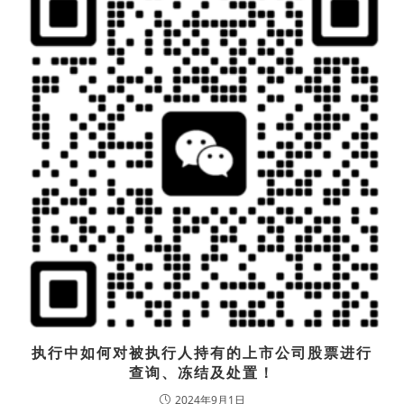
执行中如何对被执行人持有的上市公司股票进行
查询、冻结及处置！
2024年9月1日