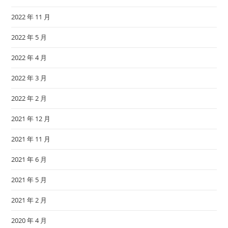
2022 年 11 月
2022 年 5 月
2022 年 4 月
2022 年 3 月
2022 年 2 月
2021 年 12 月
2021 年 11 月
2021 年 6 月
2021 年 5 月
2021 年 2 月
2020 年 4 月