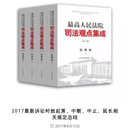
2017最新诉讼时效起算、中断、中止、延长相
关规定总结
2017年8月15日