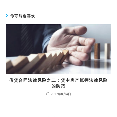
你可能也喜欢
借贷合同法律风险之二：贷中房产抵押法律风险
的防范
2017年8月4日