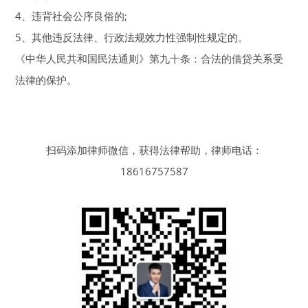
4、违背社会公序良俗的;
5、其他违反法律、行政法规效力性强制性规定的。
《中华人民共和国民法通则》第九十条：合法的借贷关系受
法律的保护。
扫码添加律师微信，获得法律帮助，律师电话：
18616757587