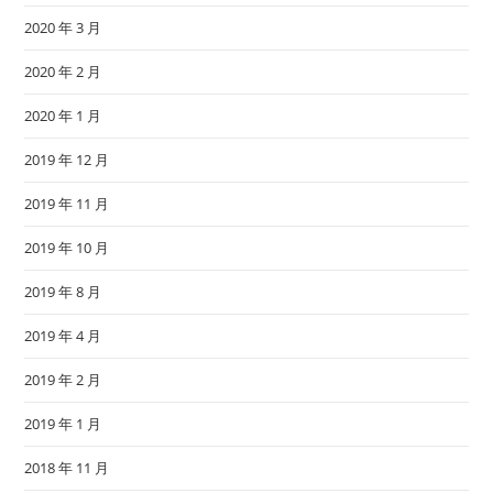
2020 年 3 月
2020 年 2 月
2020 年 1 月
2019 年 12 月
2019 年 11 月
2019 年 10 月
2019 年 8 月
2019 年 4 月
2019 年 2 月
2019 年 1 月
2018 年 11 月