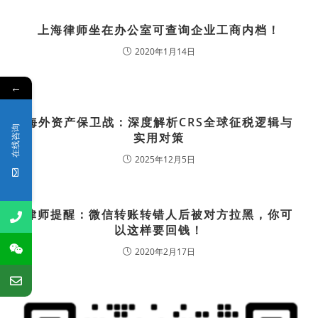
上海律师坐在办公室可查询企业工商内档！
2020年1月14日
←
海外资产保卫战：深度解析CRS全球征税逻辑与
在线咨询
实用对策
2025年12月5日
律师提醒：微信转账转错人后被对方拉黑，你可
以这样要回钱！
2020年2月17日