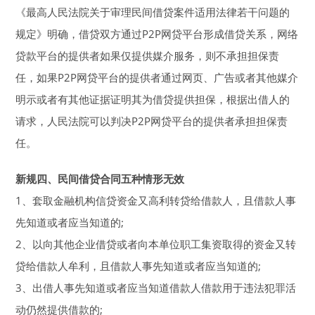
《最高人民法院关于审理民间借贷案件适用法律若干问题的
规定》明确，借贷双方通过P2P网贷平台形成借贷关系，网络
贷款平台的提供者如果仅提供媒介服务，则不承担担保责
任，如果P2P网贷平台的提供者通过网页、广告或者其他媒介
明示或者有其他证据证明其为借贷提供担保，根据出借人的
请求，人民法院可以判决P2P网贷平台的提供者承担担保责
任。
新规四、民间借贷合同五种情形无效
1、套取金融机构信贷资金又高利转贷给借款人，且借款人事
先知道或者应当知道的;
2、以向其他企业借贷或者向本单位职工集资取得的资金又转
贷给借款人牟利，且借款人事先知道或者应当知道的;
3、出借人事先知道或者应当知道借款人借款用于违法犯罪活
动仍然提供借款的;