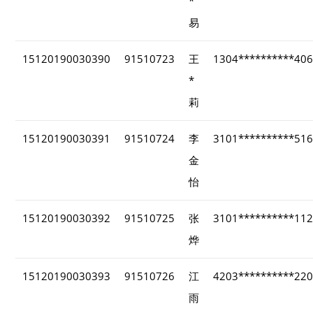
*
易
15120190030390
91510723
王
1304**********40
*
莉
15120190030391
91510724
李
3101**********51
金
怡
15120190030392
91510725
张
3101**********11
烨
15120190030393
91510726
江
4203**********22
雨