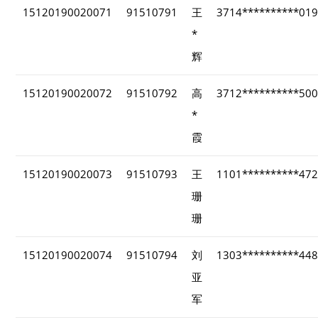
15120190020071
91510791
王
3714**********01
*
辉
15120190020072
91510792
高
3712**********50
*
霞
15120190020073
91510793
王
1101**********47
珊
珊
15120190020074
91510794
刘
1303**********44
亚
军