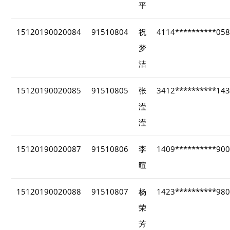
平
15120190020084
91510804
祝
4114**********05
梦
洁
15120190020085
91510805
张
3412**********14
滢
滢
15120190020087
91510806
李
1409**********90
暄
15120190020088
91510807
杨
1423**********98
荣
芳