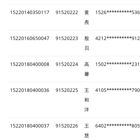
15220140350117
91520222
黄
1526**********53
焘
15220160650047
91520223
殷
4212**********91
贝
15220180400008
91520224
高
1502**********23
馨
15220180400036
91520225
王
4105**********79
和
洋
15220180400037
91520226
王
6402**********80
慧