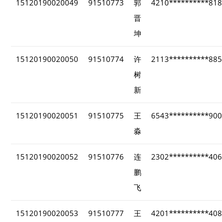
15120190020049
91510773
郭
4210**********81
晋
坤
15120190020050
91510774
许
2113**********88
树
新
15120190020051
91510775
王
6543**********90
淼
15120190020052
91510776
连
2302**********40
鹏
飞
15120190020053
91510777
王
4201**********40