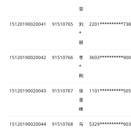
雷
15120190020041
91510765
刘
2201**********73
*
丽
15120190020042
91510766
李
3603**********90
*
刚
15120190020043
91510767
张
1101**********50
显
峰
15120190020044
91510768
马
5329**********90