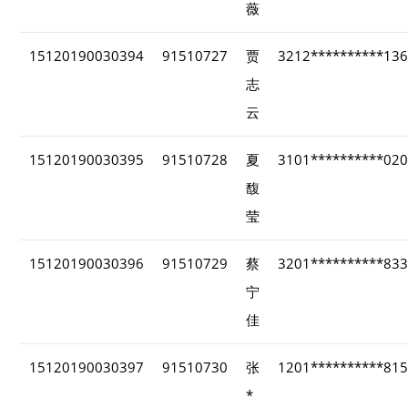
薇
15120190030394
91510727
贾
3212**********13
志
云
15120190030395
91510728
夏
3101**********02
馥
莹
15120190030396
91510729
蔡
3201**********83
宁
佳
15120190030397
91510730
张
1201**********81
*