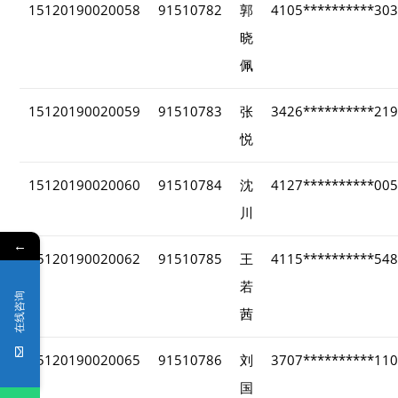
15120190020058
91510782
郭
4105**********30
晓
佩
15120190020059
91510783
张
3426**********21
悦
15120190020060
91510784
沈
4127**********00
川
←
15120190020062
91510785
王
4115**********54
若
在线咨询
茜
15120190020065
91510786
刘
3707**********11
国