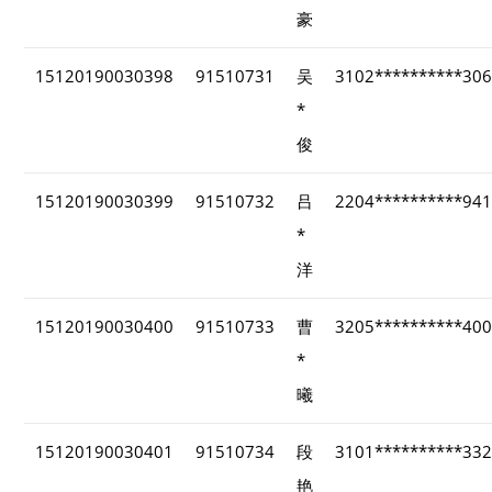
豪
15120190030398
91510731
吴
3102**********30
*
俊
15120190030399
91510732
吕
2204**********94
*
洋
15120190030400
91510733
曹
3205**********40
*
曦
15120190030401
91510734
段
3101**********33
艳