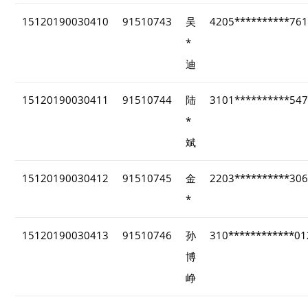
15120190030410
91510743
吴
4205**********76
*
迪
15120190030411
91510744
陆
3101**********54
*
斌
15120190030412
91510745
金
2203**********30
*
15120190030413
91510746
孙
310************01
博
峥