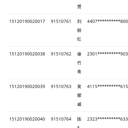
赟
15120190020017
91510761
刘
4407**********80
丽
红
15120190020038
91510762
修
2301**********90
竹
青
15120190020039
91510763
黄
4115**********61
耀
威
15120190020040
91510764
陈
2323**********63
*