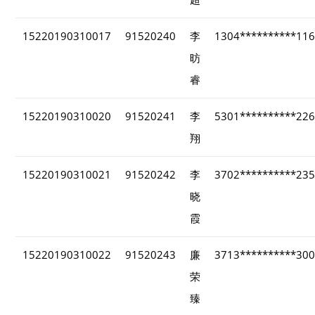
15220190310017
91520240
李
1304**********11
昉
睿
15220190310020
91520241
李
5301**********22
翔
15220190310021
91520242
李
3702**********23
晓
霞
15220190310022
91520243
廉
3713**********30
荣
臻