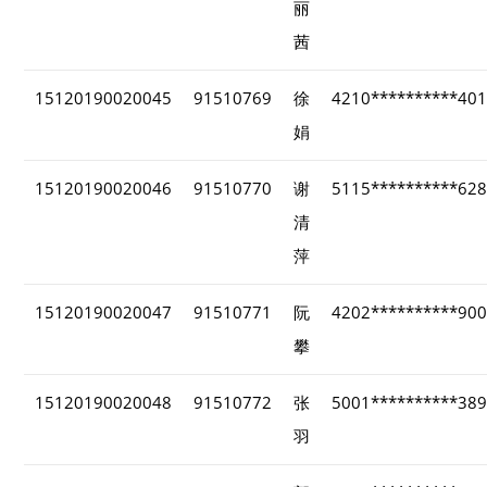
丽
茜
15120190020045
91510769
徐
4210**********40
娟
15120190020046
91510770
谢
5115**********62
清
萍
15120190020047
91510771
阮
4202**********90
攀
15120190020048
91510772
张
5001**********38
羽