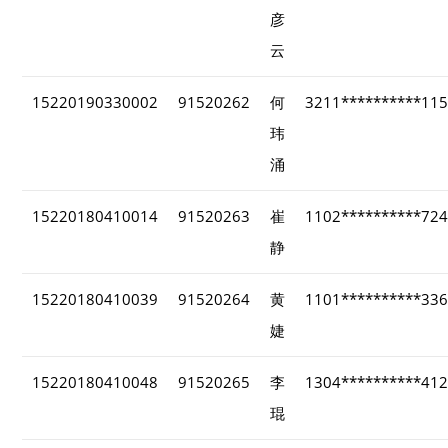
彦
云
15220190330002
91520262
何
3211**********11
玮
涌
15220180410014
91520263
崔
1102**********72
静
15220180410039
91520264
黄
1101**********33
婕
15220180410048
91520265
李
1304**********41
琨