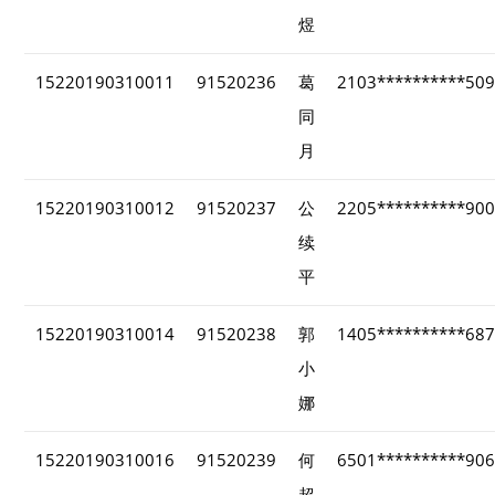
煜
15220190310011
91520236
葛
2103**********50
同
月
15220190310012
91520237
公
2205**********90
续
平
15220190310014
91520238
郭
1405**********68
小
娜
15220190310016
91520239
何
6501**********90
超