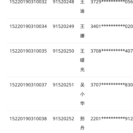
15220190310032
91520248
王
3729**********05
迪
15220190310034
91520249
王
3401**********02
姗
15220190310035
91520250
王
3708**********40
曙
光
15220190310037
91520251
吴
3707**********83
小
华
15220190310038
91520252
邢
2201**********91
丹