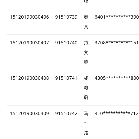
峰
15120190030406
91510739
秦
6401**********30
真
15120190030407
91510740
范
3708**********15
文
静
15120190030408
91510741
杨
4305**********80
粮
蔚
15120190030409
91510742
马
310***********71
*
路