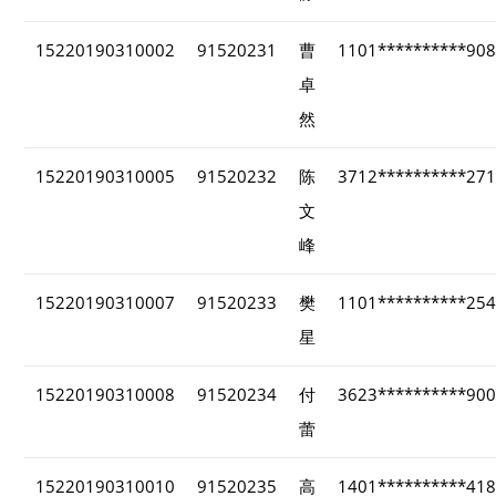
15220190310002
91520231
曹
1101**********90
卓
然
15220190310005
91520232
陈
3712**********27
文
峰
15220190310007
91520233
樊
1101**********25
星
15220190310008
91520234
付
3623**********90
蕾
15220190310010
91520235
高
1401**********41