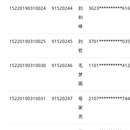
15220190310024
91520244
刘
3623**********61
剑
锋
15220190310025
91520245
刘
3701**********03
哲
15220190310030
91520246
毛
1101**********41
梦
囡
15220190310031
91520247
母
2107**********74
家
亮