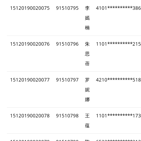
15120190020075
91510795
李
4101**********38
嫣
楠
15120190020076
91510796
朱
1101**********21
思
蓓
15120190020077
91510797
罗
4210**********51
妮
娜
15120190020078
91510798
王
1101**********17
蕴