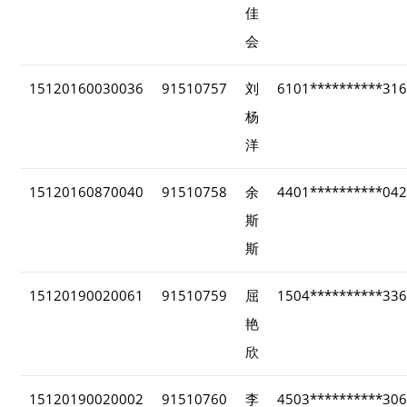
佳
会
15120160030036
91510757
刘
6101**********31
杨
洋
15120160870040
91510758
余
4401**********04
斯
斯
15120190020061
91510759
屈
1504**********33
艳
欣
15120190020002
91510760
李
4503**********30