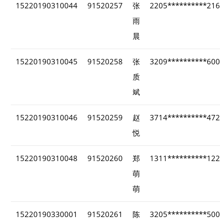
15220190310044
91520257
张
2205**********21
雨
晨
15220190310045
91520258
张
3209**********60
质
斌
15220190310046
91520259
赵
3714**********47
悦
15220190310048
91520260
郑
1311**********12
萌
萌
15220190330001
91520261
陈
3205**********50