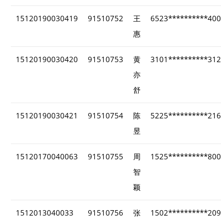
15120190030419
91510752
王
6523**********40
惠
15120190030420
91510753
黄
3101**********31
亦
舒
15120190030421
91510754
陈
5225**********21
昱
15120170040063
91510755
周
1525**********80
智
颖
1512013040033
91510756
张
1502**********20