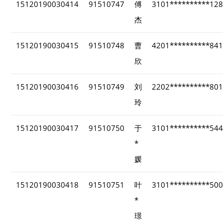
15120190030414
91510747
傅
3101**********12
杰
15120190030415
91510748
曹
4201**********84
欣
15120190030416
91510749
刘
2202**********80
玲
15120190030417
91510750
于
3101**********54
*
媛
15120190030418
91510751
叶
3101**********50
*
璟