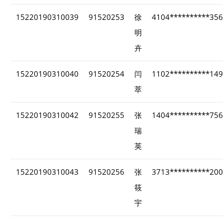
15220190310039
91520253
徐
4104**********35
明
卉
15220190310040
91520254
闫
1102**********14
萃
15220190310042
91520255
张
1404**********75
瑞
英
15220190310043
91520256
张
3713**********20
筱
宇