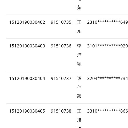
茹
15120190030402
91510735
王
2310**********64
东
15120190030403
91510736
李
3101**********92
沛
颖
15120190030404
91510737
谭
3204**********73
佳
颖
15120190030405
91510738
王
3310**********86
旭