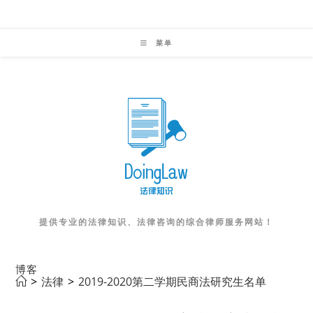
Skip
to
菜单
content
提供专业的法律知识、法律咨询的综合律师服务网站！
博客
>
法律
>
2019-2020第二学期民商法研究生名单