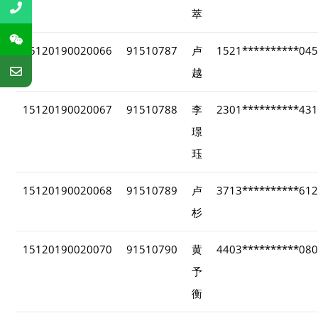
萃
15120190020066
91510787
卢
1521**********04
越
15120190020067
91510788
李
2301**********43
璟
珏
15120190020068
91510789
卢
3713**********61
杉
15120190020070
91510790
黄
4403**********08
予
衡