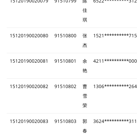
15120190020079
91510799
陈
6522**********31
佳
琪
15120190020080
91510800
张
1521**********71
杰
15120190020081
91510801
余
4211**********00
艳
15120190020082
91510802
曹
1306**********26
雪
荣
15120190020083
91510803
郭
3624**********31
春