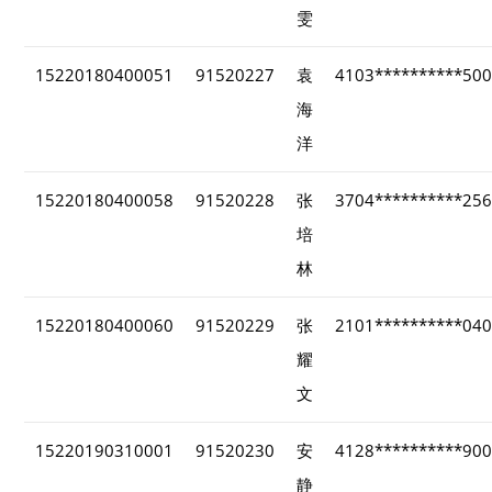
雯
15220180400051
91520227
袁
4103**********50
海
洋
15220180400058
91520228
张
3704**********25
培
林
15220180400060
91520229
张
2101**********04
耀
文
15220190310001
91520230
安
4128**********90
静