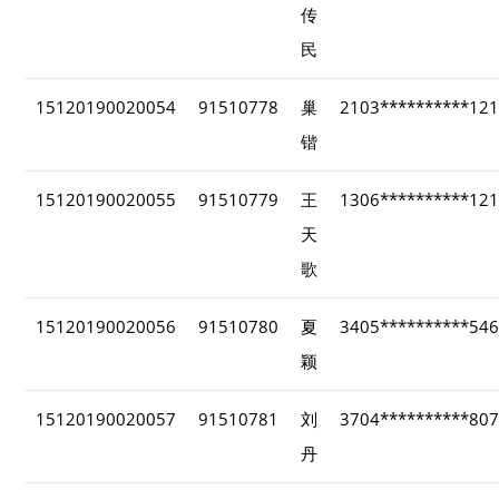
传
民
15120190020054
91510778
巢
2103**********12
锴
15120190020055
91510779
王
1306**********12
天
歌
15120190020056
91510780
夏
3405**********54
颖
15120190020057
91510781
刘
3704**********80
丹