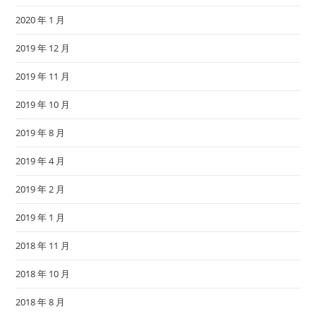
2020 年 1 月
2019 年 12 月
2019 年 11 月
2019 年 10 月
2019 年 8 月
2019 年 4 月
2019 年 2 月
2019 年 1 月
2018 年 11 月
2018 年 10 月
2018 年 8 月