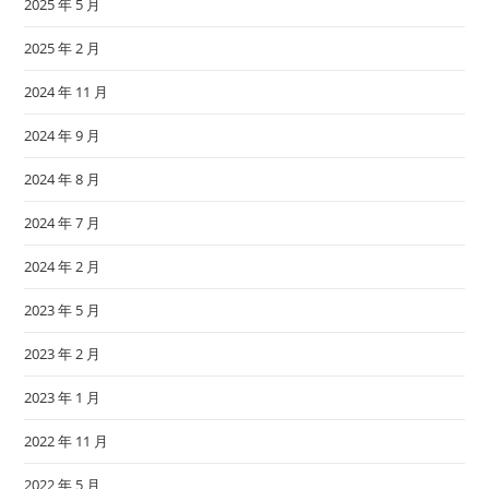
2025 年 5 月
2025 年 2 月
2024 年 11 月
2024 年 9 月
2024 年 8 月
2024 年 7 月
2024 年 2 月
2023 年 5 月
2023 年 2 月
2023 年 1 月
2022 年 11 月
2022 年 5 月