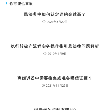
你可能也喜欢
民法典中如何认定违约金过高？
2021年5月20日
执行转破产流程实务操作指引及法律问题解析
2019年1月9日
离婚诉讼中需要搜集或准备哪些证据？
2021年11月25日
消费者的权利有哪些?