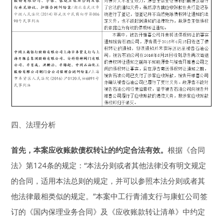
四、法理分析
首先，本案应收账款债权转让的约定合法有效。
根据《合同
法》第124条的规定：“本法分则或者其他法律没有明文规定
的合同，适用本法总则的规定，并可以参照本法分则或者其
他法律最相类似的规定。”本案中工行青浦支行与康虹公司签
订的《国内保理业务合同》及《应收账款转让清单》中约定