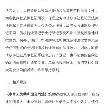
法院认为，央行登记系统系根据物权法等规范性法律文件，
为应收账款质押登记而设。保理业务中债权转让登记无法律
法规赋予其法律效力，仅为公示服务，故与应收账款质押登
记不同，债权转让登记于央行登记系统不发生强制性排他对
抗效力。另外，法律、司法解释或相关规范性法律文件未赋
予任何形式的登记以债权转让通知的法律效力，因此，即便
债权转让在系争登记系统中进行了登记，也不能免除合同法
确定的债权转让通知义务。二审法院驳回工行青浦支行针对
大润发公司的诉请，终审维持原判。
二、相关规定
《中华人民共和国合同法》第80条
债权人转让权利的，应当
通知债务人。未经通知，该转让对债务人不发生效力。债权