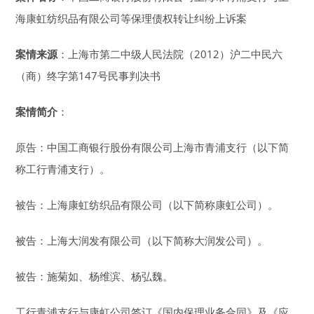
海康虹纺织品有限公司等保理债权转让纠纷上诉案
案情来源
：上海市第二中级人民法院（2012）沪二中民六
（商）终字第147号民事判决书
案情简介
：
原告：中国工商银行股份有限公司上海市青浦支行（以下简
称工行青浦支行）。
被告：上海康虹纺织品有限公司（以下简称康虹公司）。
被告：上海大润发有限公司（以下简称大润发公司）。
被告：施菊如、杨维滨、杨弘魏。
工行青浦支行与康虹公司签订《国内保理业务合同》及《应