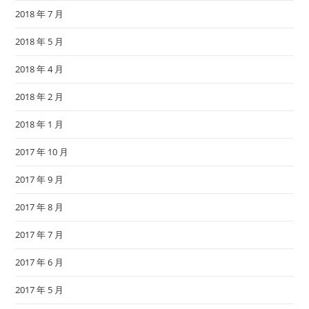
2018 年 7 月
2018 年 5 月
2018 年 4 月
2018 年 2 月
2018 年 1 月
2017 年 10 月
2017 年 9 月
2017 年 8 月
2017 年 7 月
2017 年 6 月
2017 年 5 月