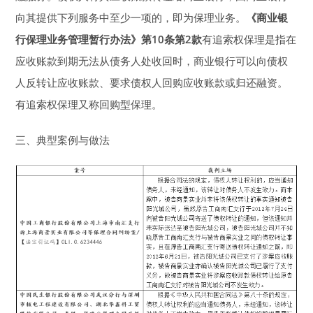
向其提供下列服务中至少一项的，即为保理业务。
《商业银
行保理业务管理暂行办法》第10条第2款
有追索权保理是指在
应收账款到期无法从债务人处收回时，商业银行可以向债权
人反转让应收账款、要求债权人回购应收账款或归还融资。
有追索权保理又称回购型保理。
三、典型案例与做法