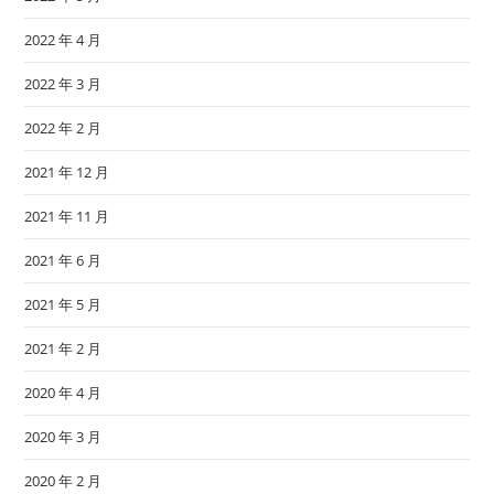
2022 年 4 月
2022 年 3 月
2022 年 2 月
2021 年 12 月
2021 年 11 月
2021 年 6 月
2021 年 5 月
2021 年 2 月
2020 年 4 月
2020 年 3 月
2020 年 2 月