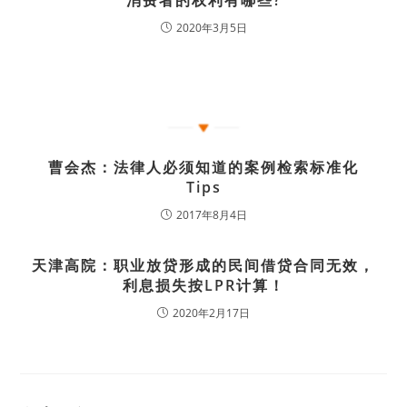
2020年3月5日
曹会杰：法律人必须知道的案例检索标准化
Tips
2017年8月4日
天津高院：职业放贷形成的民间借贷合同无效，
利息损失按LPR计算！
2020年2月17日