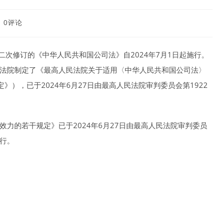
st
0评论
mments:
第二次修订的《中华人民共和国公司法》自2024年7月1日起施行。
法院制定了《最高人民法院关于适用〈中华人民共和国公司法〉
定》），已于2024年6月27日由最高人民法院审判委员会第1922
力的若干规定》已于2024年6月27日由最高人民法院审判委员
施行。