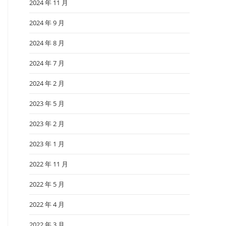
2024 年 11 月
2024 年 9 月
2024 年 8 月
2024 年 7 月
2024 年 2 月
2023 年 5 月
2023 年 2 月
2023 年 1 月
2022 年 11 月
2022 年 5 月
2022 年 4 月
2022 年 3 月