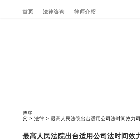
Skip
首页
法律咨询
律师介绍
to
content
博客
>
法律
>
最高人民法院出台适用公司法时间效力
最高人民法院出台适用公司法时间效