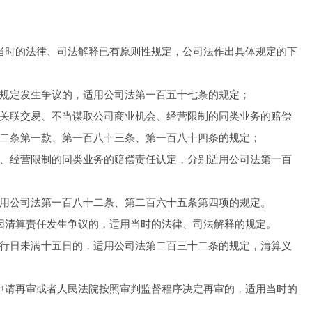
当时的法律、司法解释已有原则性规定，公司法作出具体规定的下
规定发生争议的，适用公司法第一百五十七条的规定；
关联交易、不当谋取公司商业机会、经营限制的同类业务的赔偿
二条第一款、第一百八十三条、第一百八十四条的规定；
、经营限制的同类业务的赔偿责任认定，分别适用公司法第一百
用公司法第一百八十二条、第二百六十五条第四项的规定。
因清算责任发生争议的，适用当时的法律、司法解释的规定。
行日未满十五日的，适用公司法第二百三十二条的规定，清算义
申请再审或者人民法院按照审判监督程序决定再审的，适用当时的