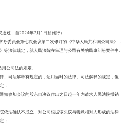
议通过，自2024年7月1日起施行）
大会常务委员会第七次会议第二次修订的《中华人民共和国公司法》，
》等法律规定，就人民法院在审理与公司有关的民事纠纷案件中,
适用公司法的规定。
律、司法解释有规定的，适用当时的法律、司法解释的规定，但
定：
通知参加会议的股东自决议作出之日起一年内请求人民法院撤销
院依法确认不成立，对公司根据该决议与善意相对人形成的法律
定；