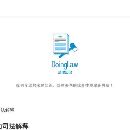
提供专业的法律知识、法律咨询的综合律师服务网站！
司法解释
力司法解释