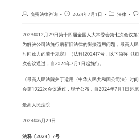
Post
Post
Post
Po
免费法律咨询
2024年7月1日
法律
author:
published:
category:
co
2023年12月29日第十四届全国人大常委会第七次会议
为解决公司法施行后新旧法律的衔接适用问题，最高人民
时间效力的若干规定》（法释[2024]7号，以下简称《规
次会议通过，自2024年7月1日起施行。
《最高人民法院关于适用〈中华人民共和国公司法〉时间效
会第1922次会议通过，现予公布，自2024年7月1日起
最高人民法院
2024年6月29日
法释〔2024〕7号