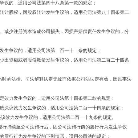
争议的，适用公司法第四十八条第一款的规定；
转让股权，因股权转让发生争议的，适用公司法第八十四条第二
、减少注册资本造成公司损失，因损害赔偿责任发生争议的，分
发生争议的，适用公司法第二百一十二条的规定；
少出资额或者股份数量发生争议的，适用公司法第二百二十四条
当时的法律、司法解释认定无效而依据公司法认定有效，因民事法
定效力发生争议的，适用公司法第十四条第二款的规定；
该决议效力发生争议的，适用公司法第二百一十四条的规定；
决议效力发生争议的，适用公司法第二百一十九条的规定。
履行持续至公司法施行后，因公司法施行前的履行行为发生争议
的履行行为发生争议的下列情形，适用公司法的规定：