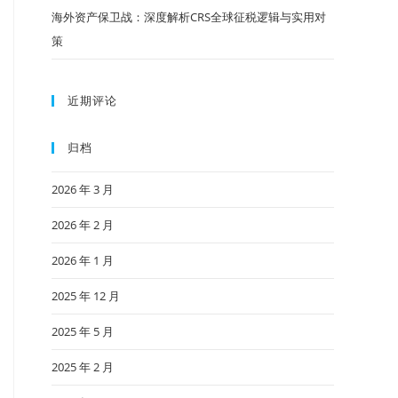
海外资产保卫战：深度解析CRS全球征税逻辑与实用对
策
近期评论
归档
2026 年 3 月
2026 年 2 月
2026 年 1 月
2025 年 12 月
2025 年 5 月
2025 年 2 月