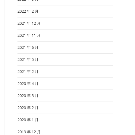
2022 年 2 月
2021 年 12 月
2021 年 11 月
2021 年 6 月
2021 年 5 月
2021 年 2 月
2020 年 4 月
2020 年 3 月
2020 年 2 月
2020 年 1 月
2019 年 12 月