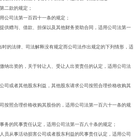
第二款的规定；
用公司法第一百四十一条的规定；
提供赠与、借款、担保以及其他财务资助合同，适用公司法第一
当时的法律、司法解释没有规定而公司法作出规定的下列情形，适
缴纳出资的，关于转让人、受让人出资责任的认定，适用公司法
公司或者其他股东利益，其他股东请求公司按照合理价格收购其
司按照合理价格收购其股份的，适用公司法第一百六十一条的规
事务的民事责任认定，适用公司法第一百八十条的规定；
人员从事活动损害公司或者股东利益的民事责任认定，适用公司