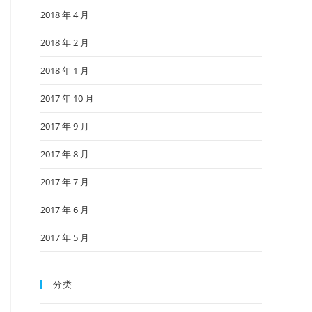
2018 年 4 月
2018 年 2 月
2018 年 1 月
2017 年 10 月
2017 年 9 月
2017 年 8 月
2017 年 7 月
2017 年 6 月
2017 年 5 月
分类