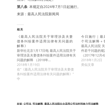
第八条
本规定自2024年7月1日起施行。
来源：最高人民法院新闻局
相关
《最高人民法院关于审理涉及夫妻
今日施行｜最
债务纠纷案件适用法律有关问题的
个司法解释＋
解释》
最高人民法院 
新华社北京1月17日电 最高人民法院关于
件若干问题的规定
审理涉及夫妻债务纠纷案件适用法律有关
（2017年12月
问题的解释 （2018年…
2018年1月2日
2018年1月19日
类似文章
在“《最高人民法院关于审理涉及夫妻债
务纠纷案件适用法律有关问题的解释》”
中
标签
:
公司法
,
司法解释
,
最高人民法院出台适用公司法时间效力司法解释