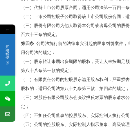
（一）代持上市公司股票合同，适用公司法第一百四十条
（二）上市公司控股子公司取得该上市公司股份合同，适
（三）股份有限公司为他人取得本公司或者母公司的股份
←
百六十三条的规定。
第四条
公司法施行前的法律事实引起的民事纠纷案件，
在线咨询
用公司法的规定：
（一）股东转让未届出资期限的股权，受让人未按期足额
第八十八条第一款的规定；
（二）有限责任公司的控股股东滥用股东权利，严重损害
股权的，适用公司法第八十九条第三款、第四款的规定；
（三）对股份有限公司股东会决议投反对票的股东请求公
定；
（四）不担任公司董事的控股股东、实际控制人执行公司
（五）公司的控股股东、实际控制人指示董事、高级管理