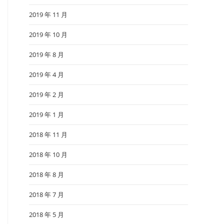
2019 年 11 月
2019 年 10 月
2019 年 8 月
2019 年 4 月
2019 年 2 月
2019 年 1 月
2018 年 11 月
2018 年 10 月
2018 年 8 月
2018 年 7 月
2018 年 5 月