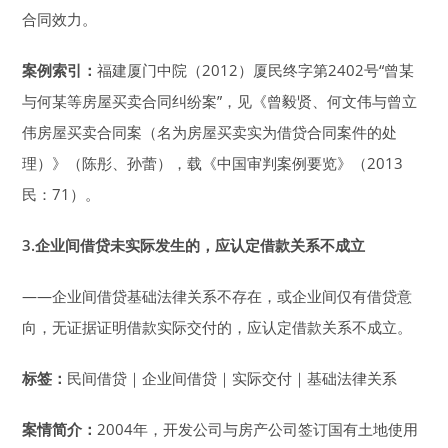
合同效力。
案例索引：
福建厦门中院（2012）厦民终字第2402号“曾某
与何某等房屋买卖合同纠纷案”，见《曾毅贤、何文伟与曾立
伟房屋买卖合同案（名为房屋买卖实为借贷合同案件的处
理）》（陈彤、孙蕾），载《中国审判案例要览》（2013
民：71）。
3.企业间借贷未实际发生的，应认定借款关系不成立
——企业间借贷基础法律关系不存在，或企业间仅有借贷意
向，无证据证明借款实际交付的，应认定借款关系不成立。
标签：
民间借贷｜企业间借贷｜实际交付｜基础法律关系
案情简介：
2004年，开发公司与房产公司签订国有土地使用