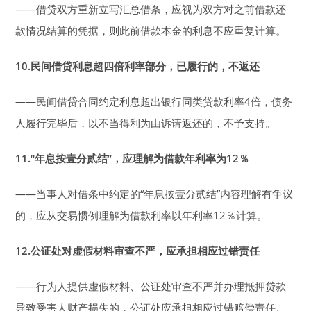
——借贷双方重新立写汇总借条，应视为双方对之前借款还
款情况结算的凭据，则此前借款本金的利息不应重复计算。
10.民间借贷利息超四倍利率部分，已履行的，不返还
——民间借贷合同约定利息超出银行同类贷款利率4倍，债务
人履行完毕后，以不当得利为由诉请返还的，不予支持。
11.“年息按壹分贰结”，应理解为借款年利率为12％
——当事人对借条中约定的“年息按壹分贰结”内容理解有争议
的，应从交易惯例理解为借款利率以年利率12％计算。
12.公证处对虚假材料审查不严，应承担相应过错责任
——行为人提供虚假材料、公证处审查不严并办理抵押贷款
导致受害人财产损失的，公证处应承担相应过错赔偿责任。