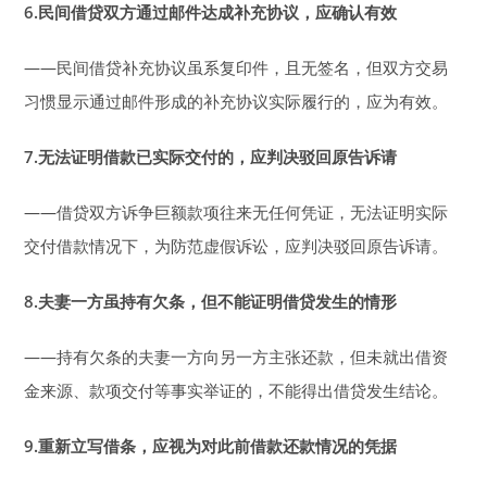
6.民间借贷双方通过邮件达成补充协议，应确认有效
——民间借贷补充协议虽系复印件，且无签名，但双方交易
习惯显示通过邮件形成的补充协议实际履行的，应为有效。
7.无法证明借款已实际交付的，应判决驳回原告诉请
——借贷双方诉争巨额款项往来无任何凭证，无法证明实际
交付借款情况下，为防范虚假诉讼，应判决驳回原告诉请。
8.夫妻一方虽持有欠条，但不能证明借贷发生的情形
——持有欠条的夫妻一方向另一方主张还款，但未就出借资
金来源、款项交付等事实举证的，不能得出借贷发生结论。
9.重新立写借条，应视为对此前借款还款情况的凭据