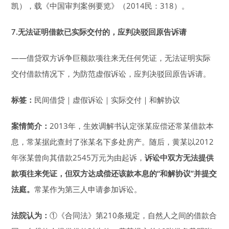
凯），载《中国审判案例要览》（2014民：318）。
7.无法证明借款已实际交付的，应判决驳回原告诉请
——借贷双方诉争巨额款项往来无任何凭证，无法证明实际
交付借款情况下，为防范虚假诉讼，应判决驳回原告诉请。
标签：
民间借贷｜虚假诉讼｜实际交付｜和解协议
案情简介：
2013年，生效调解书认定张某应偿还常某借款本
息，常某据此查封了张某名下多处房产。随后，黄某以2012
年张某曾向其借款2545万元为由起诉，
诉讼中双方无法提供
款项往来凭证，但双方达成偿还该款本息的“和解协议”并提交
法庭。
常某作为第三人申请参加诉讼。
法院认为：
①《合同法》第210条规定，自然人之间的借款合