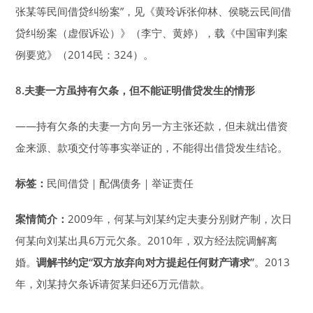
张某等民间借贷纠纷案”，见《黄玲诉张仰林、侯晓云民间借
贷纠纷案（虚假诉讼）》（李宁、黄婷），载《中国审判案
例要览》（2014民：324）。
8.夫妻一方虽持有欠条，但不能证明借贷发生的情形
——持有欠条的夫妻一方向另一方主张还款，但未就出借资
金来源、款项交付等事实举证的，不能得出借贷发生结论。
标签：
民间借贷｜配偶债务｜举证责任
案情简介：
2009年，何某与刘某约定夫妻分别财产制，次日
何某向刘某出具6万元欠条。2010年，双方经法院调解离
婚。
调解书约定“双方放弃向对方提起任何财产请求”
。2013
年，刘某持欠条诉请贺某归还6万元借款。