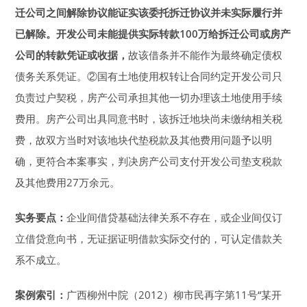
迁公司之间解除协议能证实该委托拆迁协议并未实际履行并
已解除。开发公司未能提供实际转款100万给拆迁公司或房产
公司的转款凭证或收据，
故该借条并不能作为最终确定债权
债务关系凭证。②国有土地使用权转让合同约定开发公司只
负责过户契税，房产公司承担其他一切办理该土地使用手续
费用。房产公司出具同意书时，该拆迁地块尚未缴纳相关税
费，故双方当时对该地块代垫税款及其他费用问题予以明
确，更符合本案事实，判决房产公司支付开发公司垫支税款
及其他费用27万余元。
实务要点：
企业间借贷基础法律关系不存在，或企业间仅订
立借贷意向书，无证据证明借款实际交付的，可认定借款关
系不成立。
案例索引：
广西柳州中院（2012）柳市民再字第11号“某开