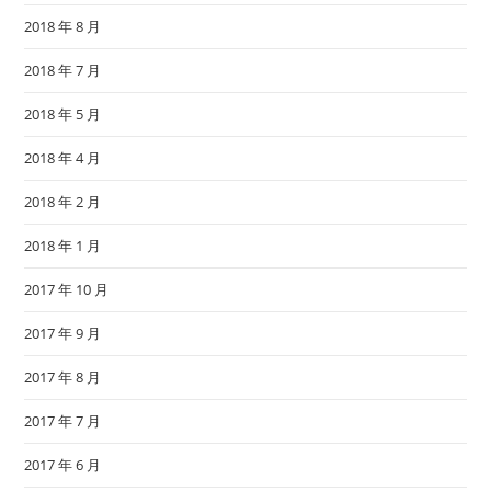
2018 年 8 月
2018 年 7 月
2018 年 5 月
2018 年 4 月
2018 年 2 月
2018 年 1 月
2017 年 10 月
2017 年 9 月
2017 年 8 月
2017 年 7 月
2017 年 6 月