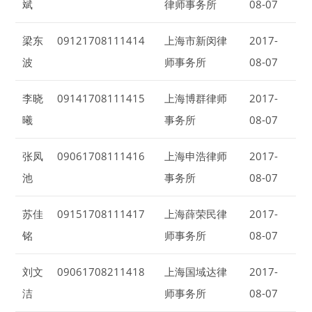
斌
律师事务所
08-07
梁东
09121708111414
上海市新闵律
2017-
波
师事务所
08-07
李晓
09141708111415
上海博群律师
2017-
曦
事务所
08-07
张凤
09061708111416
上海申浩律师
2017-
池
事务所
08-07
苏佳
09151708111417
上海薛荣民律
2017-
铭
师事务所
08-07
刘文
09061708211418
上海国域达律
2017-
洁
师事务所
08-07