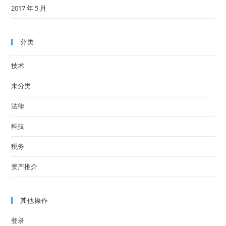
2017 年 5 月
分类
技术
未分类
法律
科技
税务
资产推介
其他操作
登录