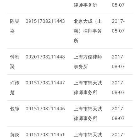
律师事务所
08-07
陈昱
09151708211443
北京大成（上
2017-
嘉
海）律师事务
08-07
所
钟浏
09201708211448
上海方儒律师
2017-
漪
事务所
08-07
许传
09151708211447
上海市锦天城
2017-
楚
律师事务所
08-07
包静
09151708211446
上海市锦天城
2017-
律师事务所
08-07
黄炎
09151708211451
上海市锦天城
2017-