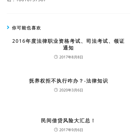
你可能也喜欢
2016年度法律职业资格考试、司法考试、领证
通知
2017年8月8日
抚养权拒不执行咋办？-法律知识
2020年3月6日
民间借贷风险大汇总！
2017年9月6日