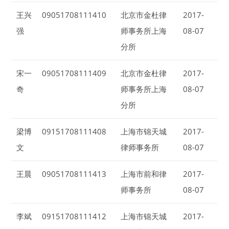
王兴
09051708111410
北京市金杜律
2017-
强
师事务所上海
08-07
分所
宋一
09051708111409
北京市金杜律
2017-
奇
师事务所上海
08-07
分所
梁博
09151708111408
上海市锦天城
2017-
文
律师事务所
08-07
王晨
09051708111413
上海市前和律
2017-
师事务所
08-07
李斌
09151708111412
上海市锦天城
2017-