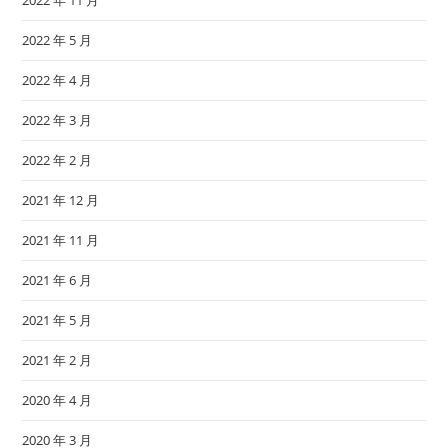
2022 年 11 月
2022 年 5 月
2022 年 4 月
2022 年 3 月
2022 年 2 月
2021 年 12 月
2021 年 11 月
2021 年 6 月
2021 年 5 月
2021 年 2 月
2020 年 4 月
2020 年 3 月