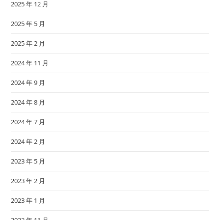
2025 年 12 月
2025 年 5 月
2025 年 2 月
2024 年 11 月
2024 年 9 月
2024 年 8 月
2024 年 7 月
2024 年 2 月
2023 年 5 月
2023 年 2 月
2023 年 1 月