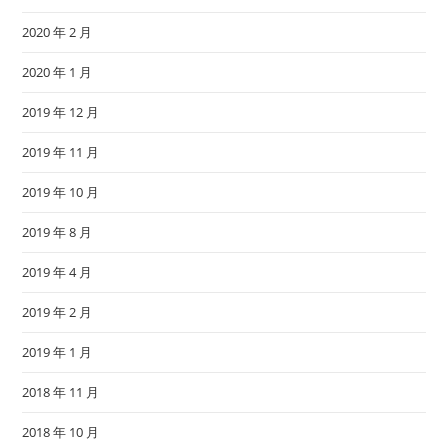
2020 年 2 月
2020 年 1 月
2019 年 12 月
2019 年 11 月
2019 年 10 月
2019 年 8 月
2019 年 4 月
2019 年 2 月
2019 年 1 月
2018 年 11 月
2018 年 10 月