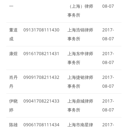
一
（上海）律师
08-07
事务所
董道
09131708111430
上海浩锦律师
2017-
成
事务所
08-07
康煜
09161708211431
上海东申律师
2017-
事务所
08-07
肖丹
09091708211432
上海捷铭律师
2017-
丹
事务所
08-07
伊晓
09041708221433
上海鼎城律师
2017-
婷
事务所
08-07
陈雄
09061708111434
上海市南星律
2017-