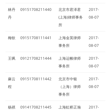
林丹
09151708211440
北京市君泽君
2017-
丹
(上海)律师事务
08-07
所
梅钦
09151708111441
上海金英律师
2017-
事务所
08-07
王飒
09121708211444
上海运帷律师
2017-
事务所
08-07
麻云
09151708111442
北京市中银
2017-
程
（上海）律师
08-07
事务所
杨祺
09141708211445
上海虹桥正瀚
2017-