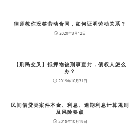
律师教你没签劳动合同，如何证明劳动关系？
2020年3月12日
【刑民交叉】抵押物被刑事查封，债权人怎么
办？
2019年10月31日
民间借贷类案件本金、利息、逾期利息计算规则
及风险要点
2018年10月19日