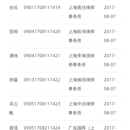
全欣
09011708111419
上海善法律师
2017-
事务所
08-07
邵帅
09041708111420
上海欧泽律师
2017-
事务所
08-07
潘炜
09041708111421
上海李海强律
2017-
师事务所
08-07
孙森
09131708111422
上海翰浩律师
2017-
事务所
08-07
吴云
09051708111423
上海中沃律师
2017-
帆
事务所
08-07
黄瑶
09051708211424
广东国晖（上
2017-