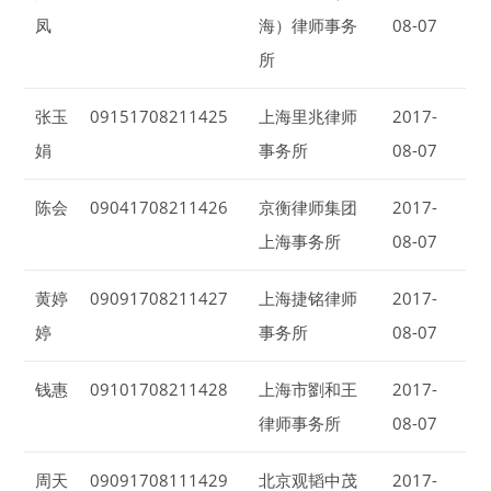
凤
海）律师事务
08-07
所
张玉
09151708211425
上海里兆律师
2017-
娟
事务所
08-07
陈会
09041708211426
京衡律师集团
2017-
上海事务所
08-07
黄婷
09091708211427
上海捷铭律师
2017-
婷
事务所
08-07
钱惠
09101708211428
上海市劉和王
2017-
律师事务所
08-07
周天
09091708111429
北京观韬中茂
2017-