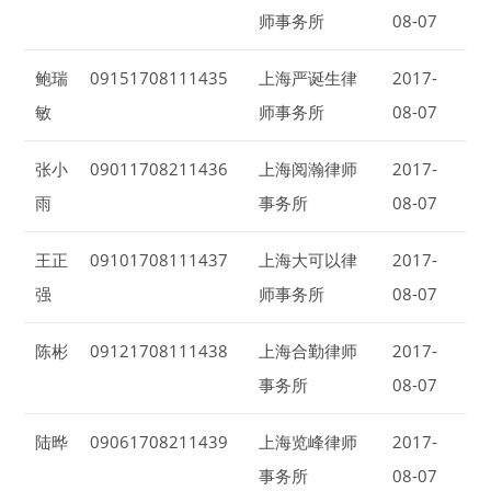
师事务所
08-07
鲍瑞
09151708111435
上海严诞生律
2017-
敏
师事务所
08-07
张小
09011708211436
上海阅瀚律师
2017-
雨
事务所
08-07
王正
09101708111437
上海大可以律
2017-
强
师事务所
08-07
陈彬
09121708111438
上海合勤律师
2017-
事务所
08-07
陆晔
09061708211439
上海览峰律师
2017-
事务所
08-07