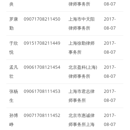
炎
律师事务所
08-07
罗康
09071708211450
上海市中天阳
2017-
勤
律师事务所
08-07
于欣
09151708211449
上海徐勤律师
2017-
悦
事务所
08-07
孟凡
09061708121454
北京盈科(上海)
2017-
壮
律师事务所
08-07
张杨
09061708111453
上海市君志律
2017-
生
师事务所
08-07
孙博
09071708111452
北京市惠诚律
2017-
峥
师事务所上海
08-07