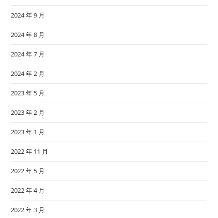
2024 年 9 月
2024 年 8 月
2024 年 7 月
2024 年 2 月
2023 年 5 月
2023 年 2 月
2023 年 1 月
2022 年 11 月
2022 年 5 月
2022 年 4 月
2022 年 3 月