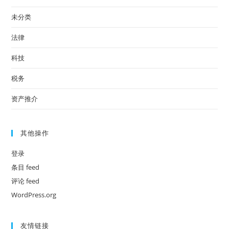
未分类
法律
科技
税务
资产推介
其他操作
登录
条目 feed
评论 feed
WordPress.org
友情链接