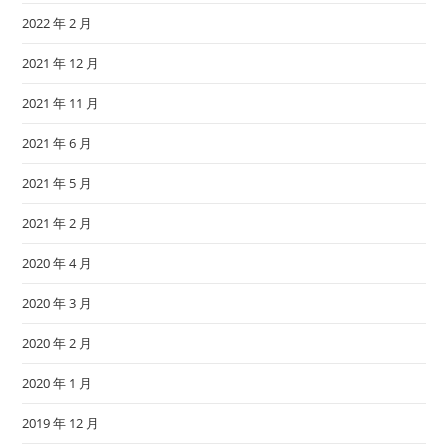
2022 年 2 月
2021 年 12 月
2021 年 11 月
2021 年 6 月
2021 年 5 月
2021 年 2 月
2020 年 4 月
2020 年 3 月
2020 年 2 月
2020 年 1 月
2019 年 12 月