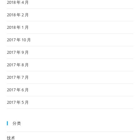
2018 年 4 月
2018 年 2 月
2018 年 1 月
2017 年 10 月
2017 年 9 月
2017 年 8 月
2017 年 7 月
2017 年 6 月
2017 年 5 月
分类
技术