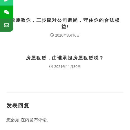
律师教你，三步应对公司调岗，守住你的合法权
益!
2026年3月16日
房屋租赁，由谁承担房屋租赁税？
2021年11月30日
发表回复
您必须
在
内发布评论。