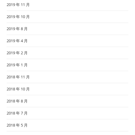
2019 年 11 月
2019 年 10 月
2019 年 8 月
2019 年 4 月
2019 年 2 月
2019 年 1 月
2018 年 11 月
2018 年 10 月
2018 年 8 月
2018 年 7 月
2018 年 5 月