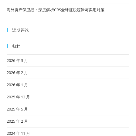
海外资产保卫战：深度解析CRS全球征税逻辑与实用对策
近期评论
归档
2026 年 3 月
2026 年 2 月
2026 年 1 月
2025 年 12 月
2025 年 5 月
2025 年 2 月
2024 年 11 月