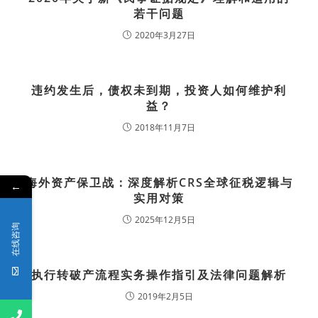
若干问题
2020年3月27日
违约发生后，债权未到期，投资人如何维护利
益？
2018年11月7日
海外资产保卫战：深度解析CRS全球征税逻辑与
←
实用对策
2025年12月5日
在线咨询
执行转破产流程实务操作指引及法律问题解析
2019年2月5日