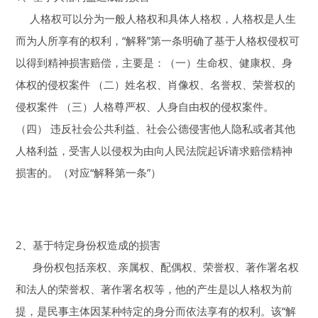
人格权可以分为一般人格权和具体人格权，人格权是人生
而为人所享有的权利，“解释”第一条明确了基于人格权侵权可
以得到精神损害赔偿，主要是：（一）生命权、健康权、身
体权的侵权案件 （二）姓名权、肖像权、名誉权、荣誉权的
侵权案件 （三）人格尊严权、人身自由权的侵权案件。
（四） 违反社会公共利益、社会公德侵害他人隐私或者其他
人格利益，受害人以侵权为由向人民法院起诉请求赔偿精神
损害的。（对应“解释第一条”）
2、基于特定身份权造成的损害
身份权包括亲权、亲属权、配偶权、荣誉权、著作署名权
和法人的荣誉权、著作署名权等，他的产生是以人格权为前
提，是民事主体因某种特定的身分而依法享有的权利。该“解