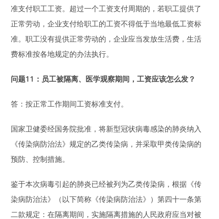
准支付职工工资。超过一个工资支付周期的，若职工提供了
正常劳动，企业支付给职工的工资不得低于当地最低工资标
准。职工没有提供正常劳动的，企业应当发放生活费，生活
费标准按各地规定的办法执行。
问题11：员工被隔离、医学观察期间，
工资应该怎么发？
答：按正常工作期间工资标准支付。
国家卫健委经国务院批准，将新型冠状病毒感染的肺炎纳入
《传染病防治法》规定的乙类传染病，并采取甲类传染病的
预防、控制措施。
鉴于本次病毒引起的肺炎已经被列为乙类传染病，根据《传
染病防治法》（以下简称《传染病防治法》）第四十一条第
二款规定：在隔离期间，实施隔离措施的人民政府应当对被