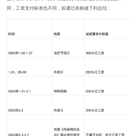
同，工资支付标准也不同，拟通过表格做下列总结：