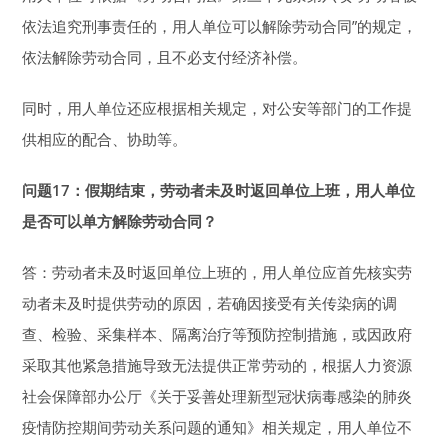
依法追究刑事责任的，用人单位可以解除劳动合同”的规定，
依法解除劳动合同，且不必支付经济补偿。
同时，用人单位还应根据相关规定，对公安等部门的工作提
供相应的配合、协助等。
问题17：假期结束，劳动者未及时返回单位上班，
用人单位
是否可以单方解除劳动合同？
答：劳动者未及时返回单位上班的，用人单位应首先核实劳
动者未及时提供劳动的原因，若确因接受有关传染病的调
查、检验、采集样本、隔离治疗等预防控制措施，或因政府
采取其他紧急措施导致无法提供正常劳动的，根据人力资源
社会保障部办公厅《关于妥善处理新型冠状病毒感染的肺炎
疫情防控期间劳动关系问题的通知》相关规定，用人单位不