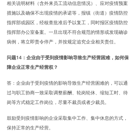
相关说明材料（含外来员工流动信息情况）、应对疫情预案
措施以及确保不出现疫情的承诺等，报镇（街道）疫情防控
指挥部或园区，经核查批准后予以复工，同时报区疫情防控
指挥部办公室备案。一旦出现不符合规范的情形或发现确诊
病例，将立即责令停产，并按规定追究企业相关责任。
问题14：企业由于受到疫情影响
导致生产经营困难，
如何保
障企业正常生产经营权？
答：企业由于受到疫情的影响导致生产经营困难的，可以通
过与职工协商一致采取调整薪酬、轮岗轮休、缩短工时、待
岗等方式稳定工作岗位，尽量不裁员或者少裁员。
鼓励受到疫情影响的企业采取集中工作、集中休息的方式，
保持正常的生产经营。