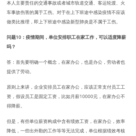
本人主要责任的交通事故或者城市轨道交通、客运轮渡、火
车事故伤害的属于工伤。对于在上下班途中感染疫情不应该
做类比推理，即上下班途中感染新型肺炎是不属于工伤。
问题10：
疫情期间，单位安排职工在家工作，可以适度降薪
吗？
答：首先要明确一个概念，在家办公，也是办公，劳动者也
提供了劳动。
原则上来讲，企业安排员工在家办公，应该正常支付员工工
资，假设员工是固定工资，比如月薪10000元，在家办公不
得降薪。
但是，有些单位薪资构成中含有绩效工资，在家办公，效率
降低，一些出外勤的工作等等无法完成，单位根据绩效考核