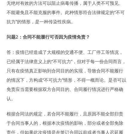
无绝对有效的方法可以阻止病毒传播，属于人类不可预见、
不能避免且不能克服的事件。此种情形符合法律规定的“不可
抗力”的情形，是一种传染性疾病。
问题2：合同不能履行可否因为疫情免责？
答：疫情已经造成了大规模的交通不便、工厂停工等情况，
已经属于法律意义上的“不可抗力”，但对于每一份合同而言，
只有在疫情真正影响到合同目的的实现，导致合同不能履行
的情况下，方构成“不可抗力”情形，不得一概而论。是否可以
免责应当需要根据双方合同目的、合同履行情况进行严格确
认。
根据合同法的规定，若合同不能履行，且原因不能全部归责
于合同当事人的，根据本次疫情的影响，部分或者全部免除
责任，但如果此次疫情是在签订合同以前或者当事人迟延履