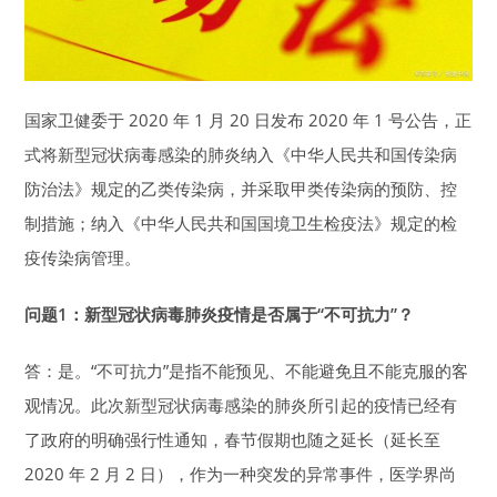
国家卫健委于 2020 年 1 月 20 日发布 2020 年 1 号公告，正
式将新型冠状病毒感染的肺炎纳入《中华人民共和国传染病
防治法》规定的乙类传染病，并采取甲类传染病的预防、控
制措施；纳入《中华人民共和国国境卫生检疫法》规定的检
疫传染病管理。
问题1：新型冠状病毒肺炎疫情
是否属于“不可抗力”？
答：是。“不可抗力”是指不能预见、不能避免且不能克服的客
观情况。此次新型冠状病毒感染的肺炎所引起的疫情已经有
了政府的明确强行性通知，春节假期也随之延长（延长至
2020 年 2 月 2 日），作为一种突发的异常事件，医学界尚