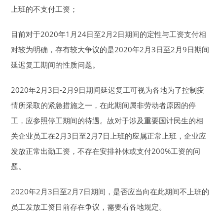
上班的不支付工资；
目前对于2020年1月24日至2月2日期间的定性与工资支付相
对较为明确，存有较大争议的是2020年2月3日至2月9日期间
延迟复工期间的性质问题。
2020年2月3日-2月9日期间延迟复工可视为各地为了控制疫
情所采取的紧急措施之一，在此期间属非劳动者原因的停
工，应参照停工期间的待遇。故对于涉及重要国计民生的相
关企业员工在2月3日至2月7日上班的应属正常上班，企业应
发放正常出勤工资，不存在安排补休或支付200%工资的问
题。
2020年2月3日至2月7日期间，是否应当向在此期间不上班的
员工发放工资目前存在争议，需要看各地规定。