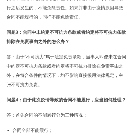
行之后发生的，不能免除责任。如果并非由于疫情原因导致
合同不能履行的，同样不能免除责任。
问题3：合同中未约定不可抗力条款
或者
约定将不可抗力条款
排除在免责事由之外的怎么办？
答：由于“不可抗力”属于法定免责条款，当事人即使未在合同
中约定不可抗力条款或者约定将不可抗力排除在免责事由之
外，在符合条件的情况下，均不影响直接援用法律规定，主
张不可抗力免责。
问题4：由于此次疫情导致的合同不能履行，
应当如何处理？
答：首先合同的不能履行分为三种情况：
合同全部不能履行；