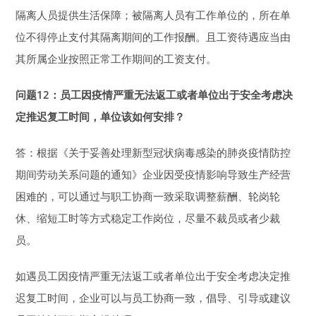
隔离人员提供生活保障；被隔离人员有工作单位的，所在单
位不得停止支付其隔离期间的工作报酬。且工资待遇应当由
其所属企业按照正常工作期间的工资支付。
问题12：员工因疫情严重无法返工或者单位出于安全考虑决
定推迟复工时间，单位该如何安排？
答：根据《关于妥善处理新型冠状病毒感染的肺炎疫情防控
期间劳动关系问题的通知》企业因受疫情影响导致生产经营
困难的，可以通过与职工协商一致采取调整薪酬、轮岗轮
休、缩短工时等方式稳定工作岗位，尽量不裁员或者少裁
员。
如遇员工因疫情严重无法返工或者单位出于安全考虑决定推
迟复工时间，企业可以与员工协商一致，倡导、引导或建议