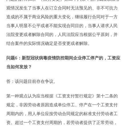
观情况发生了当事人在订立合同时无法预见的、非不可抗力
造成的不属于商业风险的重大变化，继续履行合同对于一方
当事人明显不公平或者不能实现合同目的，当事人请求人民
法院变更或者解除合同的，人民法院应当根据公平原则，并
结合案件的实际情况确定是否变更或者解除。
问题6：新型冠状病毒疫情防控期间企业停工停产的，
工资应
当如何发放？
答：该问题目前存在争议。
第一种观点认为应当根据《工资支付暂行规定》第十二条的
规定，非因劳动者原因造成单位停工、停产在一个工资支付
周期内的，用人单位应按劳动合同规定的标准支付劳动者工
资。超过一个工资支付周期的，若劳动者提供了正常劳动，