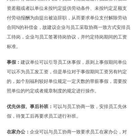
资差额或者以单位未按约定提供劳动条件、未按约定足额支
付劳动报酬为由提出被迫辞职，从而要求单位支付解除劳动
合同N的补偿金，故建议企业与员工采取协商一致方式安排员
工待岗，企业与员工签署待岗协议，并约定待岗期间的工资
标准。
事假：
建议单位可以引导员工休事假，原则上事假期间单位
可以不为员工发工资，但是单位对于事假期间工资另有约定
的，如个别福利较好单位规定一定天数的带薪事假，需要按
照单位的约定或者规章制度的规定进行操作。
优先休假、事后补班：
可以与员工协商一致，安排员工先休
假，待复工后再要求员工进行补班。
在家办公：
企业可以与员工协商一致要求员工在家办公，对