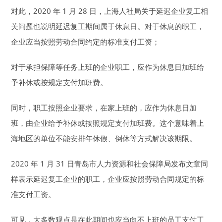
对此，2020 年 1 月 28 日，上海人社局关于延迟企业复工相
关问题也说明延迟复工期间属于休息日。对于休息的职工，
企业应当按照劳动合同约定的标准支付工资；
对于承担保障等任务上班的企业职工，应作为休息日加班给
予补休或按规定支付加班费。
同时，职工按照企业要求，在家上班的，应作为休息日加
班，由企业给予补休或按照规定支付加班费。这个意味着上
海地区的单位不能安排年休假、倒休等方式解决该期限。
2020 年 1 月 31 日青岛市人力资源和社会保障局发布文章同
样表示延迟复工企业的职工，企业应按照劳动合同规定的标
准支付工资。
可见，大多数观点是在此期间也应当向不上班的员工支付工