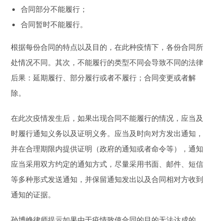
合同部分不能履行；
合同暂时不能履行。
根据每份合同的特点以及目的，在此种疫情下，各份合同所
处情况不同。其次，不能履行的类型不同会导致不同的法律
后果：延期履行、部分履行或者不履行；合同变更或者解
除。
在此次疫情发生后，如果出现合同不能履行的情况，应当及
时履行通知义务以及证明义务。应当及时向对方发出通知，
并在合理期限内提供证明（政府的通知或者命令等），通知
应当采用双方约定的通知方式，尽量采用书面、邮件、短信
等多种形式发送通知，并保留通知发出以及合同相对方收到
通知的证据。
孙博峥律师提示如果由于疫情致使合同的目的无法达成的，