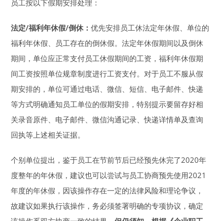
员工按以下假期安排处理：
法定/福利年休假/倒休：
优先安排员工休法定年休假、单位的
福利年休假、员工存在的倒休假。法定年休假期间以及倒休
期间，单位应正常支付员工休假期间的工资，福利年休假期
间工资按照单位规章制度进行工资支付。对于员工不服从假
期安排的，单位可通过电话、微信、短信、电子邮件、快递
等方式明确通知员工单位的假期安排，特别提示要留存好相
关录音原件、电子邮件、微信沟通记录、快递详情单及查询
回执等上述相关证据。
个别单位提出，鉴于员工在节前节后已经预先休完了2020年
度整年的年休假，建议也可以尝试与员工协商预先使用2021
年度的年休假，因该操作存在一定的法律风险和理论争议，
故建议如果执行该操作，务必须签署明确的专项协议，确定