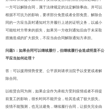
一方可以解除合同，属于法律规定的法定解除事由。并可以
根据不可抗力的影响，要求部分免责或者全部免责。解除合
同的一方应当及时通知对方并履行上述的证明义务，以减小
可能给对方带来的损失，如果另一方收到通知后由于未采取
措施造成的扩大损失，不应当由合同解除通知方承担。
问题5：
如果合同可以继续履行，
但继续履行会造成明显不公
平应当如何处理？
答：可以援用情势变更、公平原则请求法院予以变更或者解
除合同。
以租赁合同为例，如果企业作为承租方受到疫情或者不得提
前复工的影响，很长时间不能开业，给其造成了较大损失。
疫情不能预测，也无法避免，继续履行合同，让损失完全由