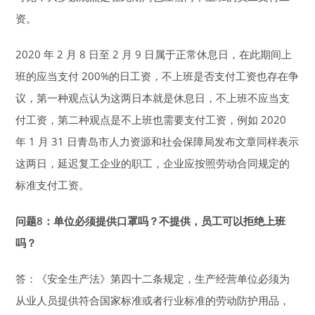
资。
2020 年 2 月 8 日至 2 月 9 日属于正常休息日，在此期间上
班的应当支付 200%的日工资，不上班是否支付工资也存在争
议，第一种观点认为这两日本就是休息日，不上班不应当支
付工资，第二种观点是不上班也需要支付工资，例如 2020
年 1 月 31 日青岛市人力资源和社会保障局发布文章同样表示
这两日，延迟复工企业的职工，企业应按照劳动合同规定的
标准支付工资。
问题8：单位必须提供口罩吗？
不提供，员工可以拒绝上班
吗？
答：《安全生产法》第四十二条规定，生产经营单位必须为
从业人员提供符合国家标准或者行业标准的劳动防护用品，