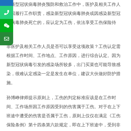
在新型冠状病毒肺炎预防和救治工作中，医护及相关工作人
员因履行工作职责，感染新型冠状病毒肺炎或因感染新型冠
状病毒肺炎死亡的，应认定为工伤，依法享受工伤保险待
遇。
非医护及相关工作人员是否可以享受这项政策？工伤认定需
根据工作时间、工作地点、工作原因，进行综合认定。因为
新型冠状病毒引发的感染场所较多，出门买菜也可能导致感
染，很难认定感染一定是发生在单位，建议大伙做好防护措
施。
孙博峥律师提示原则上，工伤的判定标准应该是在工作时
间、工作场所因工作原因受到的伤害属于工伤。对于在上下
班途中遭受的伤害是否属于工伤，原则上仅仅在满足《工伤
保险条例》第十四条第六款规定，即在上下班途中，受到非