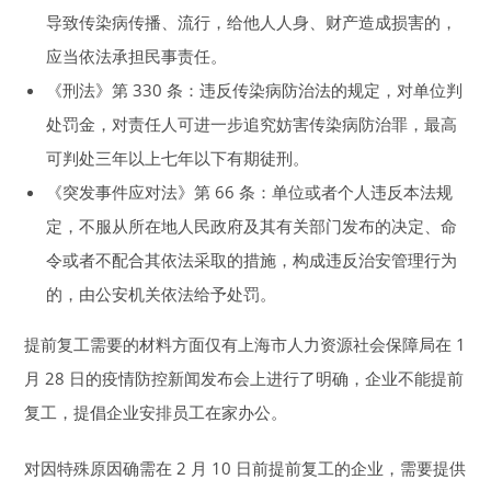
导致传染病传播、流行，给他人人身、财产造成损害的，
应当依法承担民事责任。
《刑法》第 330 条：违反传染病防治法的规定，对单位判
处罚金，对责任人可进一步追究妨害传染病防治罪，最高
可判处三年以上七年以下有期徒刑。
《突发事件应对法》第 66 条：单位或者个人违反本法规
定，不服从所在地人民政府及其有关部门发布的决定、命
令或者不配合其依法采取的措施，构成违反治安管理行为
的，由公安机关依法给予处罚。
提前复工需要的材料方面仅有上海市人力资源社会保障局在 1
月 28 日的疫情防控新闻发布会上进行了明确，企业不能提前
复工，提倡企业安排员工在家办公。
对因特殊原因确需在 2 月 10 日前提前复工的企业，需要提供