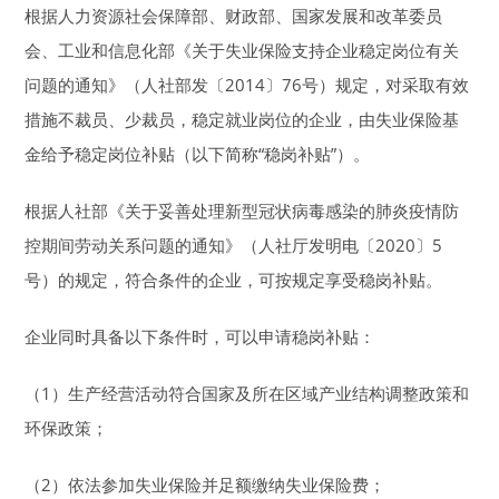
根据人力资源社会保障部、财政部、国家发展和改革委员
会、工业和信息化部《关于失业保险支持企业稳定岗位有关
问题的通知》（人社部发〔2014〕76号）规定，对采取有效
措施不裁员、少裁员，稳定就业岗位的企业，由失业保险基
金给予稳定岗位补贴（以下简称“稳岗补贴”）。
根据人社部《关于妥善处理新型冠状病毒感染的肺炎疫情防
控期间劳动关系问题的通知》（人社厅发明电〔2020〕5
号）的规定，符合条件的企业，可按规定享受稳岗补贴。
企业同时具备以下条件时，可以申请稳岗补贴：
（1）生产经营活动符合国家及所在区域产业结构调整政策和
环保政策；
（2）依法参加失业保险并足额缴纳失业保险费；