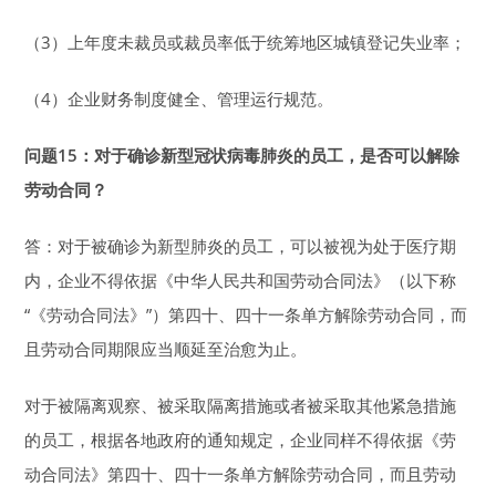
（3）上年度未裁员或裁员率低于统筹地区城镇登记失业率；
（4）企业财务制度健全、管理运行规范。
问题15：对于确诊新型冠状病毒肺炎的员工，
是否可以解除
劳动合同？
答：对于被确诊为新型肺炎的员工，可以被视为处于医疗期
内，企业不得依据《中华人民共和国劳动合同法》（以下称
“《劳动合同法》”）第四十、四十一条单方解除劳动合同，而
且劳动合同期限应当顺延至治愈为止。
对于被隔离观察、被采取隔离措施或者被采取其他紧急措施
的员工，根据各地政府的通知规定，企业同样不得依据《劳
动合同法》第四十、四十一条单方解除劳动合同，而且劳动