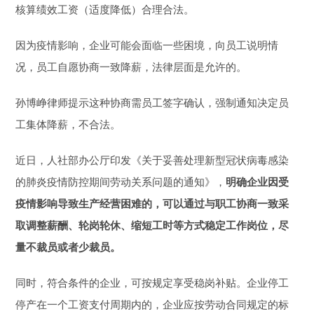
核算绩效工资（适度降低）合理合法。
因为疫情影响，企业可能会面临一些困境，向员工说明情
况，员工自愿协商一致降薪，法律层面是允许的。
孙博峥律师提示这种协商需员工签字确认，强制通知决定员
工集体降薪，不合法。
近日，人社部办公厅印发《关于妥善处理新型冠状病毒感染
的肺炎疫情防控期间劳动关系问题的通知》，
明确企业因受
疫情影响导致生产经营困难的，可以通过与职工协商一致采
取调整薪酬、轮岗轮休、缩短工时等方式稳定工作岗位，尽
量不裁员或者少裁员。
同时，符合条件的企业，可按规定享受稳岗补贴。企业停工
停产在一个工资支付周期内的，企业应按劳动合同规定的标