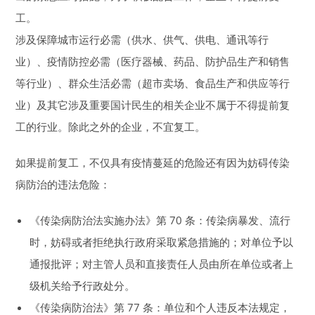
工。
涉及保障城市运行必需（供水、供气、供电、通讯等行
业）、疫情防控必需（医疗器械、药品、防护品生产和销售
等行业）、群众生活必需（超市卖场、食品生产和供应等行
业）及其它涉及重要国计民生的相关企业不属于不得提前复
工的行业。除此之外的企业，不宜复工。
如果提前复工，不仅具有疫情蔓延的危险还有因为妨碍传染
病防治的违法危险：
《传染病防治法实施办法》第 70 条：传染病暴发、流行
时，妨碍或者拒绝执行政府采取紧急措施的；对单位予以
通报批评；对主管人员和直接责任人员由所在单位或者上
级机关给予行政处分。
《传染病防治法》第 77 条：单位和个人违反本法规定，