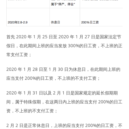
首先 2020 年 1 月 25 日至 2020 年 1 月 27 日是国家法定节
假日，在此期间上班的应当发放 300%的日工资，不上班的正
常支付工资；
2020 年 1 月 28 日至 1 月 30 日为休息日，在此期间上班的
应当支付 200%的日工资，不上班的不支付工资；
2020 年 1 月 31 日以及 2 月 1 日是国家规定的延长假期期
间，属于特殊假期，在这两日内上班的应当支付 200%的日工
资，不上班的不支付工资；
2 月 2 日是正常休息日，上班的应当支付 200%的日工资，不