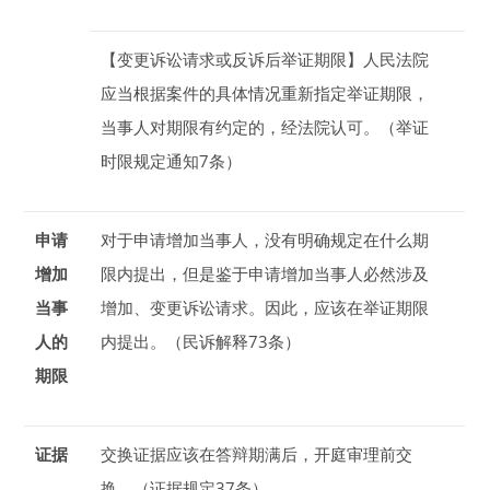
【变更诉讼请求或反诉后举证期限】
人民法院
应当根据案件的具体情况重新指定举证期限，
当事人对期限有约定的，经法院认可。（举证
时限规定通知7条）
申请
对于申请增加当事人，没有明确规定在什么期
增加
限内提出，但是鉴于申请增加当事人必然涉及
当事
增加、变更诉讼请求。因此，应该在举证期限
人的
内提出。（民诉解释73条）
期限
证据
交换证据应该在答辩期满后，开庭审理前交
换。（证据规定37条）