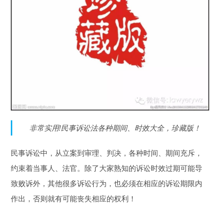
非常实用
!
民事诉讼法各种期间、时效大全，珍藏版！
民事诉讼中，从立案到审理、判决，各种时间、期间充斥，
约束着当事人、法官。除了大家熟知的诉讼时效过期可能导
致败诉外，其他很多诉讼行为，也必须在相应的诉讼期限内
作出，否则就有可能丧失相应的权利！