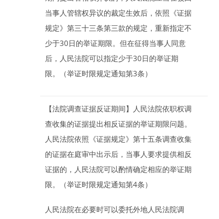
当事人管辖权异议的裁定生效后，依照《证据
规定》第三十三条第三款的规定，重新指定不
少于
30
日
的举证期限。但在征得当事人同意
后，人民法院可以指定少于
30
日
的举证期
限。（举证时限规定通知第3条）
【法院调查证据反证期间】
人民法院依职权调
查收集的证据提出相反证据的举证期限问题。
人民法院依照《证据规定》第十五条调查收集
的证据在庭审中出示后，当事人要求提供相反
证据的，人民法院可以酌情确定相应的举证期
限。（举证时限规定通知第4条）
人民法院在必要时可以委托外地人民法院调