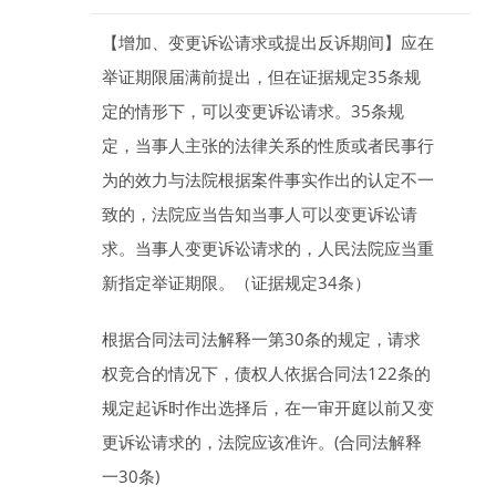
【增加、变更诉讼请求或提出反诉期间】
应在
举证期限届满前提出，但在证据规定35条规
定的情形下，可以变更诉讼请求。35条规
定，当事人主张的法律关系的性质或者民事行
为的效力与法院根据案件事实作出的认定不一
致的，法院应当告知当事人可以变更诉讼请
求。当事人变更诉讼请求的，人民法院应当重
新指定举证期限。（证据规定34条）
根据合同法司法解释一第30条的规定，请求
权竞合的情况下，债权人依据合同法122条的
规定起诉时作出选择后，在一审开庭以前又变
更诉讼请求的，法院应该准许。(合同法解释
一30条)