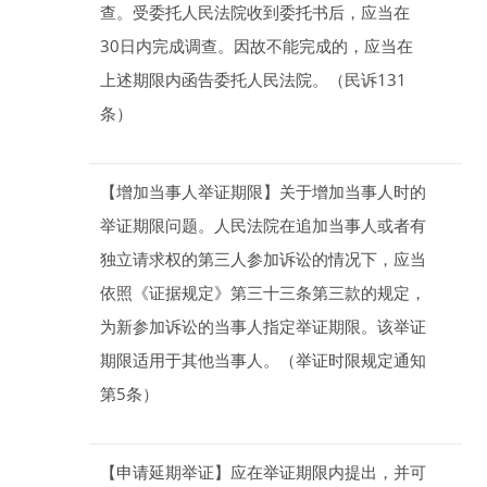
查。受委托人民法院收到委托书后，应当在
30
日
内完成调查。因故不能完成的，应当在
上述期限内函告委托人民法院。（民诉131
条）
【增加当事人举证期限】
关于增加当事人时的
举证期限问题。人民法院在追加当事人或者有
独立请求权的第三人参加诉讼的情况下，应当
依照《证据规定》第三十三条第三款的规定，
为新参加诉讼的当事人指定举证期限。该举证
期限适用于其他当事人。（举证时限规定通知
第5条）
【申请延期举证】
应在举证期限内提出，并可