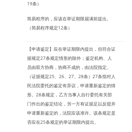
19条）
简易程序的，应该在举证期限届满前提出。
（简易程序规定12条）
【申请鉴定】
应在举证期限内提出，但符合证
据规定27条规定情形的除外；鉴定机构、人
员由双方协商，协商不成的，由法院指定。
（证据规定25、26、27、28条）27条指对人
民法院委托的鉴定有异议，申请重新鉴定的情
形。28条规定，乙方当事人自行委托有关部
门作出的鉴定结论，另一方有证据足以反驳并
申请重新鉴定的，法院应该准许。该条规定是
否应在25条规定的举证期限内提出。