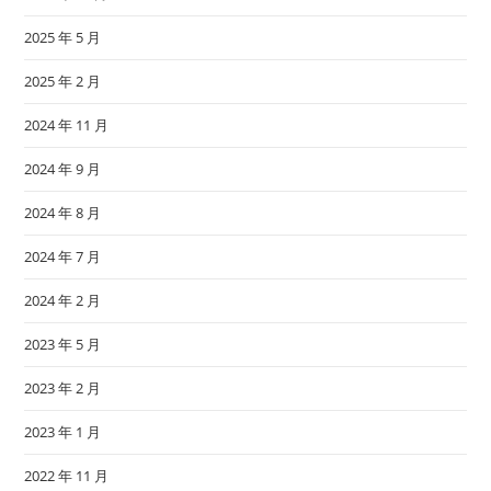
2025 年 5 月
2025 年 2 月
2024 年 11 月
2024 年 9 月
2024 年 8 月
2024 年 7 月
2024 年 2 月
2023 年 5 月
2023 年 2 月
2023 年 1 月
2022 年 11 月