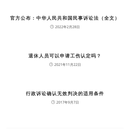
官方公布：中华人民共和国民事诉讼法（全文）
2022年2月28日
退休人员可以申请工伤认定吗？
2021年11月22日
行政诉讼确认无效判决的适用条件
2017年9月7日