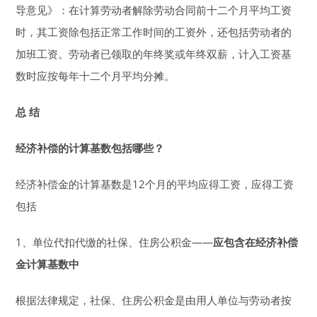
导意见》：在计算劳动者解除劳动合同前十二个月平均工资
时，其工资除包括正常工作时间的工资外，还包括劳动者的
加班工资。劳动者已领取的年终奖或年终双薪，计入工资基
数时应按每年十二个月平均分摊。
总 结
经济补偿的计算基数包括哪些？
经济补偿金的计算基数是12个月的平均应得工资，应得工资
包括
1、单位代扣代缴的社保、住房公积金——
应包含在经济补偿
金计算基数中
根据法律规定，社保、住房公积金是由用人单位与劳动者按