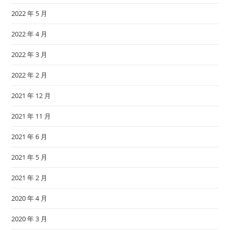
2022 年 5 月
2022 年 4 月
2022 年 3 月
2022 年 2 月
2021 年 12 月
2021 年 11 月
2021 年 6 月
2021 年 5 月
2021 年 2 月
2020 年 4 月
2020 年 3 月