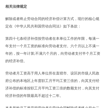
相关法律规定
解除或者终止劳动合同的经济补偿计算方式，现行的核心规
定在《中华人民共和国劳动合同法》如下条款：
第四十七条经济补偿按劳动者在本单位工作的年限，每满一
年支付一个月工资的标准向劳动者支付。六个月以上不满一
年的，按一年计算;不满六个月的，向劳动者支付半个月工资
的经济补偿。
劳动者月工资高于用人单位所在直辖市、设区的市级人民政
府公布的本地区上年度职工月平均工资三倍的，向其支付经
济补偿的标准按职工月平均工资三倍的数额支付，向其支付
经济补偿的年限最高不超过十二年。
本条所称月工资是指劳动者在劳动合同解除或者终止前十二