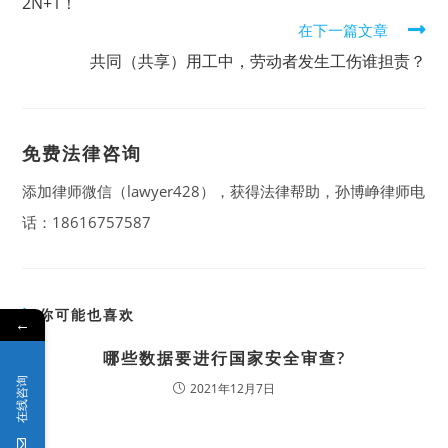
2N+1！
在下一篇文章
共同（共享）用工中，劳动者发生工伤谁担责？
免费法律咨询
添加律师微信（lawyer428），获得法律帮助，孙博峥律师电
话：18616757587
你可能也喜欢
←
哪些数据要进行国家安全审查?
在线咨询
2021年12月7日