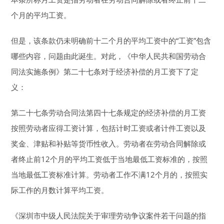
个月的平均工资。
但是，该条款仍未明确前十二个月的平均工资中的“工资”包含
哪些内容，问题由此诞生。对此，《中华人民共和国劳动合
同法实施条例》第二十七条对于经济补偿的月工资下了定
义：
第二十七条劳动合同法第四十七条规定的经济补偿的月工资
按照劳动者应得工资计算，包括计时工资或者计件工资以及
奖金、津贴和补贴等货币性收入。劳动者在劳动合同解除或
者终止前12个月的平均工资低于当地最低工资标准的，按照
当地最低工资标准计算。劳动者工作不满12个月的，按照实
际工作的月数计算平均工资。
《深圳市中级人民法院关于审理劳动争议案件若干问题的指