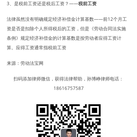
3、是税前工资还是税后工资？——
税前工资
法律虽然没有明确规定经济补偿金计算基数——前12个月工
资是否是扣除个人所得税后的工资，但是《劳动合同法实施
条例》规定经济补偿金的计算基数是按劳动者应得工资计
算。应得工资通常指税前工资
来源：劳动法宝网
扫码添加律师微信，获得法律帮助，孙博峥律师电话：
18616757587