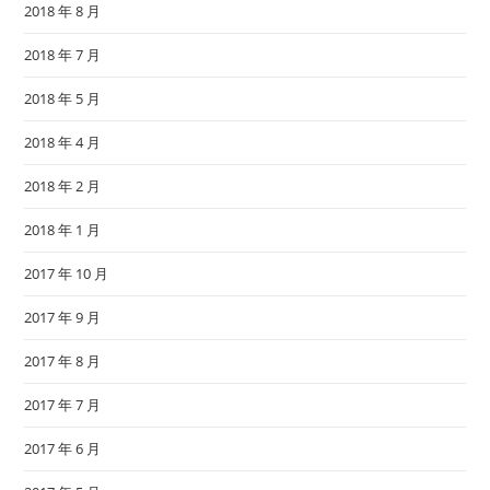
2018 年 8 月
2018 年 7 月
2018 年 5 月
2018 年 4 月
2018 年 2 月
2018 年 1 月
2017 年 10 月
2017 年 9 月
2017 年 8 月
2017 年 7 月
2017 年 6 月