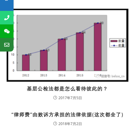
基层公检法都是怎么看待彼此的？
2017年7月5日
“律师费”由败诉方承担的法律依据(这次都全了)
2018年7月2日