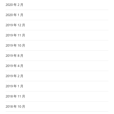
2020 年 2 月
2020 年 1 月
2019 年 12 月
2019 年 11 月
2019 年 10 月
2019 年 8 月
2019 年 4 月
2019 年 2 月
2019 年 1 月
2018 年 11 月
2018 年 10 月