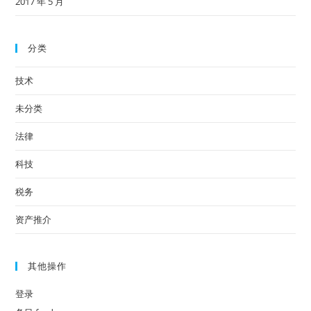
2017 年 5 月
分类
技术
未分类
法律
科技
税务
资产推介
其他操作
登录