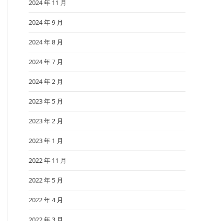
2024 年 11 月
2024 年 9 月
2024 年 8 月
2024 年 7 月
2024 年 2 月
2023 年 5 月
2023 年 2 月
2023 年 1 月
2022 年 11 月
2022 年 5 月
2022 年 4 月
2022 年 3 月