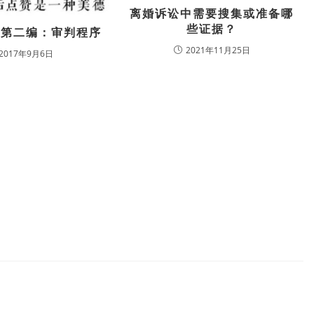
离婚诉讼中需要搜集或准备哪
些证据？
法第二编：审判程序
2021年11月25日
2017年9月6日