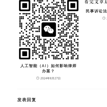
民事诉讼
人工智能（AI）如何影响律师
办案？
2024年8月27日
发表回复