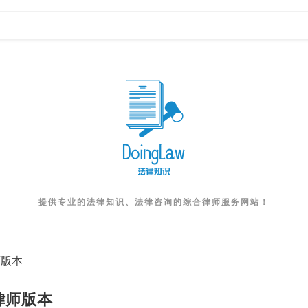
提供专业的法律知识、法律咨询的综合律师服务网站！
师版本
律师版本