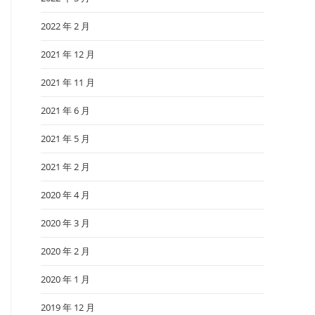
2022 年 2 月
2021 年 12 月
2021 年 11 月
2021 年 6 月
2021 年 5 月
2021 年 2 月
2020 年 4 月
2020 年 3 月
2020 年 2 月
2020 年 1 月
2019 年 12 月