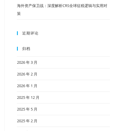
海外资产保卫战：深度解析CRS全球征税逻辑与实用对
策
近期评论
归档
2026 年 3 月
2026 年 2 月
2026 年 1 月
2025 年 12 月
2025 年 5 月
2025 年 2 月