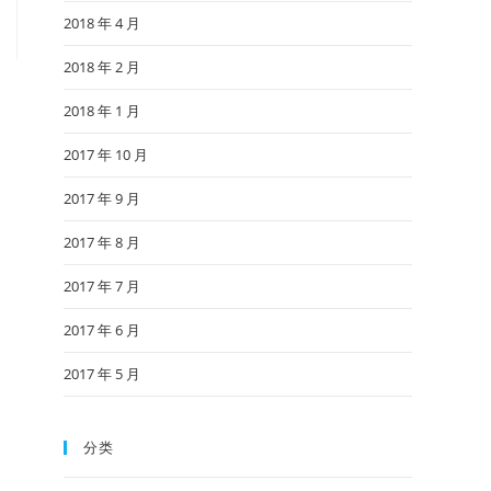
2018 年 4 月
2018 年 2 月
2018 年 1 月
2017 年 10 月
2017 年 9 月
2017 年 8 月
2017 年 7 月
2017 年 6 月
2017 年 5 月
分类