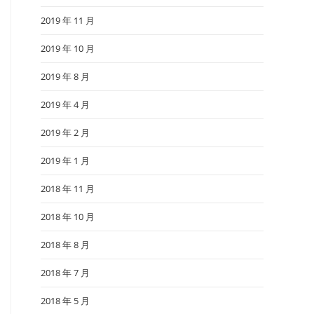
2019 年 11 月
2019 年 10 月
2019 年 8 月
2019 年 4 月
2019 年 2 月
2019 年 1 月
2018 年 11 月
2018 年 10 月
2018 年 8 月
2018 年 7 月
2018 年 5 月