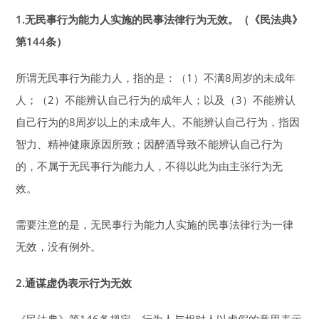
1.
无民事行为能力人实施的民事法律行为无效。（《民法典》
第144条）
所谓无民事行为能力人，指的是：（1）不满8周岁的未成年
人；（2）不能辨认自己行为的成年人；以及（3）不能辨认
自己行为的8周岁以上的未成年人。不能辨认自己行为，指因
智力、精神健康原因所致；因醉酒导致不能辨认自己行为
的，不属于无民事行为能力人，不得以此为由主张行为无
效。
需要注意的是，无民事行为能力人实施的民事法律行为一律
无效，没有例外。
2.
通谋虚伪表示行为无效