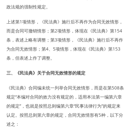
政法规的强制性规定。
上述第1项情形，《民法典》施行后不再作为合同无效情形，
而是合同可撤销情形；第2项情形，体现在《民法典》第154
条，表述上略有调整；第3项情形，《民法典》施行后不再作
为合同无效情形；第4、5项情形，体现在《民法典》第153
条，但表述上作了调整。
三、《民法典》关于合同无效情形的规定
《民法典》合同编未统一列举合同无效情形，而是在第508条
规定“本编对合同的效力没有规定的，适用本法第一编第六章
的规定”，也就是按照总则编第六章“民事法律行为”的规定来
认定。按照总则第六章的规定，合同无效情形有5种，以下分
述之：