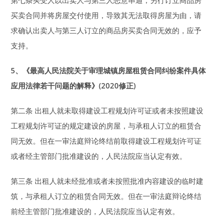
第七条买受人以出卖人与第三人恶意串通，另行订立商品房
买卖合同并将房屋交付使用，导致其无法取得房屋为由，请
求确认出卖人与第三人订立的商品房买卖合同无效的，应予
支持。
5
、《最高人民法院关于审理城镇房屋租赁合同纠纷案件具体
应用法律若干问题的解释》(2020修正)
第二条 出租人就未取得建设工程规划许可证或者未按照建设
工程规划许可证的规定建设的房屋，与承租人订立的租赁合
同无效。但在一审法庭辩论终结前取得建设工程规划许可证
或者经主管部门批准建设的，人民法院应当认定有效。
第三条 出租人就未经批准或者未按照批准内容建设的临时建
筑，与承租人订立的租赁合同无效。但在一审法庭辩论终结
前经主管部门批准建设的，人民法院应当认定有效。