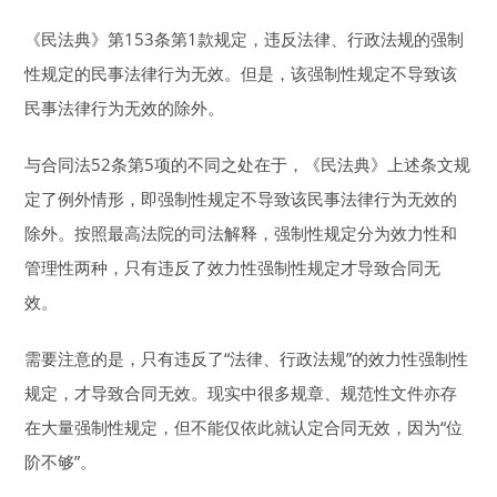
《民法典》第153条第1款规定，违反法律、行政法规的强制
性规定的民事法律行为无效。但是，该强制性规定不导致该
民事法律行为无效的除外。
与合同法52条第5项的不同之处在于，《民法典》上述条文规
定了例外情形，即强制性规定不导致该民事法律行为无效的
除外。按照最高法院的司法解释，强制性规定分为效力性和
管理性两种，只有违反了效力性强制性规定才导致合同无
效。
需要注意的是，只有违反了“法律、行政法规”的效力性强制性
规定，才导致合同无效。现实中很多规章、规范性文件亦存
在大量强制性规定，但不能仅依此就认定合同无效，因为“位
阶不够”。