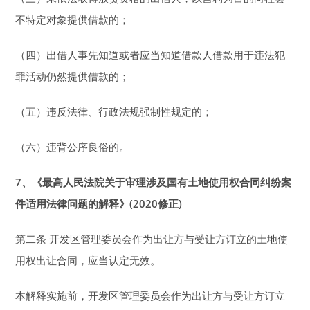
不特定对象提供借款的；
（四）出借人事先知道或者应当知道借款人借款用于违法犯
罪活动仍然提供借款的；
（五）违反法律、行政法规强制性规定的；
（六）违背公序良俗的。
7
、《最高人民法院关于审理涉及国有土地使用权合同纠纷案
件适用法律问题的解释》(2020修正)
第二条 开发区管理委员会作为出让方与受让方订立的土地使
用权出让合同，应当认定无效。
本解释实施前，开发区管理委员会作为出让方与受让方订立