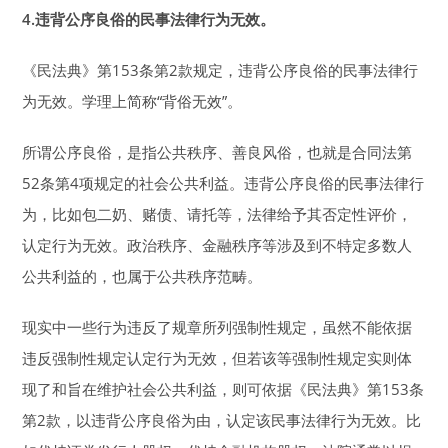
4.
违背公序良俗的民事法律行为无效。
《民法典》第153条第2款规定，违背公序良俗的民事法律行
为无效。学理上简称“背俗无效”。
所谓公序良俗，是指公共秩序、善良风俗，也就是合同法第
52条第4项规定的社会公共利益。违背公序良俗的民事法律行
为，比如包二奶、赌债、请托等，法律给予其否定性评价，
认定行为无效。政治秩序、金融秩序等涉及到不特定多数人
公共利益的，也属于公共秩序范畴。
现实中一些行为违反了规章所列强制性规定，虽然不能依据
违反强制性规定认定行为无效，但若该等强制性规定实则体
现了和旨在维护社会公共利益，则可依据《民法典》第153条
第2款，以违背公序良俗为由，认定该民事法律行为无效。比