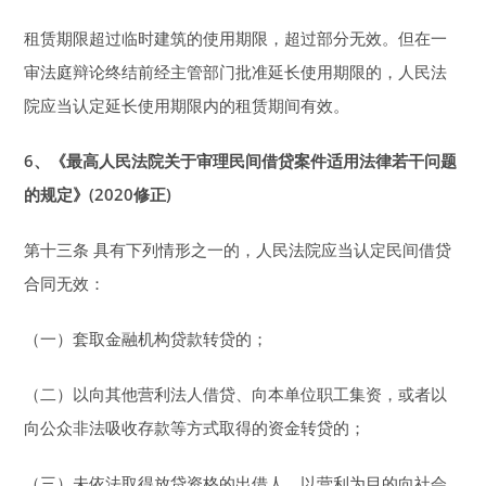
租赁期限超过临时建筑的使用期限，超过部分无效。但在一
审法庭辩论终结前经主管部门批准延长使用期限的，人民法
院应当认定延长使用期限内的租赁期间有效。
6
、《最高人民法院关于审理民间借贷案件适用法律若干问题
的规定》(2020修正)
第十三条 具有下列情形之一的，人民法院应当认定民间借贷
合同无效：
（一）套取金融机构贷款转贷的；
（二）以向其他营利法人借贷、向本单位职工集资，或者以
向公众非法吸收存款等方式取得的资金转贷的；
（三）未依法取得放贷资格的出借人，以营利为目的向社会