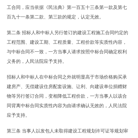
工合同，应当依据《民法典》第一百五十三条第一款及第七
百九十一条第二款、第三款的规定，认定无效。
第二条 招标人和中标人另行签订的建设工程施工合同约定的
工程范围、建设工期、工程质量、工程价款等实质性内容，
与中标合同不一致，一方当事人请求按照中标合同确定权利
义务的，人民法院应予支持。
招标人和中标人在中标合同之外就明显高于市场价格购买承
建房产、无偿建设住房配套设施、让利、向建设单位捐赠财
物等另行签订合同，变相降低工程价款，一方当事人以该合
同背离中标合同实质性内容为由请求确认无效的，人民法院
应予支持。
第三条 当事人以发包人未取得建设工程规划许可证等规划审