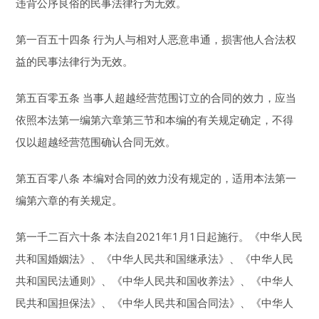
违背公序良俗的民事法律行为无效。
第一百五十四条 行为人与相对人恶意串通，损害他人合法权
益的民事法律行为无效。
第五百零五条 当事人超越经营范围订立的合同的效力，应当
依照本法第一编第六章第三节和本编的有关规定确定，不得
仅以超越经营范围确认合同无效。
第五百零八条 本编对合同的效力没有规定的，适用本法第一
编第六章的有关规定。
第一千二百六十条 本法自2021年1月1日起施行。《中华人民
共和国婚姻法》、《中华人民共和国继承法》、《中华人民
共和国民法通则》、《中华人民共和国收养法》、《中华人
民共和国担保法》、《中华人民共和国合同法》、《中华人