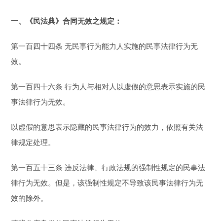
一、《民法典》合同无效之规定：
第一百四十四条 无民事行为能力人实施的民事法律行为无
效。
第一百四十六条 行为人与相对人以虚假的意思表示实施的民
事法律行为无效。
以虚假的意思表示隐藏的民事法律行为的效力，依照有关法
律规定处理。
第一百五十三条 违反法律、行政法规的强制性规定的民事法
律行为无效。但是，该强制性规定不导致该民事法律行为无
效的除外。