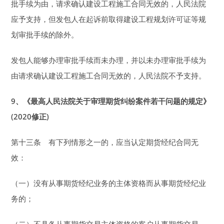
批手续为由，请求确认建设工程施工合同无效的，人民法院
应予支持，但发包人在起诉前取得建设工程规划许可证等规
划审批手续的除外。
发包人能够办理审批手续而未办理，并以未办理审批手续为
由请求确认建设工程施工合同无效的，人民法院不予支持。
9
、《最高人民法院关于审理期货纠纷案件若干问题的规定》
(2020修正)
第十三条 有下列情形之一的，应当认定期货经纪合同无
效：
（一）没有从事期货经纪业务的主体资格而从事期货经纪业
务的；