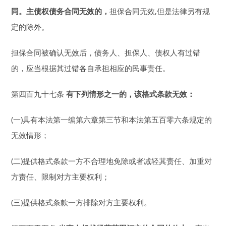
同。主债权债务合同无效的，
担保合同无效,但是法律另有规
定的除外。
担保合同被确认无效后，债务人、担保人、债权人有过错
的，应当根据其过错各自承担相应的民事责任。
第四百九十七条
有下列情形之一的，该格式条款无效：
(一)具有本法第一编第六章第三节和本法第五百零六条规定的
无效情形；
(二)提供格式条款一方不合理地免除或者减轻其责任、加重对
方责任、限制对方主要权利；
(三)提供格式条款一方排除对方主要权利。