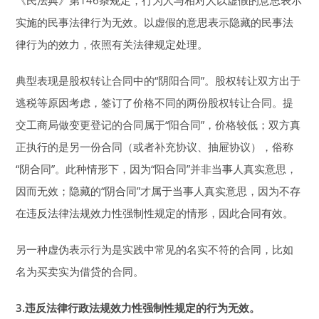
《民法典》第146条规定，行为人与相对人以虚假的意思表示
实施的民事法律行为无效。以虚假的意思表示隐藏的民事法
律行为的效力，依照有关法律规定处理。
典型表现是股权转让合同中的“阴阳合同”。股权转让双方出于
逃税等原因考虑，签订了价格不同的两份股权转让合同。提
交工商局做变更登记的合同属于“阳合同”，价格较低；双方真
正执行的是另一份合同（或者补充协议、抽屉协议），俗称
“阴合同”。此种情形下，因为“阳合同”并非当事人真实意思，
因而无效；隐藏的“阴合同”才属于当事人真实意思，因为不存
在违反法律法规效力性强制性规定的情形，因此合同有效。
另一种虚伪表示行为是实践中常见的名实不符的合同，比如
名为买卖实为借贷的合同。
3.
违反法律行政法规效力性强制性规定的行为无效。