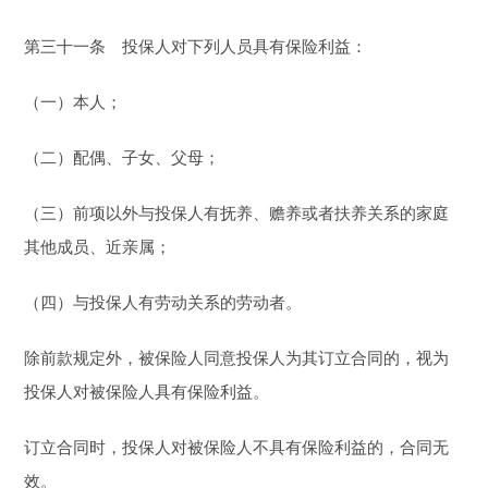
第三十一条 投保人对下列人员具有保险利益：
（一）本人；
（二）配偶、子女、父母；
（三）前项以外与投保人有抚养、赡养或者扶养关系的家庭
其他成员、近亲属；
（四）与投保人有劳动关系的劳动者。
除前款规定外，被保险人同意投保人为其订立合同的，视为
投保人对被保险人具有保险利益。
订立合同时，投保人对被保险人不具有保险利益的，合同无
效。