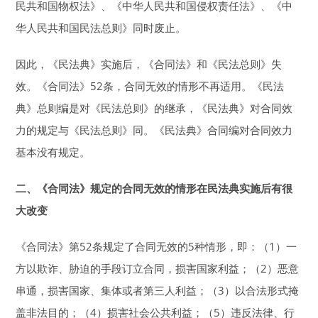
民共和国物权法》、《中华人民共和国侵权责任法》、《中
华人民共和国民法总则》同时废止。
因此，《民法典》实施后，《合同法》和《民法总则》失
效。《合同法》52条，合同无效的情形不再适用。《民法
典》总则编是对《民法总则》的继承，《民法典》对合同效
力的规定与《民法总则》同。《民法典》合同编对合同效力
基本没有规定。
二、《合同法》规定的合同无效的情形在民法典实施后有很
大改变
《合同法》第52条规定了合同无效的5种情形，即：（1）一
方以欺诈、胁迫的手段订立合同，损害国家利益；（2）恶意
串通，损害国家、集体或者第三人利益；（3）以合法形式掩
盖非法目的；（4）损害社会公共利益；（5）违反法律、行