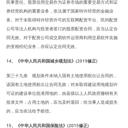
民事责任。股票信用交易作为证券市场的重要交易方式和证
券经营机构的重要业务，依法属于国家特许经营的金融业
务。对于未取得特许经营许可的互联网配资平台、民间配资
公司等法人机构与投资者签订的股票配资合同，应当认定合
同无效。对于配资公司或交易软件运营商利用交易软件实施
的变相经纪业务，亦应认定合同无效。
14
、《中华人民共和国城乡规划法》(2019修正)
第三十九条 规划条件未纳入国有土地使用权出让合同的，
该国有土地使用权出让合同无效；对未取得建设用地规划许
可证的建设单位批准用地的，由县级以上人民政府撤销有关
批准文件；占用土地的，应当及时退回；给当事人造成损失
的，应当依法给予赔偿。
15
、《中华人民共和国保险法》(2015修正)