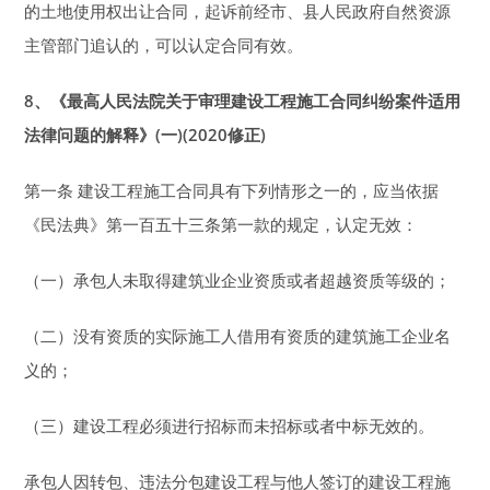
的土地使用权出让合同，起诉前经市、县人民政府自然资源
主管部门追认的，可以认定合同有效。
8
、《最高人民法院关于审理建设工程施工合同纠纷案件适用
法律问题的解释》(一)(2020修正)
第一条 建设工程施工合同具有下列情形之一的，应当依据
《民法典》第一百五十三条第一款的规定，认定无效：
（一）承包人未取得建筑业企业资质或者超越资质等级的；
（二）没有资质的实际施工人借用有资质的建筑施工企业名
义的；
（三）建设工程必须进行招标而未招标或者中标无效的。
承包人因转包、违法分包建设工程与他人签订的建设工程施