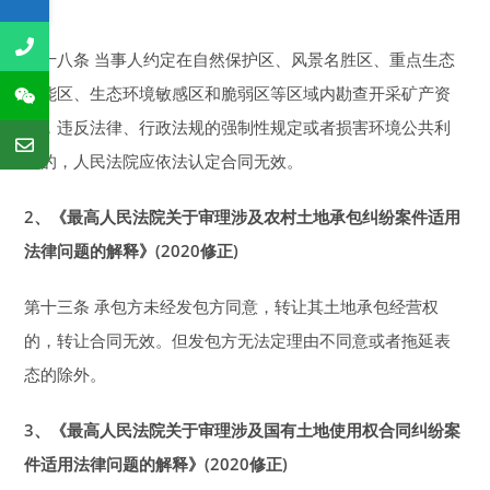
效。
第十八条 当事人约定在自然保护区、风景名胜区、重点生态
功能区、生态环境敏感区和脆弱区等区域内勘查开采矿产资
源，违反法律、行政法规的强制性规定或者损害环境公共利
益的，人民法院应依法认定合同无效。
2
、《最高人民法院关于审理涉及农村土地承包纠纷案件适用
法律问题的解释》(2020修正)
第十三条 承包方未经发包方同意，转让其土地承包经营权
的，转让合同无效。但发包方无法定理由不同意或者拖延表
态的除外。
3
、《最高人民法院关于审理涉及国有土地使用权合同纠纷案
件适用法律问题的解释》(2020修正)