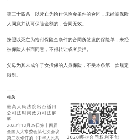
第三十四条 以死亡为给付保险金条件的合同，未经被保险
人同意并认可保险金额的，合同无效。
按照以死亡为给付保险金条件的合同所签发的保险单，未经
被保险人书面同意，不得转让或者质押。
父母为其未成年子女投保的人身保险，不受本条第一款规定
限制。
相关
最高人民法院出台适用
公司法时间效力司法解
释
2023年12月29日第十四届
全国人大常委会第七次会议
2020哪些合同权利不能
第二次修订的《中华人民共