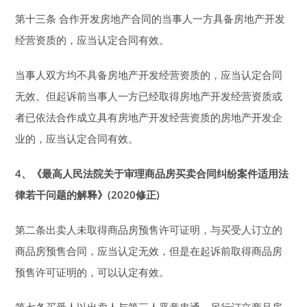
第十三条 合作开发房地产合同的当事人一方具备房地产开发
经营资质的，应当认定合同有效。
当事人双方均不具备房地产开发经营资质的，应当认定合同
无效。但起诉前当事人一方已经取得房地产开发经营资质或
者已依法合作成立具有房地产开发经营资质的房地产开发企
业的，应当认定合同有效。
4
、《最高人民法院关于审理商品房买卖合同纠纷案件适用法
律若干问题的解释》(2020修正)
第二条出卖人未取得商品房预售许可证明，与买受人订立的
商品房预售合同，应当认定无效，但是在起诉前取得商品房
预售许可证明的，可以认定有效。