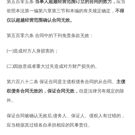
第五百零五条
当事人超越经营范围订立的合同的效力，
应当
依照本法第一编第六章第三节和本编的有关规定确定，
不得
仅以超越经营范围确认合同无效。
第五百零六条 合同中的下列免责条款无效：
(一)造成对方人身损害的；
(二)因故意或者重大过失造成对方财产损失的。
第六百八十二条 保证合同是主债权债务合同的从合同。
主债
权债务合同无效的，保证合同无效，
但是法律另有规定的除
外。
保证合同被确认无效后,债务人、保证人、债权人有过错的，
应当根据其过错各自承担相应的民事责任。