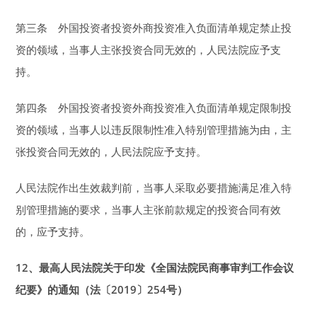
第三条 外国投资者投资外商投资准入负面清单规定禁止投
资的领域，当事人主张投资合同无效的，人民法院应予支
持。
第四条 外国投资者投资外商投资准入负面清单规定限制投
资的领域，当事人以违反限制性准入特别管理措施为由，主
张投资合同无效的，人民法院应予支持。
人民法院作出生效裁判前，当事人采取必要措施满足准入特
别管理措施的要求，当事人主张前款规定的投资合同有效
的，应予支持。
12
、最高人民法院关于印发《全国法院民商事审判工作会议
纪要》的通知（法〔2019〕254号）