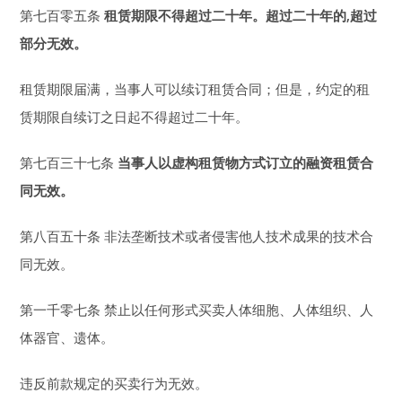
第七百零五条
租赁期限不得超过二十年。超过二十年的,超过
部分无效。
租赁期限届满，当事人可以续订租赁合同；但是，约定的租
赁期限自续订之日起不得超过二十年。
第七百三十七条
当事人以虚构租赁物方式订立的融资租赁合
同无效。
第八百五十条 非法垄断技术或者侵害他人技术成果的技术合
同无效。
第一千零七条 禁止以任何形式买卖人体细胞、人体组织、人
体器官、遗体。
违反前款规定的买卖行为无效。