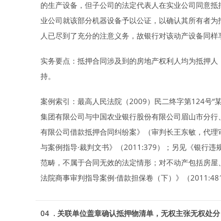
的生产设备，但子公司的法定代表人在实业公司同意抵
业公司就该部分机器设备予以公证，以确认其所有者为
人已尽到了充分的注意义务，故银行对该动产设备同样
实务要点：抵押合同涉及到的房地产权利人均为抵押人
持。
案例索引：最高人民法院（2009）民二终字第124号
集团有限公司与中国农业银行股份有限公司眉山市分行
有限公司借款抵押合同纠纷案》（审判长王东敏，代理
与案例指导·裁判文书》（2011:379）；另见《银
范畴，不属于合同无效的法定情形；对不动产包括房屋
法院商事审判指导案例·借款担保卷（下）》（2011:48
04 . 关联单位盖章确认抵押物清单，无权主张无权处分