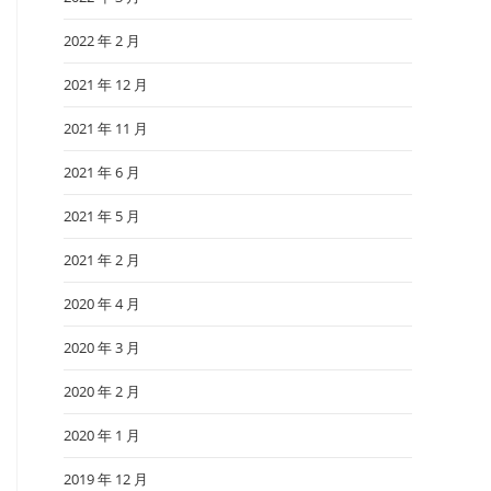
2022 年 2 月
2021 年 12 月
2021 年 11 月
2021 年 6 月
2021 年 5 月
2021 年 2 月
2020 年 4 月
2020 年 3 月
2020 年 2 月
2020 年 1 月
2019 年 12 月