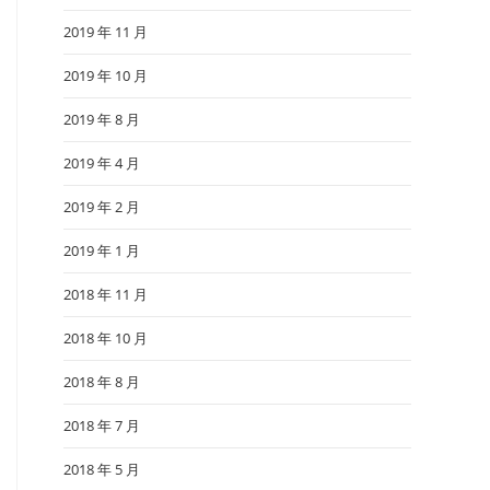
2019 年 11 月
2019 年 10 月
2019 年 8 月
2019 年 4 月
2019 年 2 月
2019 年 1 月
2018 年 11 月
2018 年 10 月
2018 年 8 月
2018 年 7 月
2018 年 5 月