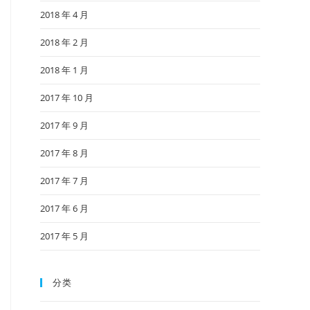
2018 年 4 月
2018 年 2 月
2018 年 1 月
2017 年 10 月
2017 年 9 月
2017 年 8 月
2017 年 7 月
2017 年 6 月
2017 年 5 月
分类