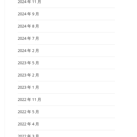
2024 年 11 月
2024 年 9 月
2024 年 8 月
2024 年 7 月
2024 年 2 月
2023 年 5 月
2023 年 2 月
2023 年 1 月
2022 年 11 月
2022 年 5 月
2022 年 4 月
2022 年 3 月