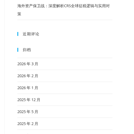
海外资产保卫战：深度解析CRS全球征税逻辑与实用对
策
近期评论
归档
2026 年 3 月
2026 年 2 月
2026 年 1 月
2025 年 12 月
2025 年 5 月
2025 年 2 月