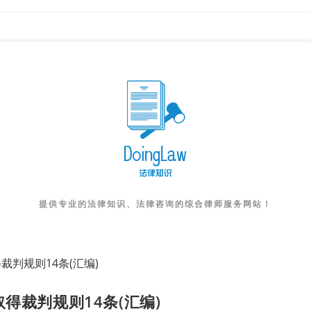
提供专业的法律知识、法律咨询的综合律师服务网站！
判规则14条(汇编)
得裁判规则14条(汇编)