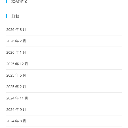
近期评论
归档
2026 年 3 月
2026 年 2 月
2026 年 1 月
2025 年 12 月
2025 年 5 月
2025 年 2 月
2024 年 11 月
2024 年 9 月
2024 年 8 月