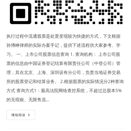
执行过程中流通股票是处置变现较为快捷的方式，下文根据
孙博峥律师的实际办案手记，提供下述流程供大家参考、学
习。 一、上市公司股票信息查询 1. 查询机构： 上市公司股
票的信息由中国证券登记结算有限责任公司（中登公司）管
理，其在北京、上海、深圳设有分公司，负责当地证券交易
所的股票登记和结算业务。 2.根据股票的实际情况分2种查询
方式 查询方式1：最高法院网络查控系统，不超过总股本5%
的无瑕疵、无限售流…
执
继续阅读
行
中
如