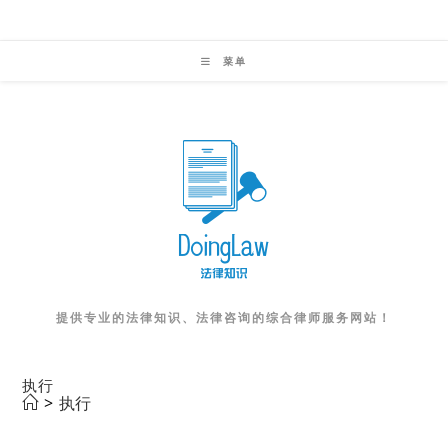
Skip
to
菜单
content
提供专业的法律知识、法律咨询的综合律师服务网站！
执行
>
执行