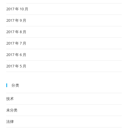
2017 年 10 月
2017 年 9 月
2017 年 8 月
2017 年 7 月
2017 年 6 月
2017 年 5 月
分类
技术
未分类
法律