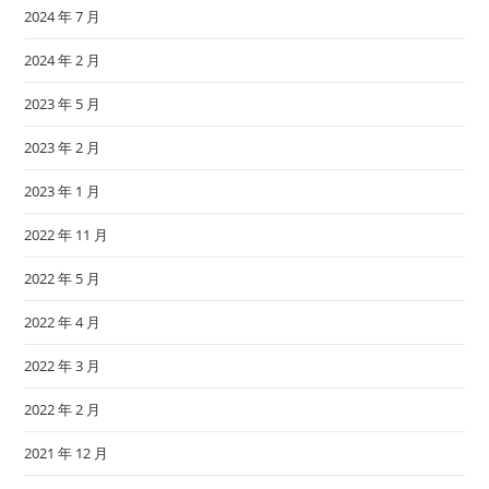
2024 年 7 月
2024 年 2 月
2023 年 5 月
2023 年 2 月
2023 年 1 月
2022 年 11 月
2022 年 5 月
2022 年 4 月
2022 年 3 月
2022 年 2 月
2021 年 12 月