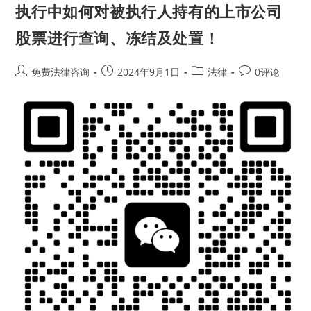
执行中如何对被执行人持有的上市公司
股票进行查询、冻结及处置！
Post
Post
Post
Post
免费法律咨询
2024年9月1日
法律
0评论
author:
published:
category:
comments: