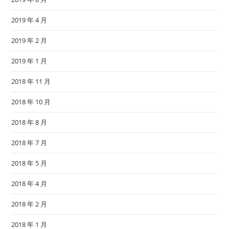
2019 年 4 月
2019 年 2 月
2019 年 1 月
2018 年 11 月
2018 年 10 月
2018 年 8 月
2018 年 7 月
2018 年 5 月
2018 年 4 月
2018 年 2 月
2018 年 1 月