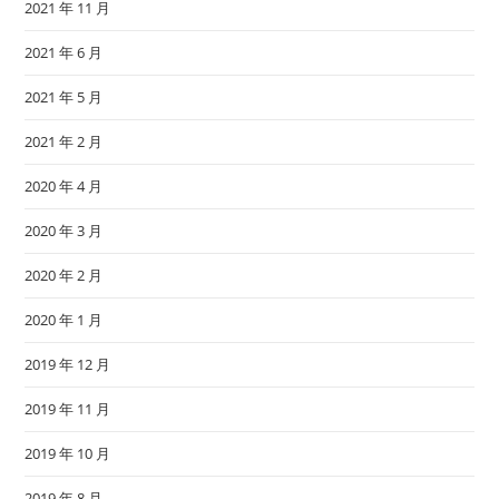
2021 年 11 月
2021 年 6 月
2021 年 5 月
2021 年 2 月
2020 年 4 月
2020 年 3 月
2020 年 2 月
2020 年 1 月
2019 年 12 月
2019 年 11 月
2019 年 10 月
2019 年 8 月