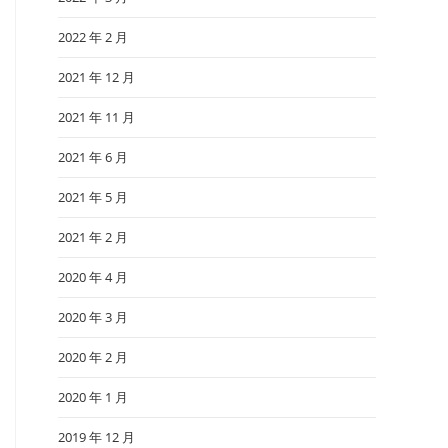
2022 年 2 月
2021 年 12 月
2021 年 11 月
2021 年 6 月
2021 年 5 月
2021 年 2 月
2020 年 4 月
2020 年 3 月
2020 年 2 月
2020 年 1 月
2019 年 12 月