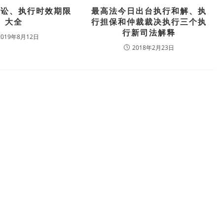
诉讼、执行时效期限
最高法今日出台执行和解、执
大全
行担保和仲裁裁决执行三个执
行新司法解释
2019年8月12日
2018年2月23日