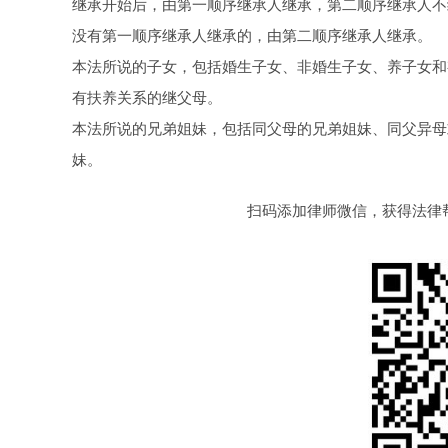
继承开始后，由第一顺序继承人继承，第二顺序继承人不
没有第一顺序继承人继承的，由第二顺序继承人继承。
本法所说的子女，包括婚生子女、非婚生子女、养子女和
有扶养关系的继父母。
本法所说的兄弟姐妹，包括同父母的兄弟姐妹、同父异母
妹。
扫码添加律师微信，获得法律帮助