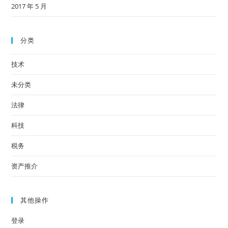
2017 年 5 月
分类
技术
未分类
法律
科技
税务
资产推介
其他操作
登录