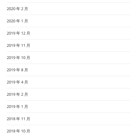
2020 年 2 月
2020 年 1 月
2019 年 12 月
2019 年 11 月
2019 年 10 月
2019 年 8 月
2019 年 4 月
2019 年 2 月
2019 年 1 月
2018 年 11 月
2018 年 10 月