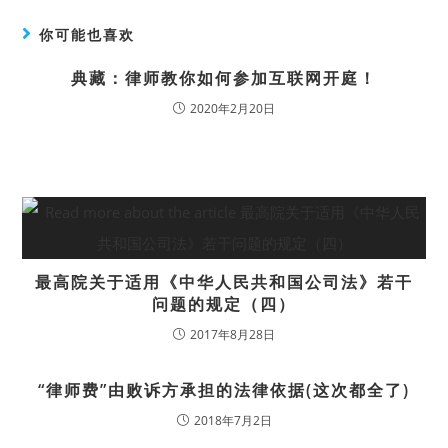
你可能也喜欢
典藏：律师教你如何参加互联网开庭！
2020年2月20日
最高院关于适用《中华人民共和国公司法》若干
问题的规定（四）
2017年8月28日
“律师费”由败诉方承担的法律依据(这次都全了)
2018年7月2日