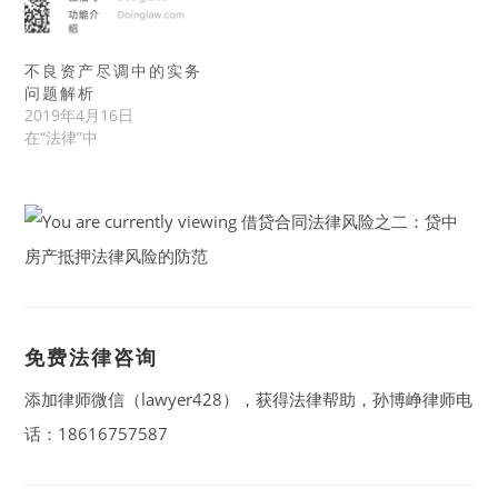
不良资产尽调中的实务
问题解析
2019年4月16日
在“法律”中
免费法律咨询
添加律师微信（lawyer428），获得法律帮助，孙博峥律师电
话：18616757587