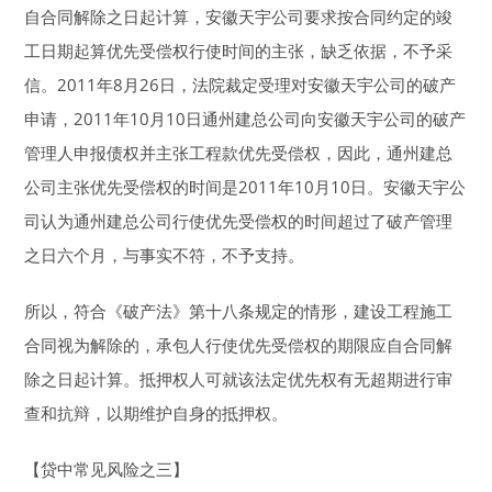
自合同解除之日起计算，安徽天宇公司要求按合同约定的竣
工日期起算优先受偿权行使时间的主张，缺乏依据，不予采
信。2011年8月26日，法院裁定受理对安徽天宇公司的破产
申请，2011年10月10日通州建总公司向安徽天宇公司的破产
管理人申报债权并主张工程款优先受偿权，因此，通州建总
公司主张优先受偿权的时间是2011年10月10日。安徽天宇公
司认为通州建总公司行使优先受偿权的时间超过了破产管理
之日六个月，与事实不符，不予支持。
所以，符合《破产法》第十八条规定的情形，建设工程施工
合同视为解除的，承包人行使优先受偿权的期限应自合同解
除之日起计算。抵押权人可就该法定优先权有无超期进行审
查和抗辩，以期维护自身的抵押权。
【贷中常见风险之三】