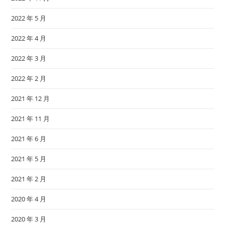
2022 年 5 月
2022 年 4 月
2022 年 3 月
2022 年 2 月
2021 年 12 月
2021 年 11 月
2021 年 6 月
2021 年 5 月
2021 年 2 月
2020 年 4 月
2020 年 3 月