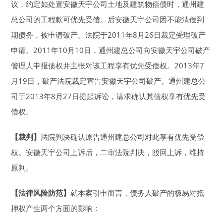
议，约定如处置安徽天宇公司土地及建筑物偿债时，通州建
总公司的工程款可优先受偿。后安徽天宇公司因不能清偿到
期债务，被申请破产。法院于2011年8月26日裁定受理破产
申请。2011年10月10日，通州建总公司向安徽天宇公司破产
管理人申报债权并主张对该工程享有优先受偿权。2013年7
月19日，破产法院裁定宣告安徽天宇公司破产。通州建总公
司于2013年8月27日提起诉讼，请求确认其债权享有优先受
偿权。
【裁判】
法院判决确认原告通州建总公司对此享有优先受偿
权。安徽天宇公司上诉后，二审法院判决，驳回上诉，维持
原判。
【法律风险防范】
就本案引申而言，债务人破产的极易对抵
押权产生两个方面的影响：