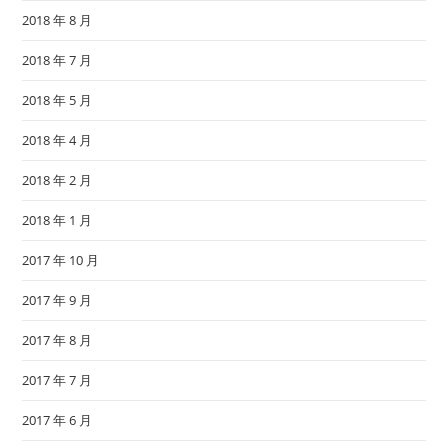
2018 年 8 月
2018 年 7 月
2018 年 5 月
2018 年 4 月
2018 年 2 月
2018 年 1 月
2017 年 10 月
2017 年 9 月
2017 年 8 月
2017 年 7 月
2017 年 6 月