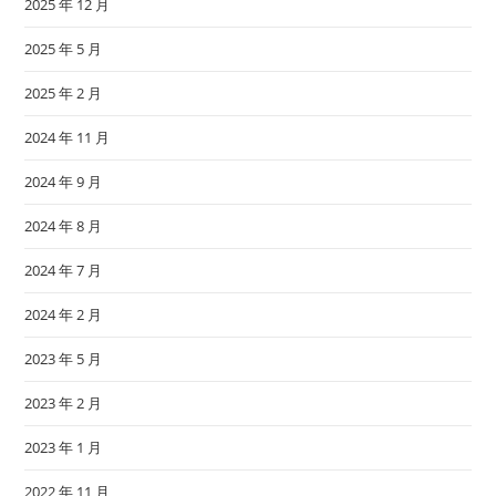
2025 年 12 月
2025 年 5 月
2025 年 2 月
2024 年 11 月
2024 年 9 月
2024 年 8 月
2024 年 7 月
2024 年 2 月
2023 年 5 月
2023 年 2 月
2023 年 1 月
2022 年 11 月