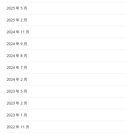
2025 年 5 月
2025 年 2 月
2024 年 11 月
2024 年 9 月
2024 年 8 月
2024 年 7 月
2024 年 2 月
2023 年 5 月
2023 年 2 月
2023 年 1 月
2022 年 11 月