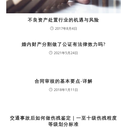
不良资产处置行业的机遇与风险
2017年8月4日
婚内财产分割做了公证有法律效力吗?
2021年5月24日
合同审核的基本要点-详解
2018年1月11日
交通事故后如何做伤残鉴定｜一至十级伤残程度
等级划分标准