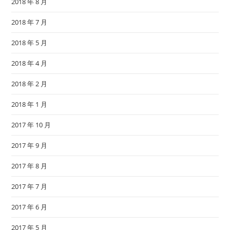
2018 年 8 月
2018 年 7 月
2018 年 5 月
2018 年 4 月
2018 年 2 月
2018 年 1 月
2017 年 10 月
2017 年 9 月
2017 年 8 月
2017 年 7 月
2017 年 6 月
2017 年 5 月