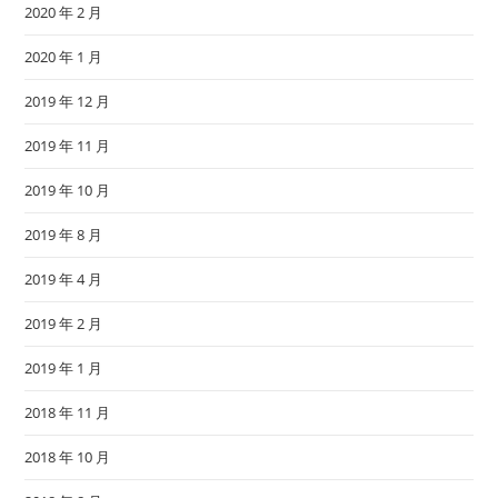
2020 年 2 月
2020 年 1 月
2019 年 12 月
2019 年 11 月
2019 年 10 月
2019 年 8 月
2019 年 4 月
2019 年 2 月
2019 年 1 月
2018 年 11 月
2018 年 10 月