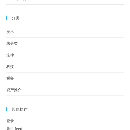
分类
技术
未分类
法律
科技
税务
资产推介
其他操作
登录
条目 feed