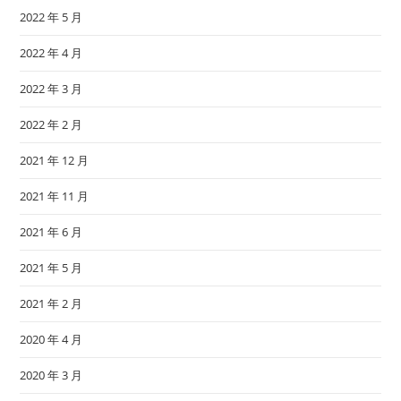
2022 年 5 月
2022 年 4 月
2022 年 3 月
2022 年 2 月
2021 年 12 月
2021 年 11 月
2021 年 6 月
2021 年 5 月
2021 年 2 月
2020 年 4 月
2020 年 3 月