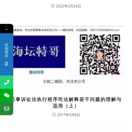
2022年2月24日
←
在线咨询
民事诉讼法执行程序司法解释若干问题的理解与
适用（上）
2017年9月6日