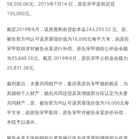
58,506.06元。2015年7月14 日，原告宋甲提前还贷
150,000元。
截至2019年8月，该房屋剩余贷款本金243,293.52 元。原、
被告双方均认可该房屋现价值为16,000元每平方米，由原告
宋甲取得并对被告余某进行补偿。原告宋甲婚前公积金余额
为35,840.50元。截至 2019年8月，原告宋甲公积金余额为
20,831.38元。
裁判观点：夫妻共同财产中，案涉系原告宋甲婚前购买，为
其婚前个人财产，婚后共同还贷及其增值部分应认定为夫妻
共同财产，原、被告双方均认可该房屋现价值为16,000元每
平方米，由原告宋甲取得，原告宋甲对被告余某折价补偿，
本院予以准许。
被告余某主张的婚前出资装修已作为该房屋的增值部分在房