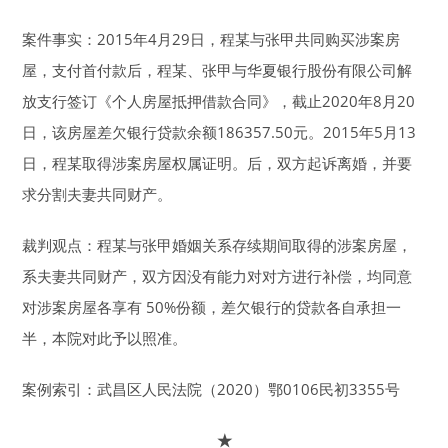
案件事实：2015年4月29日，程某与张甲共同购买涉案房
屋，支付首付款后，程某、张甲与华夏银行股份有限公司解
放支行签订《个人房屋抵押借款合同》，截止2020年8月20
日，该房屋差欠银行贷款余额186357.50元。2015年5月13
日，程某取得涉案房屋权属证明。后，双方起诉离婚，并要
求分割夫妻共同财产。
裁判观点：程某与张甲婚姻关系存续期间取得的涉案房屋，
系夫妻共同财产，双方因没有能力对对方进行补偿，均同意
对涉案房屋各享有 50%份额，差欠银行的贷款各自承担一
半，本院对此予以照准。
案例索引：武昌区人民法院（2020）鄂0106民初3355号
★