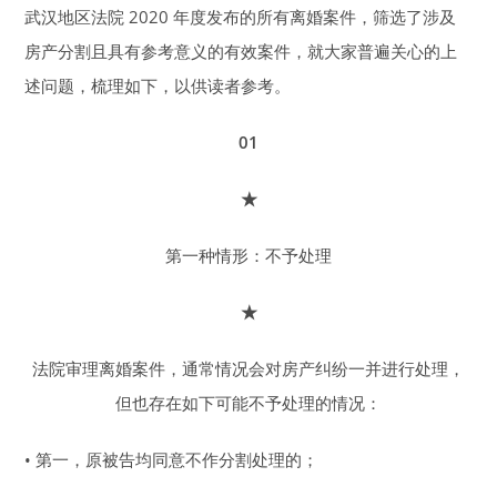
武汉地区法院 2020 年度发布的所有离婚案件，筛选了涉及
房产分割且具有参考意义的有效案件，就大家普遍关心的上
述问题，梳理如下，以供读者参考。
01
★
第一种情形：不予处理
★
法院审理离婚案件，通常情况会对房产纠纷一并进行处理，
但也存在如下可能不予处理的情况：
• 第一，原被告均同意不作分割处理的；