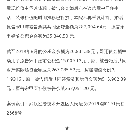
屋现价值中予以体现，被告余某婚后亦在该房屋中居住生
活，装修价值随时间推移已折损，本院不再重复计算。婚后
原告宋甲与被告余某共同还贷金额为282,094.64元，原告宋
甲婚前公积金余额为35,840.50 元。
截至2019年8月的公积金余额为20,831.38元，即还贷金额中
动用了原告宋甲婚前公积金15,009.12元，原、被告婚后共同
财产实际还贷金额应为267,085.52元。房屋增值比例为
1.9316，原、被告婚后共同还贷及其增值金额为515,902.39
元，原告宋甲应补偿被告余某257,951.20 元。
案例索引：武汉经济技术开发区人民法院(2019)鄂0191民初
2668号
★