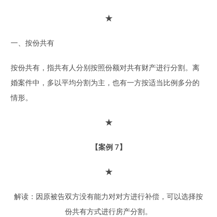
★
一、按份共有
按份共有，指共有人分别按照份额对共有财产进行分割。离
婚案件中，多以平均分割为主，也有一方按适当比例多分的
情形。
★
【案例 7】
★
解读：因原被告双方没有能力对对方进行补偿，可以选择按
份共有方式进行房产分割。