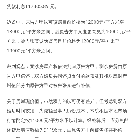
贷款利息117305.89 元。
诉讼中，原告方甲认可该房目前价格为12000元/平方米至
13000元/平方米之间，后原告方甲又变更意见为10000元/平
方米，被告张某认为该房目前价格为12000元/平方米至
13000元/平方米之间。
裁判观点：案涉房屋产权依法判归原告方甲，剩余房贷由原
告方甲偿还，双方婚后共同还贷支付的款项及其相对应财产
增值部分由原告方甲对被告张某进行补偿。
关于房屋现价值，虽然双方的认可仍有差异，但考虑到双方
婚后时间较短，为减轻当事人诉讼成本，本院根据本地市场
行情酌定按11000元/平方米予以计算。经核算后，应分割的
还贷及增值数额为91196元，由原告方甲向被告张某补偿