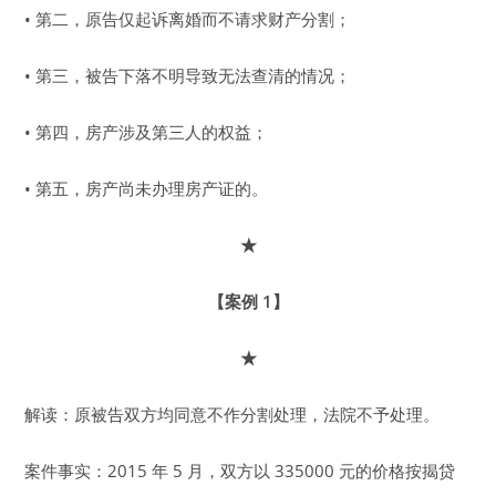
• 第二，原告仅起诉离婚而不请求财产分割；
• 第三，被告下落不明导致无法查清的情况；
• 第四，房产涉及第三人的权益；
• 第五，房产尚未办理房产证的。
★
【案例 1】
★
解读：原被告双方均同意不作分割处理，法院不予处理。
案件事实：2015 年 5 月，双方以 335000 元的价格按揭贷