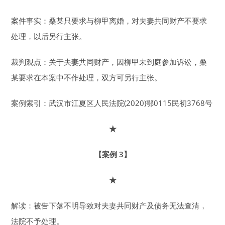
案件事实：桑某只要求与柳甲离婚，对夫妻共同财产不要求
处理，以后另行主张。
裁判观点：关于夫妻共同财产，因柳甲未到庭参加诉讼，桑
某要求在本案中不作处理，双方可另行主张。
案例索引：武汉市江夏区人民法院(2020)鄂0115民初3768号
★
【案例 3】
★
解读：被告下落不明导致对夫妻共同财产及债务无法查清，
法院不予处理。