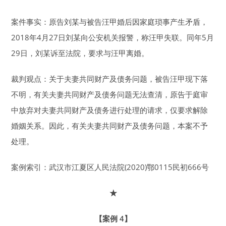
案件事实：原告刘某与被告汪甲婚后因家庭琐事产生矛盾，
2018年4月27日刘某向公安机关报警，称汪甲失联。同年5月
29日，刘某诉至法院，要求与汪甲离婚。
裁判观点：关于夫妻共同财产及债务问题，被告汪甲现下落
不明，有关夫妻共同财产及债务问题无法查清，原告于庭审
中放弃对夫妻共同财产及债务进行处理的请求，仅要求解除
婚姻关系。因此，有关夫妻共同财产及债务问题，本案不予
处理。
案例索引：武汉市江夏区人民法院(2020)鄂0115民初666号
★
【案例 4】